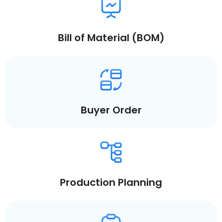
Bill of Material (BOM)
Buyer Order
Production Planning