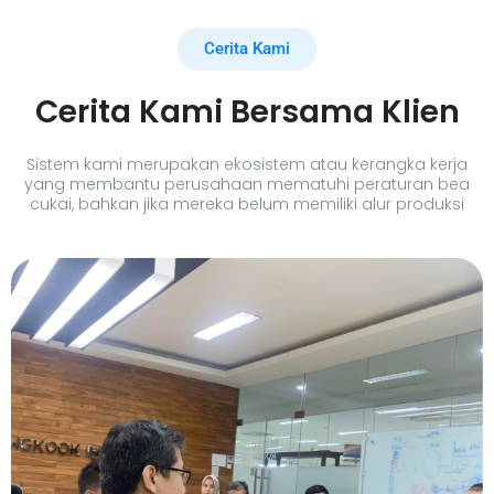
Cerita Kami
Cerita Kami Bersama Klien
Sistem kami merupakan ekosistem atau kerangka kerja
yang membantu perusahaan mematuhi peraturan bea
cukai, bahkan jika mereka belum memiliki alur produksi