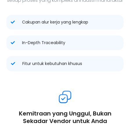
setiap proses yang kompleks di industri manufaktur
Cakupan alur kerja yang lengkap
In-Depth Traceability
Fitur untuk kebutuhan khusus
Kemitraan yang Unggul, Bukan
Sekadar Vendor untuk Anda