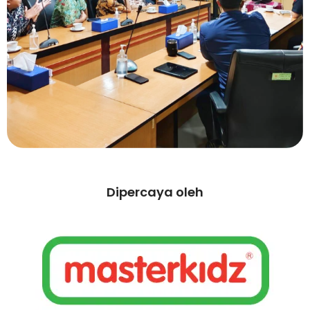
Dipercaya oleh