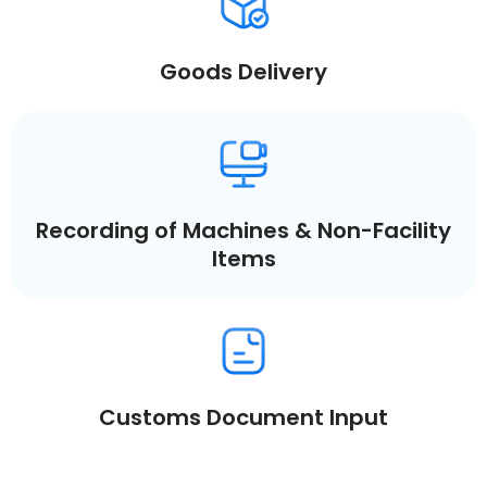
Goods Delivery
Recording of Machines & Non-Facility
Items
Customs Document Input