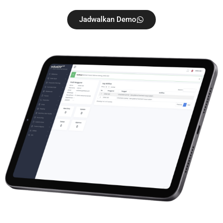
Jadwalkan Demo