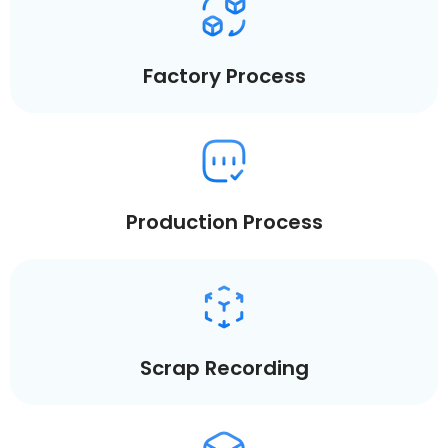
Factory Process
Production Process
Scrap Recording