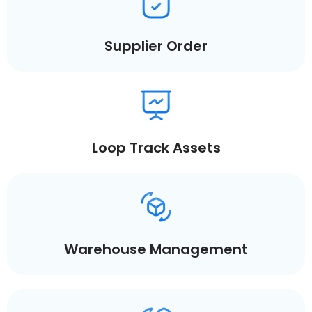
Supplier Order
Loop Track Assets
Warehouse Management