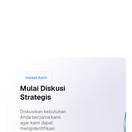
Kontak Kami
Mulai Diskusi
Strategis
Diskusikan kebutuhan
Anda bersama kami
agar kami dapat
mengidentifikasi