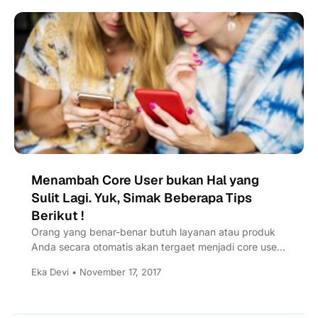
Menambah Core User bukan Hal yang
Sulit Lagi. Yuk, Simak Beberapa Tips
Berikut !
Orang yang benar-benar butuh layanan atau produk
Anda secara otomatis akan tergaet menjadi core user,
tapi bagaimana dengan...
Eka Devi • November 17, 2017