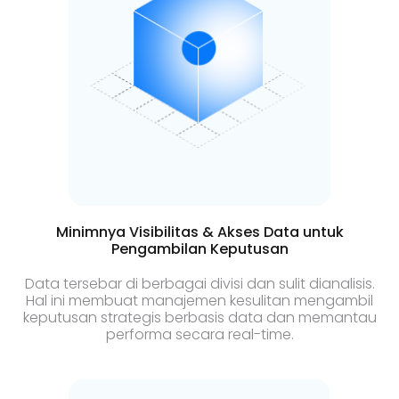
Minimnya Visibilitas & Akses Data untuk
Pengambilan Keputusan
Data tersebar di berbagai divisi dan sulit dianalisis.
Hal ini membuat manajemen kesulitan mengambil
keputusan strategis berbasis data dan memantau
performa secara real-time.