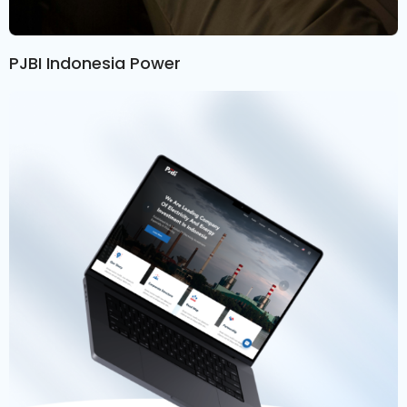
PJBI Indonesia Power