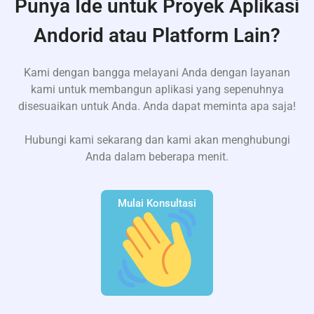
Punya Ide untuk Proyek Aplikasi
Andorid atau Platform Lain?
Kami dengan bangga melayani Anda dengan layanan
kami untuk membangun aplikasi yang sepenuhnya
disesuaikan untuk Anda. Anda dapat meminta apa saja!
Hubungi kami sekarang dan kami akan menghubungi
Anda dalam beberapa menit.
Mulai Konsultasi