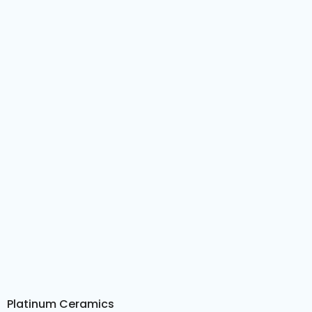
Platinum Ceramics