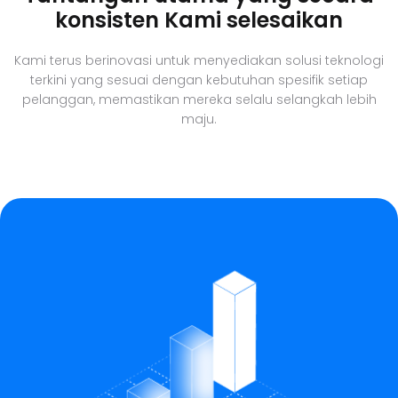
konsisten Kami selesaikan
Kami terus berinovasi untuk menyediakan solusi teknologi
terkini yang sesuai dengan kebutuhan spesifik setiap
pelanggan, memastikan mereka selalu selangkah lebih
maju.​