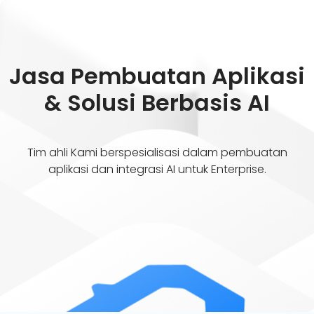
Jasa Pembuatan Aplikasi
& Solusi Berbasis AI
Tim ahli Kami berspesialisasi dalam pembuatan
aplikasi dan integrasi AI untuk Enterprise.