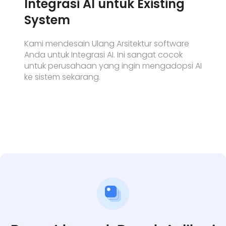
Integrasi AI untuk Existing
System
Kami mendesain Ulang Arsitektur software
Anda untuk Integrasi AI. Ini sangat cocok
untuk perusahaan yang ingin mengadopsi AI
ke sistem sekarang.