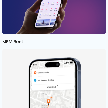
MPM Rent