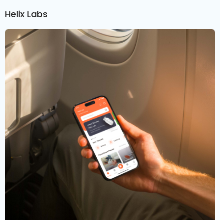
Helix Labs