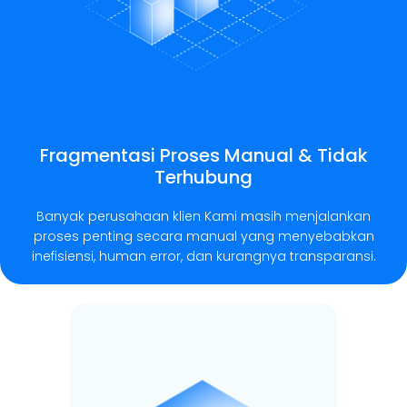
Fragmentasi Proses Manual & Tidak
Terhubung
Banyak perusahaan klien Kami masih menjalankan
proses penting secara manual yang menyebabkan
inefisiensi, human error, dan kurangnya transparansi.