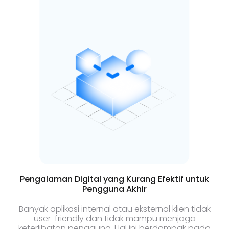
Pengalaman Digital yang Kurang Efektif untuk
Pengguna Akhir
Banyak aplikasi internal atau eksternal klien tidak
user-friendly dan tidak mampu menjaga
keterlibatan pengguna. Hal ini berdampak pada