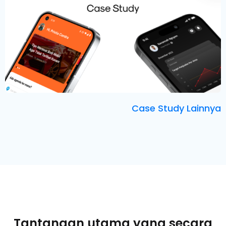
Case Study Lainnya
Tantangan utama yang secara