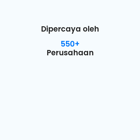
Dipercaya oleh
550+
Perusahaan