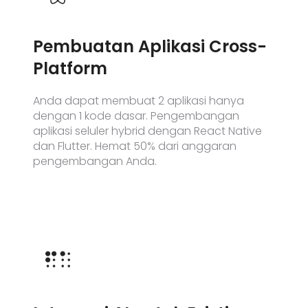
Pembuatan Aplikasi Cross-
Platform
Anda dapat membuat 2 aplikasi hanya
dengan 1 kode dasar. Pengembangan
aplikasi seluler hybrid dengan React Native
dan Flutter. Hemat 50% dari anggaran
pengembangan Anda.