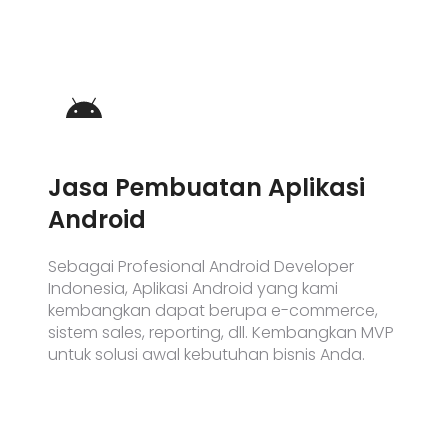
Jasa Pembuatan Aplikasi
Android​
Sebagai Profesional Android Developer
Indonesia,
Aplikasi Android yang kami
kembangkan dapat berupa e-commerce,
sistem sales, reporting, dll. Kembangkan MVP
untuk solusi awal kebutuhan bisnis Anda.