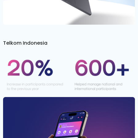
Telkom Indonesia