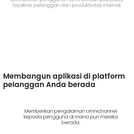
loyalitas pelanggan dan produktivitas internal.
Membangun aplikasi di platform
pelanggan Anda berada
Memberikan pengalaman omnichannel
kepada pengguna di mana pun mereka
berada.