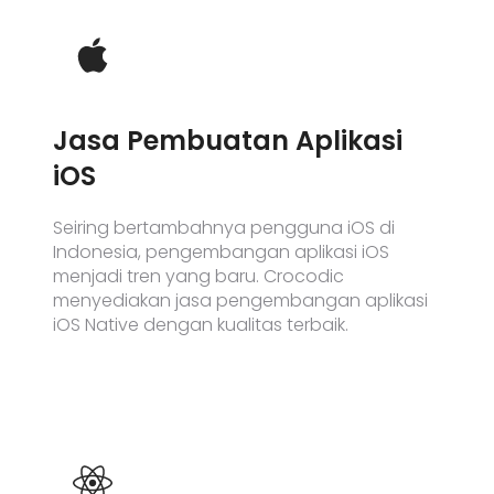
Jasa Pembuatan Aplikasi
iOS​
Seiring bertambahnya pengguna iOS di
Indonesia, pengembangan aplikasi iOS
menjadi tren yang baru.
Crocodic
menyediakan jasa pengembangan aplikasi
iOS Native dengan kualitas terbaik.