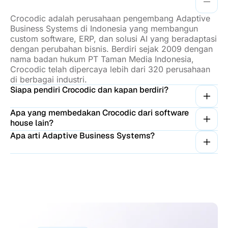
Crocodic adalah perusahaan pengembang Adaptive
Business Systems di Indonesia yang membangun
custom software, ERP, dan solusi AI yang beradaptasi
dengan perubahan bisnis. Berdiri sejak 2009 dengan
nama badan hukum PT Taman Media Indonesia,
Crocodic telah dipercaya lebih dari 320 perusahaan
di berbagai industri.
Siapa pendiri Crocodic dan kapan berdiri?
Apa yang membedakan Crocodic dari software
house lain?
Apa arti Adaptive Business Systems?