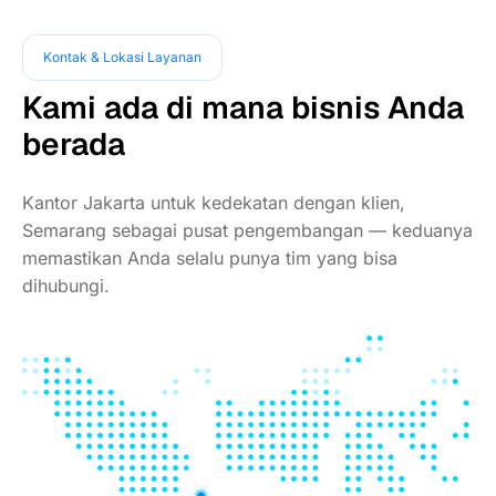
Kontak & Lokasi Layanan
Kami ada di mana bisnis Anda
berada
Kantor Jakarta untuk kedekatan dengan klien,
Semarang sebagai pusat pengembangan — keduanya
memastikan Anda selalu punya tim yang bisa
dihubungi.