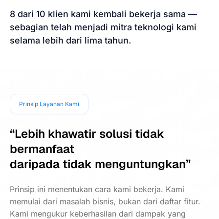
8 dari 10 klien kami kembali bekerja sama —
sebagian telah menjadi mitra teknologi kami
selama lebih dari lima tahun.
Prinsip Layanan Kami
“Lebih khawatir solusi tidak
bermanfaat
daripada tidak menguntungkan”
Prinsip ini menentukan cara kami bekerja. Kami
memulai dari masalah bisnis, bukan dari daftar fitur.
Kami mengukur keberhasilan dari dampak yang