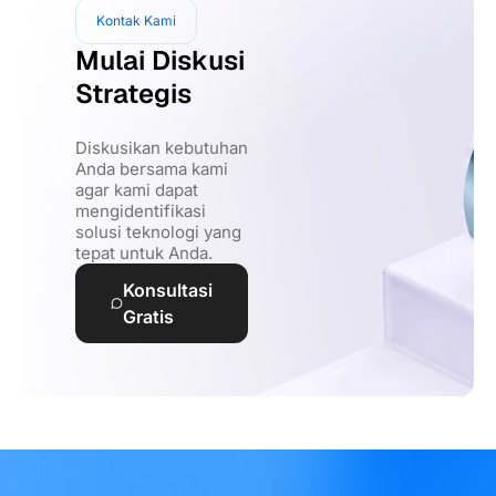
Kontak Kami
Mulai Diskusi
Strategis
Diskusikan kebutuhan
Anda bersama kami
agar kami dapat
mengidentifikasi
solusi teknologi yang
tepat untuk Anda.
Konsultasi
Gratis