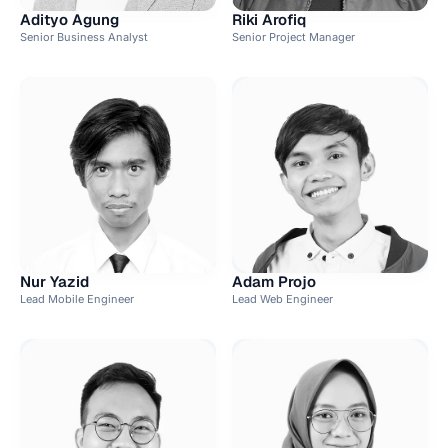
Adityo Agung
Riki Arofiq
Senior Business Analyst
Senior Project Manager
Nur Yazid
Adam Projo
Lead Mobile Engineer
Lead Web Engineer