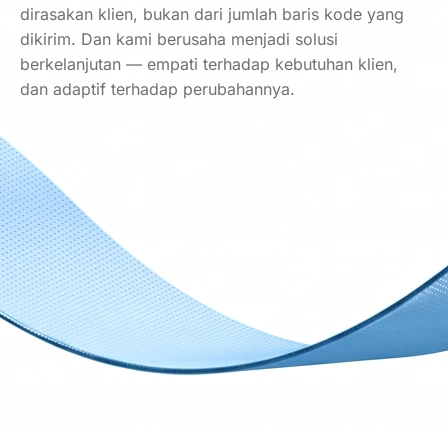
dirasakan klien, bukan dari jumlah baris kode yang
dikirim. Dan kami berusaha menjadi solusi
berkelanjutan — empati terhadap kebutuhan klien,
dan adaptif terhadap perubahannya.