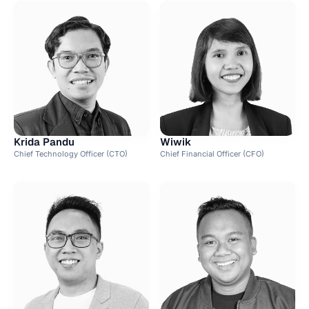
Krida Pandu
Wiwik
Chief Technology Officer (CTO)
Chief Financial Officer (CFO)