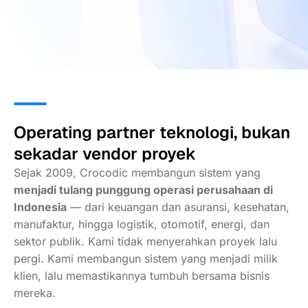
Operating partner teknologi, bukan
sekadar vendor proyek
Sejak 2009, Crocodic membangun sistem yang
menjadi tulang punggung operasi perusahaan di
Indonesia
— dari keuangan dan asuransi, kesehatan,
manufaktur, hingga logistik, otomotif, energi, dan
sektor publik. Kami tidak menyerahkan proyek lalu
pergi. Kami membangun sistem yang menjadi milik
klien, lalu memastikannya tumbuh bersama bisnis
mereka.