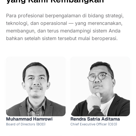
Para profesional berpengalaman di bidang strategi,
teknologi, dan operasional — yang merencanakan,
membangun, dan terus mendampingi sistem Anda
bahkan setelah sistem tersebut mulai beroperasi.
Muhammad Hamrowi
Rendra Satria Aditama
Board of Directors (BOD)
Chief Executive Officer (CEO)