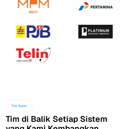
Tim Kami
Tim di Balik Setiap Sistem
yang Kami Kembangkan