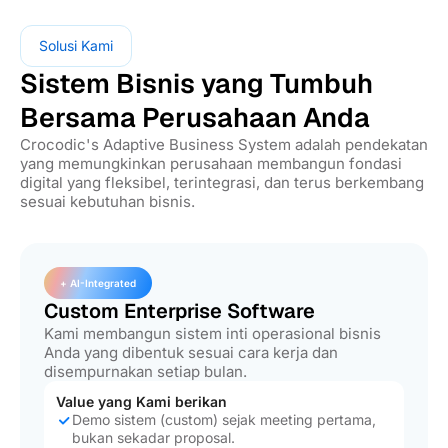
Solusi Kami
Sistem Bisnis yang Tumbuh
Bersama Perusahaan Anda
Crocodic's Adaptive Business System adalah pendekatan
yang memungkinkan perusahaan membangun fondasi
digital yang fleksibel, terintegrasi, dan terus berkembang
sesuai kebutuhan bisnis.
+ AI-Integrated
Custom Enterprise Software
Kami membangun sistem inti operasional bisnis
Anda yang dibentuk sesuai cara kerja dan
disempurnakan setiap bulan.
Value yang Kami berikan
Demo sistem (custom) sejak meeting pertama,
bukan sekadar proposal.