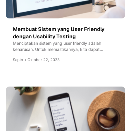
Membuat Sistem yang User Friendly
dengan Usability Testing
Menciptakan sistem yang user friendly adalah
keharusan. Untuk memastikannya, kita dapat
melakukan Usability Testing. Bagaimana caranya?
Sapto • Oktober 22, 2023