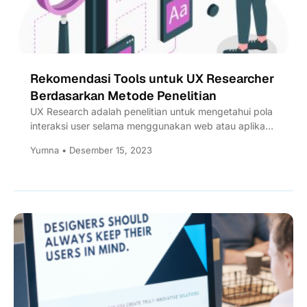
Rekomendasi Tools untuk UX Researcher
Berdasarkan Metode Penelitian
UX Research adalah penelitian untuk mengetahui pola
interaksi user selama menggunakan web atau aplikasi.
Pakai tools ini biar...
Yumna • Desember 15, 2023