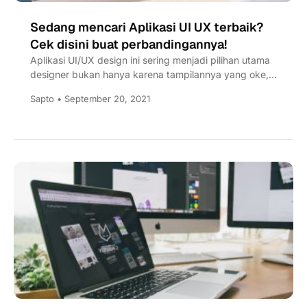
Sedang mencari Aplikasi UI UX terbaik?
Cek disini buat perbandingannya!
Aplikasi UI/UX design ini sering menjadi pilihan utama
designer bukan hanya karena tampilannya yang oke,
tetapi juga fiturnya...
Sapto • September 20, 2021