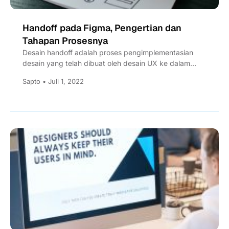
Handoff pada Figma, Pengertian dan
Tahapan Prosesnya
Desain handoff adalah proses pengimplementasian
desain yang telah dibuat oleh desain UX ke dalam
bahasa pemrograman oleh seorang...
Sapto • Juli 1, 2022