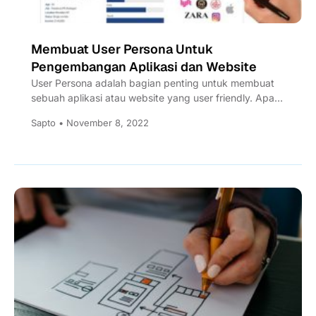
Membuat User Persona Untuk
Pengembangan Aplikasi dan Website
User Persona adalah bagian penting untuk membuat
sebuah aplikasi atau website yang user friendly. Apa
itu dan seberapa...
Sapto • November 8, 2022