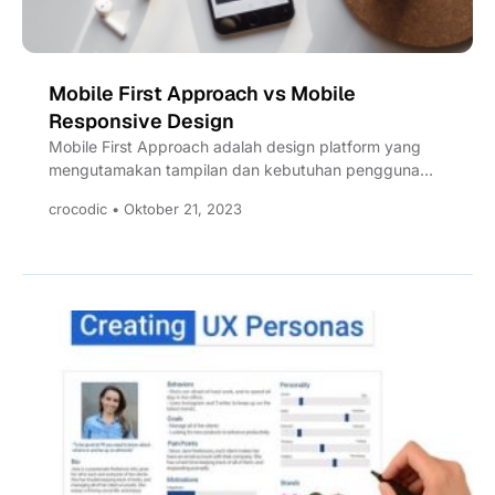
Mobile First Approach vs Mobile
Responsive Design
Mobile First Approach adalah design platform yang
mengutamakan tampilan dan kebutuhan pengguna
Mobile. Apa kaitannya dengan Mobile Responsive...
crocodic • Oktober 21, 2023