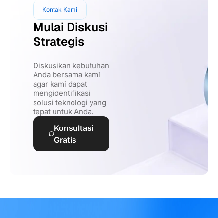
Kontak Kami
Mulai Diskusi
Strategis
Diskusikan kebutuhan
Anda bersama kami
agar kami dapat
mengidentifikasi
solusi teknologi yang
tepat untuk Anda.
Konsultasi
Gratis