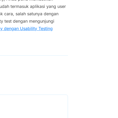
udah termasuk aplikasi yang user
k cara, salah satunya dengan
lity test dengan mengunjungi
y dengan Usability Testing