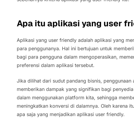
Apa itu aplikasi yang user fr
Aplikasi yang user friendly adalah aplikasi yang 
para penggunanya. Hal ini bertujuan untuk membe
bagi para pengguna dalam mengoperasikan, memen
preferensi dalam aplikasi tersebut.
Jika dilihat dari sudut pandang bisnis, penggunaan 
memberikan dampak yang signifikan bagi penyedia
dalam menggunakan platform kita, sehingga member
meningkatkan konversi di dalamnya. Oleh karena it
apa saja yang menjadikan aplikasi user friendly.