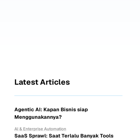
Latest Articles
Agentic AI: Kapan Bisnis siap
Menggunakannya?
AI & Enterprise Automation
SaaS Sprawl: Saat Terlalu Banyak Tools