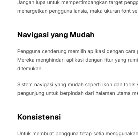
Jangan lupa untuk mempertimbangkan target penggun
menargetkan pengguna lansia, maka ukuran font seba
Navigasi yang Mudah
Pengguna cenderung memilih aplikasi dengan cara
Mereka menghindari aplikasi dengan fitur yang rumi
ditemukan.
Sistem navigasi yang mudah seperti ikon dan tools 
pengunjung untuk berpindah dari halaman utama me
Konsistensi
Untuk membuat pengguna tetap setia menggunakan 