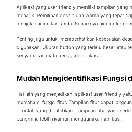
Aplikasi yang user friendly memiliki tampilan yan
menarik. Pemilihan desain dan warna yang tepat 
menjelajahi aplikasi anda. Sebaiknya hindari kombin
Penting juga untuk memperhatikan kesesuaian desai
digunakan. Ukuran button yang terlalu besar atau t
kenyamanan mata pengguna aplikasi.
Mudah Mengidentifikasi Fungsi 
Hal lain yang menjadikan aplikasi user friendly yait
memahami fungsi fitur. Tampilan fitur dapat langs
perintah yang dibutuhkan. Tampilan fitur yang sed
pengguna lebih nyaman menggunakan aplikasi.