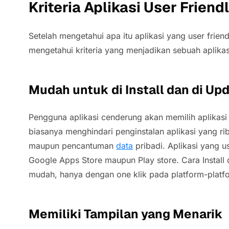
Kriteria Aplikasi User Friend
Setelah mengetahui apa itu aplikasi yang user friend
mengetahui kriteria yang menjadikan sebuah aplikasi
Mudah untuk di Install dan di Up
Pengguna aplikasi cenderung akan memilih aplika
biasanya menghindari penginstalan aplikasi yang r
maupun pencantuman
data
pribadi. Aplikasi yang u
Google Apps Store maupun Play store. Cara Install
mudah, hanya dengan one klik pada platform-platfo
Memiliki Tampilan yang Menarik