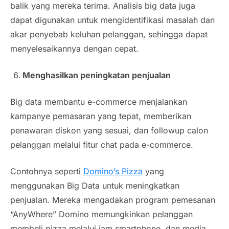
balik yang mereka terima. Analisis big data juga
dapat digunakan untuk mengidentifikasi masalah dan
akar penyebab keluhan pelanggan, sehingga dapat
menyelesaikannya dengan cepat.
Menghasilkan peningkatan penjualan
Big data membantu e-commerce menjalankan
kampanye pemasaran yang tepat, memberikan
penawaran diskon yang sesuai, dan followup calon
pelanggan melalui fitur chat pada e-commerce.
Contohnya seperti
Domino’s Pizza
yang
menggunakan Big Data untuk meningkatkan
penjualan. Mereka mengadakan program pemesanan
“AnyWhere” Domino memungkinkan pelanggan
membeli pizza melalui jam smartphone, dan media