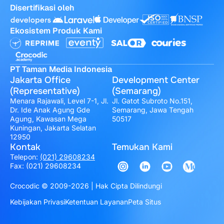
Disertifikasi oleh
Ekosistem Produk Kami
PT Taman Media Indonesia
Jakarta Office
Development Center
(Representative)
(Semarang)
Menara Rajawali, Level 7-1, Jl.
Jl. Gatot Subroto No.151,
Dr. Ide Anak Agung Gde
Semarang, Jawa Tengah
Agung, Kawasan Mega
50517
Kuningan, Jakarta Selatan
12950
Kontak
Temukan Kami
Telepon:
(021) 29608234
Fax: (021) 29608234
Crocodic © 2009-2026 | Hak Cipta Dilindungi
Kebijakan Privasi
Ketentuan Layanan
Peta Situs