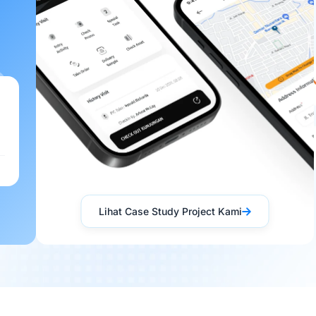
Lihat Case Study Project Kami