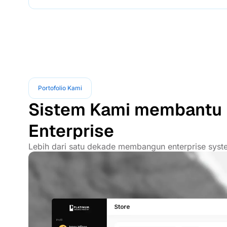
Portofolio Kami
Sistem Kami membantu 
Enterprise
Lebih dari satu dekade membangun enterprise syste