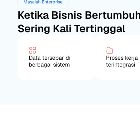
Masalah Enterprise
Ketika Bisnis Bertumbuh
Sering Kali Tertinggal
Data tersebar di
Proses kerja 
berbagai sistem
terintegrasi