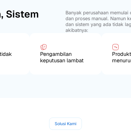
, Sistem
Banyak perusahaan memulai op
dan proses manual. Namun ke
dan sistem yang ada tidak l
akibatnya:
tidak
Pengambilan
Produkt
keputusan lambat
menuru
Solusi Kami