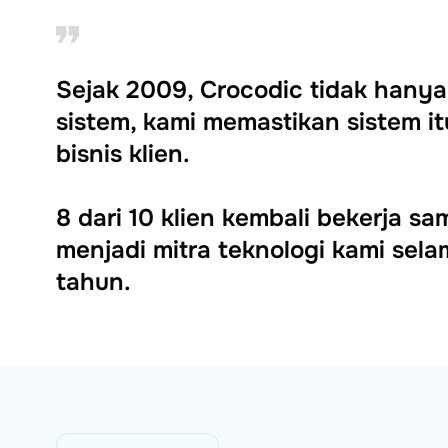
Sejak 2009, Crocodic tidak han
sistem, kami memastikan sistem 
bisnis klien.
8 dari 10 klien kembali bekerja s
menjadi mitra teknologi kami selam
tahun.