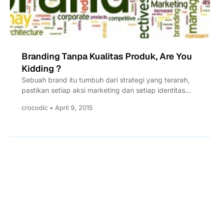
Branding Tanpa Kualitas Produk, Are You
Kidding ?
Sebuah brand itu tumbuh dari strategi yang terarah,
pastikan setiap aksi marketing dan setiap identitas
bisnis anda membawa...
crocodic • April 9, 2015