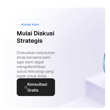
Kontak Kami
Mulai Diskusi
Strategis
Diskusikan kebutuhan
Anda bersama kami
agar kami dapat
mengidentifikasi
solusi teknologi yang
tepat untuk Anda.
Konsultasi
Gratis