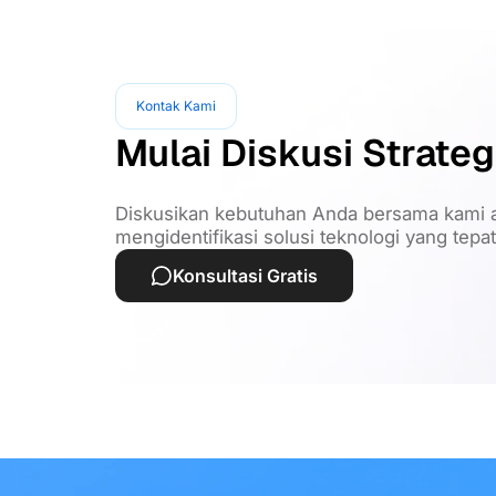
Kontak Kami
Mulai Diskusi Strateg
Diskusikan kebutuhan Anda bersama kami a
mengidentifikasi solusi teknologi yang tepa
Konsultasi Gratis