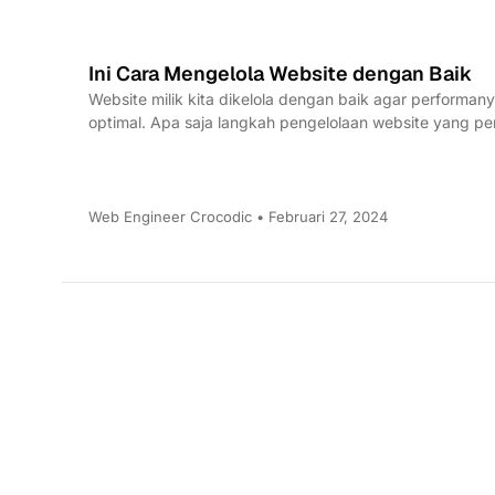
Ini Cara Mengelola Website dengan Baik
Website milik kita dikelola dengan baik agar performan
optimal. Apa saja langkah pengelolaan website yang pe
dilakukan?
Web Engineer Crocodic • Februari 27, 2024