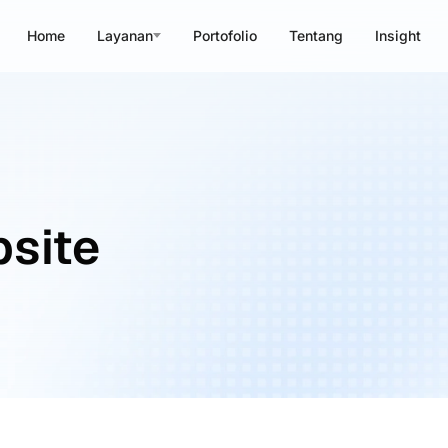
Home
Layanan
Portofolio
Tentang
Insight
site