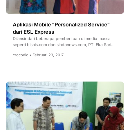
Aplikasi Mobile “Personalized Service”
dari ESL Express
Dilansir dari beberapa pemberitaan di media massa
seperti bisnis.com dan sindonews.com, PT. Eka Sari
Lorena – ESL Express...
crocodic • Februari 23, 2017