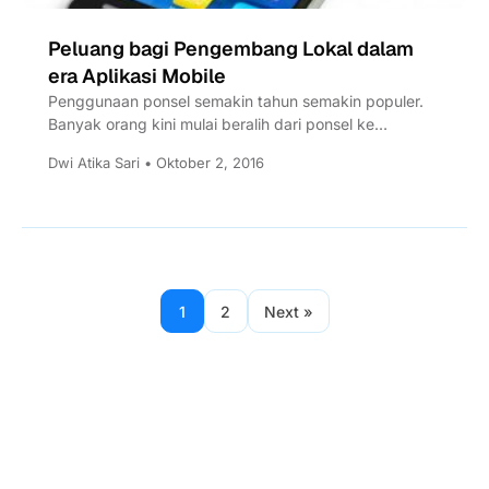
Peluang bagi Pengembang Lokal dalam
era Aplikasi Mobile
Penggunaan ponsel semakin tahun semakin populer.
Banyak orang kini mulai beralih dari ponsel ke
smartphone dimana smartphone semakin...
Dwi Atika Sari • Oktober 2, 2016
1
2
Next »