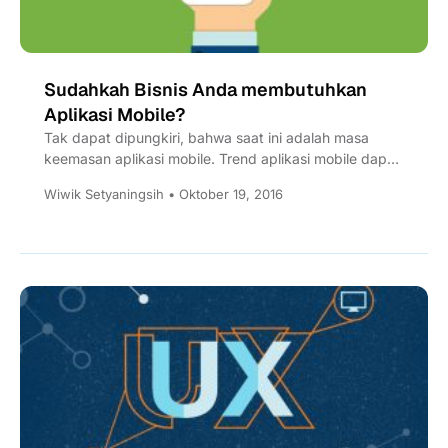
Sudahkah Bisnis Anda membutuhkan
Aplikasi Mobile?
Tak dapat dipungkiri, bahwa saat ini adalah masa
keemasan aplikasi mobile. Trend aplikasi mobile dapat
dilihat melalui antusiasme...
Wiwik Setyaningsih • Oktober 19, 2016