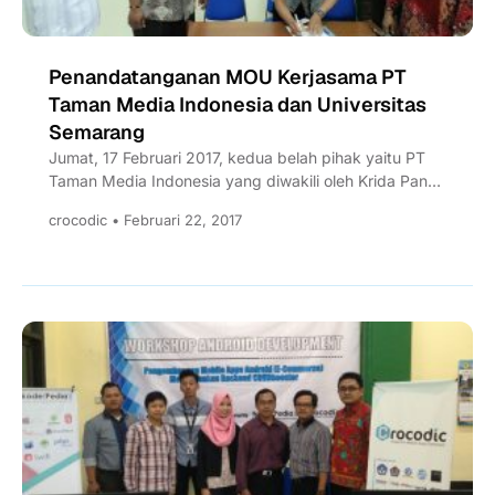
Penandatanganan MOU Kerjasama PT
Taman Media Indonesia dan Universitas
Semarang
Jumat, 17 Februari 2017, kedua belah pihak yaitu PT
Taman Media Indonesia yang diwakili oleh Krida Pandu
Gunata...
crocodic • Februari 22, 2017