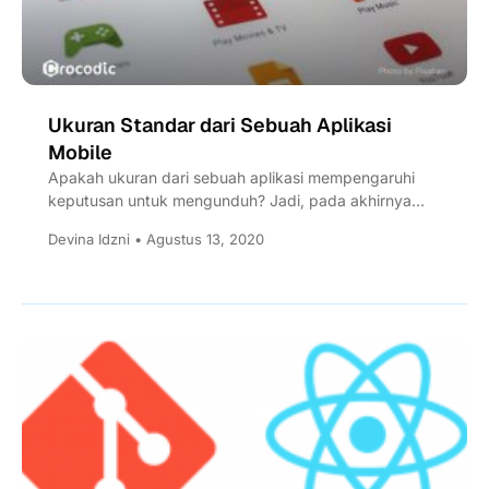
Ukuran Standar dari Sebuah Aplikasi
Mobile
Apakah ukuran dari sebuah aplikasi mempengaruhi
keputusan untuk mengunduh? Jadi, pada akhirnya
anda memutuskan untuk memperkenalkan aplikasi
Devina Idzni • Agustus 13, 2020
bisnis...