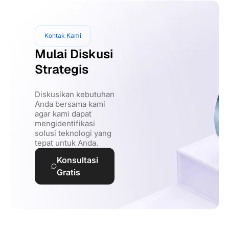
Kontak Kami
Mulai Diskusi
Strategis
Diskusikan kebutuhan
Anda bersama kami
agar kami dapat
mengidentifikasi
solusi teknologi yang
tepat untuk Anda.
Konsultasi
Gratis