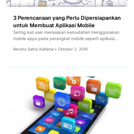
3 Perencanaan yang Perlu Dipersiapankan
untuk Membuat Aplikasi Mobile
Sering kali user merasakan kemudahan menggunakan
mobile apps pada perangkat mobile seperti aplikasi
untuk berbelanja (e-commerce), catatan (report),...
Rendra Satria Aditama • Oktober 2, 2016