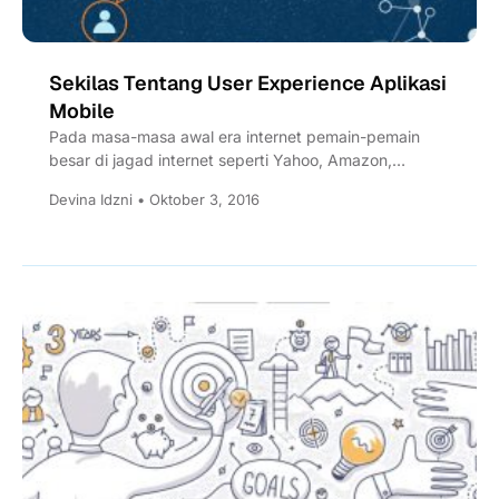
Sekilas Tentang User Experience Aplikasi
Mobile
Pada masa-masa awal era internet pemain-pemain
besar di jagad internet seperti Yahoo, Amazon,
Paypal, Google lebih peduli kepada...
Devina Idzni • Oktober 3, 2016