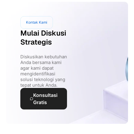
Kontak Kami
Mulai Diskusi
Strategis
Diskusikan kebutuhan
Anda bersama kami
agar kami dapat
mengidentifikasi
solusi teknologi yang
tepat untuk Anda.
Konsultasi
Gratis