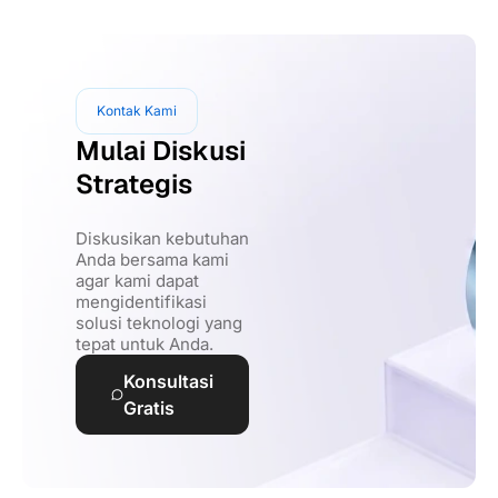
Kontak Kami
Mulai Diskusi
Strategis
Diskusikan kebutuhan
Anda bersama kami
agar kami dapat
mengidentifikasi
solusi teknologi yang
tepat untuk Anda.
Konsultasi
Gratis