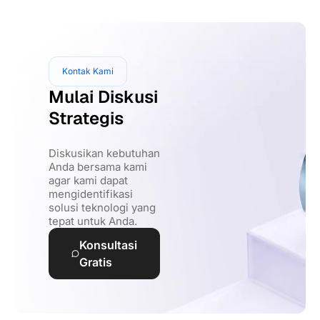
Kontak Kami
Mulai Diskusi
Strategis
Diskusikan kebutuhan
Anda bersama kami
agar kami dapat
mengidentifikasi
solusi teknologi yang
tepat untuk Anda.
Konsultasi
Gratis