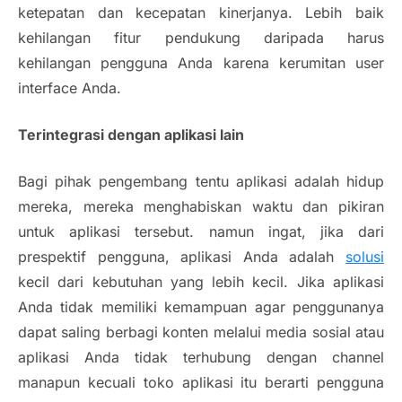
ketepatan dan kecepatan kinerjanya. Lebih baik
kehilangan fitur pendukung daripada harus
kehilangan pengguna Anda karena kerumitan user
interface Anda.
Terintegrasi dengan aplikasi lain
Bagi pihak pengembang tentu aplikasi adalah hidup
mereka, mereka menghabiskan waktu dan pikiran
untuk aplikasi tersebut. namun ingat, jika dari
prespektif pengguna, aplikasi Anda adalah
solusi
kecil dari kebutuhan yang lebih kecil. Jika aplikasi
Anda tidak memiliki kemampuan agar penggunanya
dapat saling berbagi konten melalui media sosial atau
aplikasi Anda tidak terhubung dengan channel
manapun kecuali toko aplikasi itu berarti pengguna