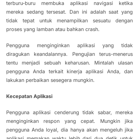
terburu-buru membuka aplikasi navigasi ketika
mereka sedang tersesat. Dan ini adalah saat yang
tidak tepat untuk menampilkan sesuatu dengan
proses yang lamban atau bahkan crash.
Pengguna menginginkan aplikasi yang tidak
diragukan keandalannya. Pengujian terus-menerus
tentu menjadi sebuah keharusan. Mintalah ulasan
pengguna Anda terkait kinerja aplikasi Anda, dan
lakukan perbaikan sesegera mungkin.
Kecepatan Aplikasi
Pengguna aplikasi cenderung tidak sabar, mereka
menginginkan respon yang cepat. Mungkin jika
pengguna Anda loyal, dia hanya akan mengeluh jika
aplikasi memakan waktu lebih dari dua detik untuk