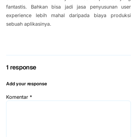
fantastis. Bahkan bisa jadi jasa penyusunan
user
experience
lebih mahal daripada biaya produksi
sebuah aplikasinya.
1 response
Add your response
Komentar
*