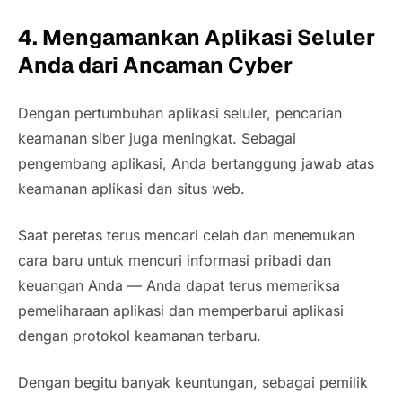
4. Mengamankan Aplikasi Seluler
Anda dari Ancaman
Cyber
Dengan pertumbuhan aplikasi seluler, pencarian
keamanan siber juga meningkat. Sebagai
pengembang aplikasi, Anda bertanggung jawab atas
keamanan aplikasi dan situs web.
Saat peretas terus mencari celah dan menemukan
cara baru untuk mencuri informasi pribadi dan
keuangan Anda — Anda dapat terus memeriksa
pemeliharaan aplikasi dan memperbarui aplikasi
dengan protokol keamanan terbaru.
Dengan begitu banyak keuntungan, sebagai pemilik