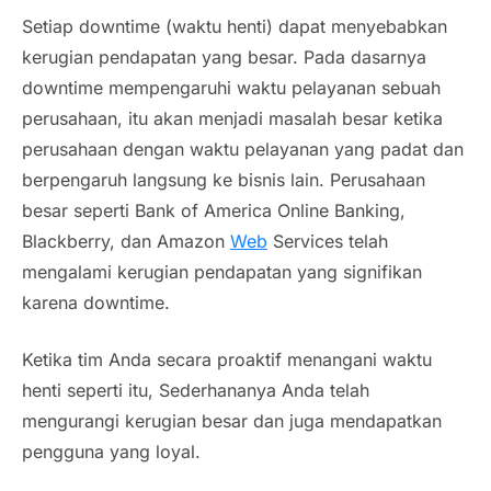
Setiap
downtime
(waktu henti) dapat menyebabkan
kerugian pendapatan yang besar. Pada dasarnya
downtime
mempengaruhi waktu pelayanan sebuah
perusahaan, itu akan menjadi masalah besar ketika
perusahaan dengan waktu pelayanan yang padat dan
berpengaruh langsung ke bisnis lain. Perusahaan
besar seperti Bank of America Online Banking,
Blackberry, dan Amazon
Web
Services telah
mengalami kerugian pendapatan yang signifikan
karena
downtime.
Ketika tim Anda secara proaktif menangani waktu
henti seperti itu, Sederhananya Anda telah
mengurangi kerugian besar dan juga mendapatkan
pengguna yang
loyal.