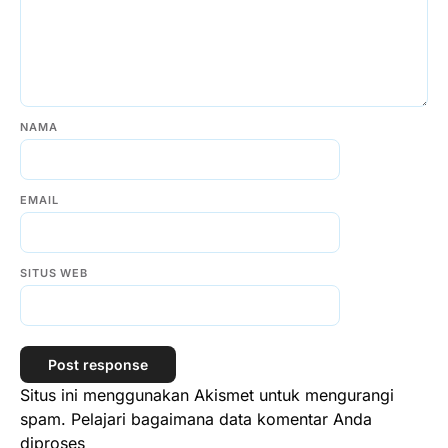
NAMA
EMAIL
SITUS WEB
Situs ini menggunakan Akismet untuk mengurangi
spam.
Pelajari bagaimana data komentar Anda
diproses