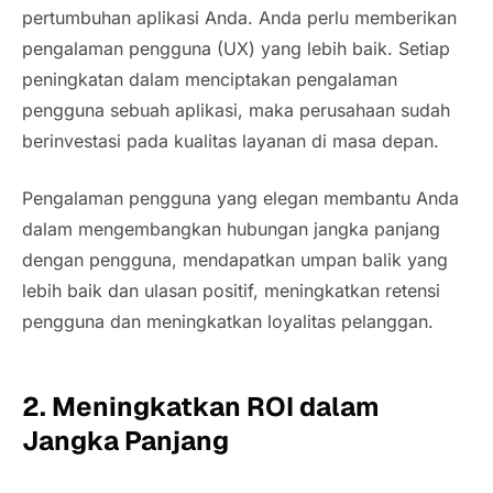
pertumbuhan aplikasi Anda. Anda perlu memberikan
pengalaman pengguna (UX) yang lebih baik. Setiap
peningkatan dalam menciptakan pengalaman
pengguna sebuah aplikasi, maka perusahaan sudah
berinvestasi pada kualitas layanan di masa depan.
Pengalaman pengguna yang elegan membantu Anda
dalam mengembangkan hubungan jangka panjang
dengan pengguna, mendapatkan umpan balik yang
lebih baik dan ulasan positif, meningkatkan retensi
pengguna dan meningkatkan loyalitas pelanggan.
2. Meningkatkan ROI dalam
Jangka Panjang