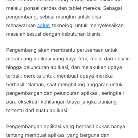
melalui ponsel cerdas dan tablet mereka. Sebagai
pengembang, sebisa mungkin untuk bisa
menawarkan
solusi
teknologi untuk menyelesaikan
masalah sesuai dengan kebutuhan bisnis.
Pengembang akan membantu perusahaan untuk
merancang aplikasi yang kaya fitur, mulai dari desain
hingga peluncuran aplikasi, dan melakukan upaya
terbaik mereka untuk membuat upaya mereka
berhasil. Namun, saat menghitung anggaran untuk
pengembangan dan peluncuran aplikasi, seringkali
para eksekutif kehilangan biaya jangka panjang
tertentu dari suatu aplikasi.
Pengembangan aplikasi yang berhasil bukan hanya
tentang membuat aplikasi yang berguna dan