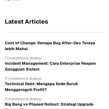
Latest Articles
Cost of Change: Kenapa Bug After-Dev Terasa
lebih Mahal
IT Investment & Strategy
Incident Management: Cara Enterprise Respon
Gangguan Sistem
IT Investment & Strategy
Technical Debt: Mengapa Kode Buruk
Menggerogoti Profit?
IT Investment & Strategy
Big Bang vs Phased Rollout: Strategi Upgrade