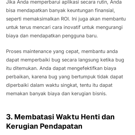
Jika Anda memperbarui aplikasi secara rutin, Anda
bisa mendapatkan banyak keuntungan finansial,
seperti memaksimalkan ROI. Ini juga akan membantu
untuk terus mencari cara inovatif untuk mengurangi
biaya dan mendapatkan pengguna baru.
Proses maintenance yang cepat, membantu anda
dapat memperbaiki bug secara langsung ketika bug
itu ditemukan. Anda dapat mengefektifkan biaya
perbaikan, karena bug yang bertumpuk tidak dapat
diperbaiki dalam waktu singkat, tentu itu dapat
memakan banyak biaya dan kerugian bisnis.
3. Membatasi Waktu Henti dan
Kerugian Pendapatan