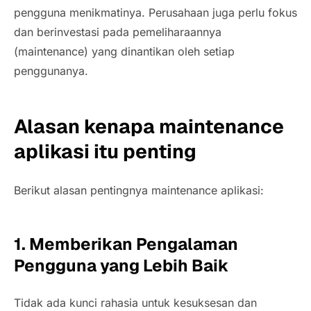
pengguna menikmatinya. Perusahaan juga perlu fokus
dan berinvestasi pada pemeliharaannya
(maintenance)
yang dinantikan oleh setiap
penggunanya.
Alasan kenapa maintenance
aplikasi itu penting
Berikut alasan pentingnya maintenance aplikasi:
1. Memberikan Pengalaman
Pengguna yang Lebih Baik
Tidak ada kunci rahasia untuk kesuksesan dan