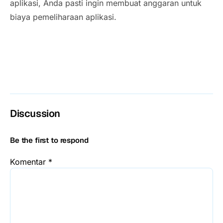
aplikasi, Anda pasti ingin membuat anggaran untuk
biaya pemeliharaan aplikasi.
Discussion
Be the first to respond
Komentar
*