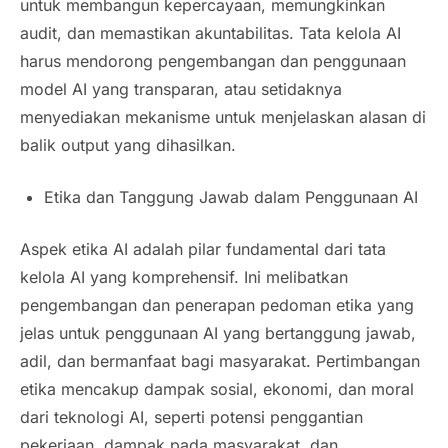
untuk membangun kepercayaan, memungkinkan
audit, dan memastikan akuntabilitas. Tata kelola AI
harus mendorong pengembangan dan penggunaan
model AI yang transparan, atau setidaknya
menyediakan mekanisme untuk menjelaskan alasan di
balik output yang dihasilkan.
Etika dan Tanggung Jawab dalam Penggunaan AI
Aspek etika AI adalah pilar fundamental dari tata
kelola AI yang komprehensif. Ini melibatkan
pengembangan dan penerapan pedoman etika yang
jelas untuk penggunaan AI yang bertanggung jawab,
adil, dan bermanfaat bagi masyarakat. Pertimbangan
etika mencakup dampak sosial, ekonomi, dan moral
dari teknologi AI, seperti potensi penggantian
pekerjaan, dampak pada masyarakat, dan