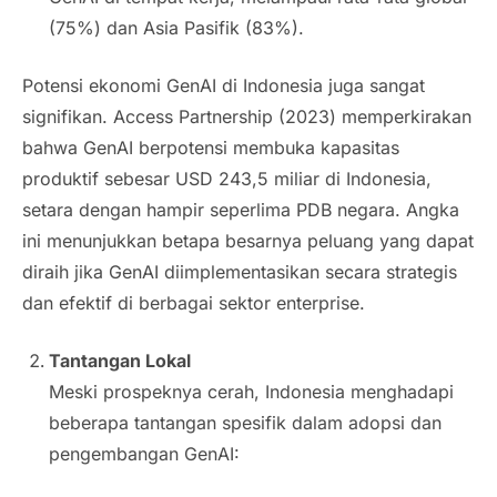
(75%) dan Asia Pasifik (83%).
Potensi ekonomi GenAI di Indonesia juga sangat
signifikan. Access Partnership (2023) memperkirakan
bahwa GenAI berpotensi membuka kapasitas
produktif sebesar USD 243,5 miliar di Indonesia,
setara dengan hampir seperlima PDB negara. Angka
ini menunjukkan betapa besarnya peluang yang dapat
diraih jika GenAI diimplementasikan secara strategis
dan efektif di berbagai sektor
enterprise
.
Tantangan Lokal
Meski prospeknya cerah, Indonesia menghadapi
beberapa tantangan spesifik dalam adopsi dan
pengembangan GenAI: