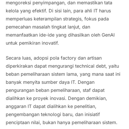
mengoreksi penyimpangan, dan memastikan tata
kelola yang efektif. Di sisi lain, para ahli IT harus
memperluas keterampilan strategis, fokus pada
pemecahan masalah tingkat lanjut, dan
memanfaatkan ide-ide yang dihasilkan oleh GenAI
untuk pemikiran inovatif.
Secara luas, adopsi pola factory dan artisan
diperkirakan dapat mengurangi
technical debt
, yaitu
beban pemeliharaan sistem lama, yang mana saat ini
banyak menyita sumber daya IT. Dengan
pengurangan beban pemeliharaan, staf dapat
dialihkan ke proyek inovasi. Dengan demikian,
anggaran IT dapat dialihkan ke penelitian,
pengembangan teknologi baru, dan inisiatif
penciptaan nilai, bukan hanya pemeliharaan sistem.