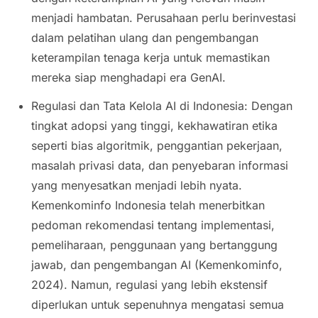
menjadi hambatan. Perusahaan perlu berinvestasi
dalam pelatihan ulang dan pengembangan
keterampilan tenaga kerja untuk memastikan
mereka siap menghadapi era GenAI.
Regulasi dan Tata Kelola AI di Indonesia: Dengan
tingkat adopsi yang tinggi, kekhawatiran etika
seperti bias algoritmik, penggantian pekerjaan,
masalah privasi data, dan penyebaran informasi
yang menyesatkan menjadi lebih nyata.
Kemenkominfo Indonesia telah menerbitkan
pedoman rekomendasi tentang implementasi,
pemeliharaan, penggunaan yang bertanggung
jawab, dan pengembangan AI (Kemenkominfo,
2024). Namun, regulasi yang lebih ekstensif
diperlukan untuk sepenuhnya mengatasi semua