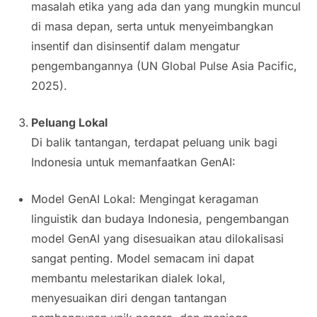
masalah etika yang ada dan yang mungkin muncul
di masa depan, serta untuk menyeimbangkan
insentif dan disinsentif dalam mengatur
pengembangannya (UN Global Pulse Asia Pacific,
2025).
Peluang Lokal
Di balik tantangan, terdapat peluang unik bagi
Indonesia untuk memanfaatkan GenAI:
Model GenAI Lokal: Mengingat keragaman
linguistik dan budaya Indonesia, pengembangan
model GenAI yang disesuaikan atau dilokalisasi
sangat penting. Model semacam ini dapat
membantu melestarikan dialek lokal,
menyesuaikan diri dengan tantangan