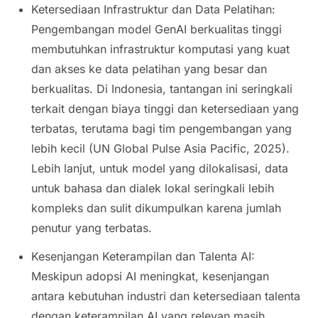
Ketersediaan Infrastruktur dan Data Pelatihan:
Pengembangan model GenAI berkualitas tinggi
membutuhkan infrastruktur komputasi yang kuat
dan akses ke data pelatihan yang besar dan
berkualitas. Di Indonesia, tantangan ini seringkali
terkait dengan biaya tinggi dan ketersediaan yang
terbatas, terutama bagi tim pengembangan yang
lebih kecil (UN Global Pulse Asia Pacific, 2025).
Lebih lanjut, untuk model yang dilokalisasi, data
untuk bahasa dan dialek lokal seringkali lebih
kompleks dan sulit dikumpulkan karena jumlah
penutur yang terbatas.
Kesenjangan Keterampilan dan Talenta AI:
Meskipun adopsi AI meningkat, kesenjangan
antara kebutuhan industri dan ketersediaan talenta
dengan keterampilan AI yang relevan masih