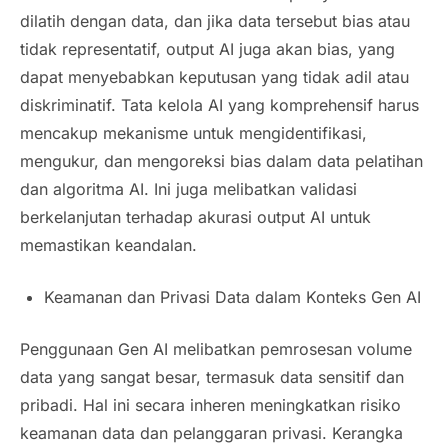
dilatih dengan data, dan jika data tersebut bias atau
tidak representatif, output AI juga akan bias, yang
dapat menyebabkan keputusan yang tidak adil atau
diskriminatif. Tata kelola AI yang komprehensif harus
mencakup mekanisme untuk mengidentifikasi,
mengukur, dan mengoreksi bias dalam data pelatihan
dan algoritma AI. Ini juga melibatkan validasi
berkelanjutan terhadap akurasi
output
AI untuk
memastikan keandalan.
Keamanan dan Privasi Data dalam Konteks Gen AI
Penggunaan Gen AI melibatkan pemrosesan volume
data yang sangat besar, termasuk data sensitif dan
pribadi. Hal ini secara inheren meningkatkan risiko
keamanan data dan pelanggaran privasi. Kerangka