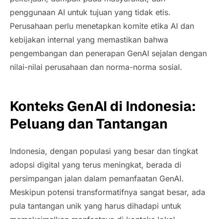
penggunaan AI untuk tujuan yang tidak etis.
Perusahaan perlu menetapkan komite etika AI dan
kebijakan internal yang memastikan bahwa
pengembangan dan penerapan GenAI sejalan dengan
nilai-nilai perusahaan dan norma-norma sosial.
Konteks GenAI di Indonesia:
Peluang dan Tantangan
Indonesia, dengan populasi yang besar dan tingkat
adopsi digital yang terus meningkat, berada di
persimpangan jalan dalam pemanfaatan GenAI.
Meskipun potensi transformatifnya sangat besar, ada
pula tantangan unik yang harus dihadapi untuk