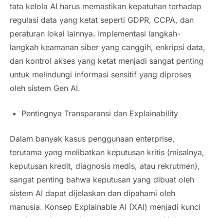
tata kelola AI harus memastikan kepatuhan terhadap
regulasi data yang ketat seperti GDPR, CCPA, dan
peraturan lokal lainnya. Implementasi langkah-
langkah keamanan siber yang canggih, enkripsi data,
dan kontrol akses yang ketat menjadi sangat penting
untuk melindungi informasi sensitif yang diproses
oleh sistem Gen AI.
Pentingnya Transparansi dan
Explainability
Dalam banyak kasus penggunaan
enterprise
,
terutama yang melibatkan keputusan kritis (misalnya,
keputusan kredit, diagnosis medis, atau rekrutmen),
sangat penting bahwa keputusan yang dibuat oleh
sistem AI dapat dijelaskan dan dipahami oleh
manusia. Konsep
Explainable AI
(XAI) menjadi kunci