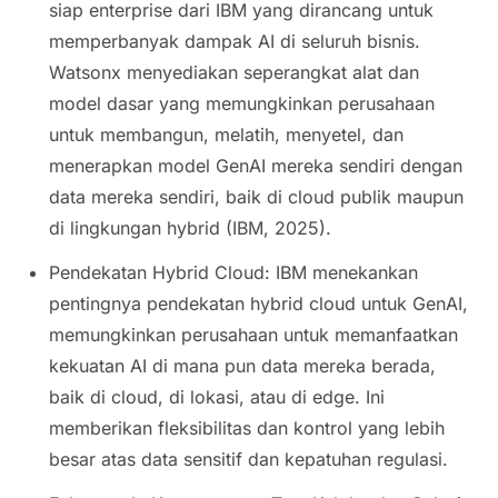
siap
enterprise
dari IBM yang dirancang untuk
memperbanyak dampak AI di seluruh bisnis.
Watsonx menyediakan seperangkat alat dan
model dasar yang memungkinkan perusahaan
untuk membangun, melatih, menyetel, dan
menerapkan model GenAI mereka sendiri dengan
data mereka sendiri, baik di cloud publik maupun
di lingkungan
hybrid
(IBM, 2025).
Pendekatan Hybrid Cloud: IBM menekankan
pentingnya pendekatan hybrid cloud untuk GenAI,
memungkinkan perusahaan untuk memanfaatkan
kekuatan AI di mana pun data mereka berada,
baik di cloud, di lokasi, atau di edge. Ini
memberikan fleksibilitas dan kontrol yang lebih
besar atas data sensitif dan kepatuhan regulasi.