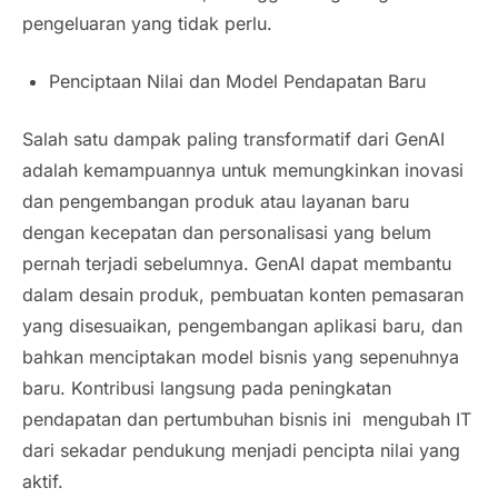
pengeluaran yang tidak perlu.
Penciptaan Nilai dan Model Pendapatan Baru
Salah satu dampak paling transformatif dari GenAI
adalah kemampuannya untuk memungkinkan inovasi
dan pengembangan produk atau layanan baru
dengan kecepatan dan personalisasi yang belum
pernah terjadi sebelumnya. GenAI dapat membantu
dalam desain produk, pembuatan konten pemasaran
yang disesuaikan, pengembangan aplikasi baru, dan
bahkan menciptakan model bisnis yang sepenuhnya
baru. Kontribusi langsung pada peningkatan
pendapatan dan pertumbuhan bisnis ini mengubah IT
dari sekadar pendukung menjadi pencipta nilai yang
aktif.