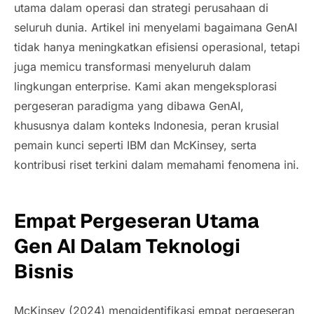
utama dalam operasi dan strategi perusahaan di
seluruh dunia. Artikel ini menyelami bagaimana GenAI
tidak hanya meningkatkan efisiensi operasional, tetapi
juga memicu transformasi menyeluruh dalam
lingkungan
enterprise
. Kami akan mengeksplorasi
pergeseran paradigma yang dibawa GenAI,
khususnya dalam konteks Indonesia, peran krusial
pemain kunci seperti IBM dan McKinsey, serta
kontribusi riset terkini dalam memahami fenomena ini.
Empat Pergeseran Utama
Gen AI Dalam Teknologi
Bisnis
McKinsey (2024) mengidentifikasi empat pergeseran