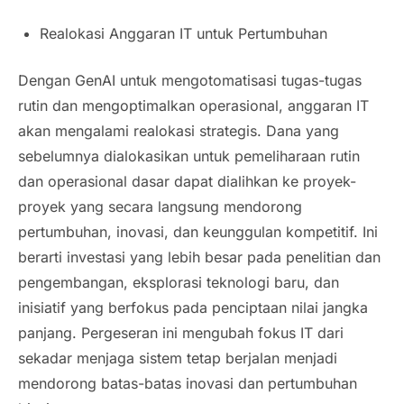
Realokasi Anggaran IT untuk Pertumbuhan
Dengan GenAI untuk mengotomatisasi tugas-tugas
rutin dan mengoptimalkan operasional, anggaran IT
akan mengalami realokasi strategis. Dana yang
sebelumnya dialokasikan untuk pemeliharaan rutin
dan operasional dasar dapat dialihkan ke proyek-
proyek yang secara langsung mendorong
pertumbuhan, inovasi, dan keunggulan kompetitif. Ini
berarti investasi yang lebih besar pada penelitian dan
pengembangan, eksplorasi teknologi baru, dan
inisiatif yang berfokus pada penciptaan nilai jangka
panjang. Pergeseran ini mengubah fokus IT dari
sekadar menjaga sistem tetap berjalan menjadi
mendorong batas-batas inovasi dan pertumbuhan