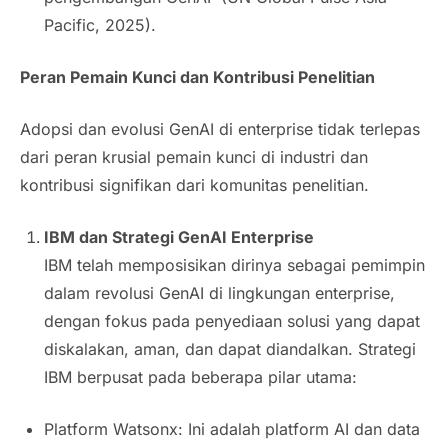
Pacific, 2025).
Peran Pemain Kunci dan Kontribusi Penelitian
Adopsi dan evolusi GenAI di
enterprise
tidak terlepas
dari peran krusial pemain kunci di industri dan
kontribusi signifikan dari komunitas penelitian.
IBM dan Strategi GenAI
Enterprise
IBM telah memposisikan dirinya sebagai pemimpin
dalam revolusi GenAI di lingkungan
enterprise
,
dengan fokus pada penyediaan solusi yang dapat
diskalakan, aman, dan dapat diandalkan. Strategi
IBM berpusat pada beberapa pilar utama:
Platform Watsonx: Ini adalah platform AI dan data