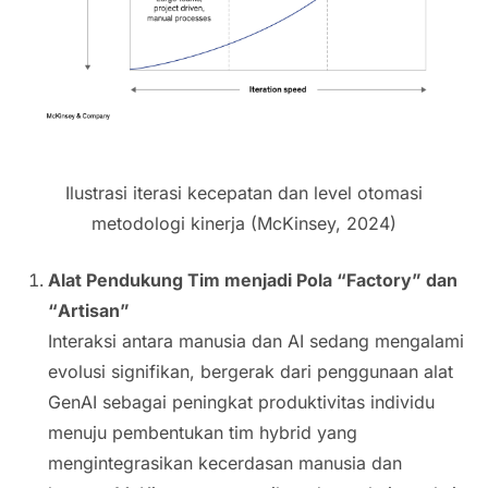
Ilustrasi iterasi kecepatan dan level otomasi
metodologi kinerja (McKinsey, 2024)
Alat Pendukung Tim menjadi Pola “
Factory
” dan
“
Artisan
”
Interaksi antara manusia dan AI sedang mengalami
evolusi signifikan, bergerak dari penggunaan alat
GenAI sebagai peningkat produktivitas individu
menuju pembentukan tim
hybrid
yang
mengintegrasikan kecerdasan manusia dan