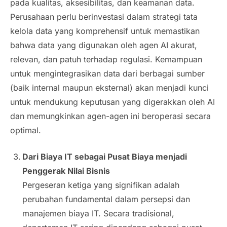
pada kualitas, aksesibilitas, dan keamanan data.
Perusahaan perlu berinvestasi dalam strategi tata
kelola data yang komprehensif untuk memastikan
bahwa data yang digunakan oleh agen AI akurat,
relevan, dan patuh terhadap regulasi. Kemampuan
untuk mengintegrasikan data dari berbagai sumber
(baik internal maupun eksternal) akan menjadi kunci
untuk mendukung keputusan yang digerakkan oleh AI
dan memungkinkan agen-agen ini beroperasi secara
optimal.
Dari Biaya IT sebagai Pusat Biaya menjadi
Penggerak Nilai Bisnis
Pergeseran ketiga yang signifikan adalah
perubahan fundamental dalam persepsi dan
manajemen biaya IT. Secara tradisional,