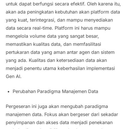
untuk dapat berfungsi secara efektif. Oleh karena itu,
akan ada peningkatan kebutuhan akan platform data
yang kuat, terintegrasi, dan mampu menyediakan
data secara real-time. Platform ini harus mampu
mengelola volume data yang sangat besar,
memastikan kualitas data, dan memfasilitasi
pertukaran data yang aman antar agen dan sistem
yang ada. Kualitas dan ketersediaan data akan
menjadi penentu utama keberhasilan implementasi
Gen AI.
Perubahan Paradigma Manajemen Data
Pergeseran ini juga akan mengubah paradigma
manajemen data. Fokus akan bergeser dari sekadar
penyimpanan dan akses data menjadi penekanan