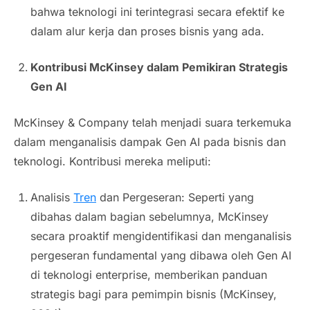
bahwa teknologi ini terintegrasi secara efektif ke
dalam alur kerja dan proses bisnis yang ada.
Kontribusi McKinsey dalam Pemikiran Strategis
Gen AI
McKinsey & Company telah menjadi suara terkemuka
dalam menganalisis dampak Gen AI pada bisnis dan
teknologi. Kontribusi mereka meliputi:
Analisis
Tren
dan Pergeseran: Seperti yang
dibahas dalam bagian sebelumnya, McKinsey
secara proaktif mengidentifikasi dan menganalisis
pergeseran fundamental yang dibawa oleh Gen AI
di teknologi enterprise, memberikan panduan
strategis bagi para pemimpin bisnis (McKinsey,