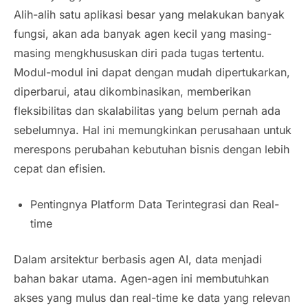
Alih-alih satu aplikasi besar yang melakukan banyak
fungsi, akan ada banyak agen kecil yang masing-
masing mengkhususkan diri pada tugas tertentu.
Modul-modul ini dapat dengan mudah dipertukarkan,
diperbarui, atau dikombinasikan, memberikan
fleksibilitas dan skalabilitas yang belum pernah ada
sebelumnya. Hal ini memungkinkan perusahaan untuk
merespons perubahan kebutuhan bisnis dengan lebih
cepat dan efisien.
Pentingnya Platform Data Terintegrasi dan Real-
time
Dalam arsitektur berbasis agen AI, data menjadi
bahan bakar utama. Agen-agen ini membutuhkan
akses yang mulus dan real-time ke data yang relevan