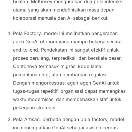
buatan. McKinsey menguraikan dua pola interaksi
utama yang akan mendefinisikan masa depan
kolaborasi manusia dan AI sebagai berikut.
Pola Factory: model ini melibatkan pengerahan
agen GenAI otonom yang mampu bekerja secara
end-to-end. Pendekatan ini sangat efektif untuk
proses berulang, terprediksi, dan berskala besar.
Contohnya termasuk migrasi kode lama,
pemantauan log, atau pembaruan regulasi.
Dengan mengorkestrasi agen-agen GenAI untuk
tugas-tugas repetitif, organisasi dapat memangkas
waktu modernisasi dan membebaskan staf untuk
pekerjaan strategis.
Pola Artisan: berbeda dengan pola factory, model
ini menempatkan GenAI sebagai asisten cerdas