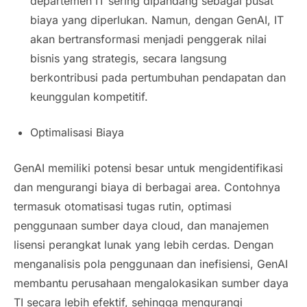
departemen IT sering dipandang sebagai pusat
biaya yang diperlukan. Namun, dengan GenAI, IT
akan bertransformasi menjadi penggerak nilai
bisnis yang strategis, secara langsung
berkontribusi pada pertumbuhan pendapatan dan
keunggulan kompetitif.
Optimalisasi Biaya
GenAI memiliki potensi besar untuk mengidentifikasi
dan mengurangi biaya di berbagai area. Contohnya
termasuk otomatisasi tugas rutin, optimasi
penggunaan sumber daya cloud, dan manajemen
lisensi perangkat lunak yang lebih cerdas. Dengan
menganalisis pola penggunaan dan inefisiensi, GenAI
membantu perusahaan mengalokasikan sumber daya
TI secara lebih efektif, sehingga mengurangi