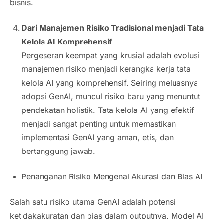
bisnis.
Dari Manajemen Risiko Tradisional menjadi Tata
Kelola AI Komprehensif
Pergeseran keempat yang krusial adalah evolusi
manajemen risiko menjadi kerangka kerja tata
kelola AI yang komprehensif. Seiring meluasnya
adopsi GenAI, muncul risiko baru yang menuntut
pendekatan holistik. Tata kelola AI yang efektif
menjadi sangat penting untuk memastikan
implementasi GenAI yang aman, etis, dan
bertanggung jawab.
Penanganan Risiko Mengenai Akurasi dan Bias AI
Salah satu risiko utama GenAI adalah potensi
ketidakakuratan dan bias dalam outputnya. Model AI