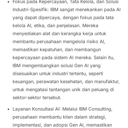
Fokus pada Kepercayaan, Tata Kelola, dan Solusi
Industri-Spesifik: IBM sangat menekankan pada AI
yang dapat dipercaya, dengan fokus pada tata
kelola AI, etika, dan penjelasan. Mereka
menyediakan alat dan kerangka kerja untuk
membantu perusahaan mengelola risiko AI,
memastikan kepatuhan, dan membangun
kepercayaan pada sistem AI mereka. Selain itu,
IBM mengembangkan solusi Gen AI yang
disesuaikan untuk industri tertentu, seperti
keuangan, perawatan kesehatan, dan manufaktur,
untuk mengatasi tantangan unik dan peluang di
sektor-sektor tersebut.
Layanan Konsultasi AI: Melalui IBM Consulting,
perusahaan membantu klien dalam strategi,
implementasi, dan adopsi Gen AI, memastikan