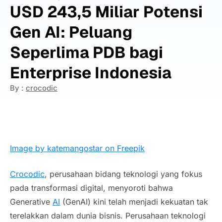
USD 243,5 Miliar Potensi
Gen AI: Peluang
Seperlima PDB bagi
Enterprise Indonesia
By :
crocodic
Image by katemangostar on Freepik
Crocodic
, perusahaan bidang teknologi yang fokus
pada transformasi digital, menyoroti bahwa
Generative
AI
(GenAI) kini telah menjadi kekuatan tak
terelakkan dalam dunia bisnis. Perusahaan teknologi