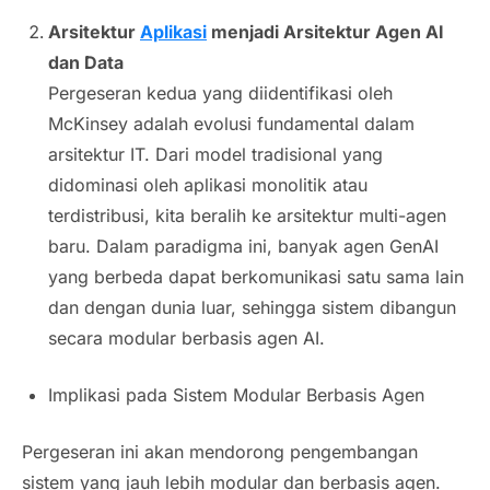
Arsitektur
Aplikasi
menjadi Arsitektur Agen AI
dan Data
Pergeseran kedua yang diidentifikasi oleh
McKinsey adalah evolusi fundamental dalam
arsitektur IT. Dari model tradisional yang
didominasi oleh aplikasi monolitik atau
terdistribusi, kita beralih ke arsitektur multi-agen
baru. Dalam paradigma ini, banyak agen GenAI
yang berbeda dapat berkomunikasi satu sama lain
dan dengan dunia luar, sehingga sistem dibangun
secara modular berbasis agen AI.
Implikasi pada Sistem Modular Berbasis Agen
Pergeseran ini akan mendorong pengembangan
sistem yang jauh lebih modular dan berbasis agen.