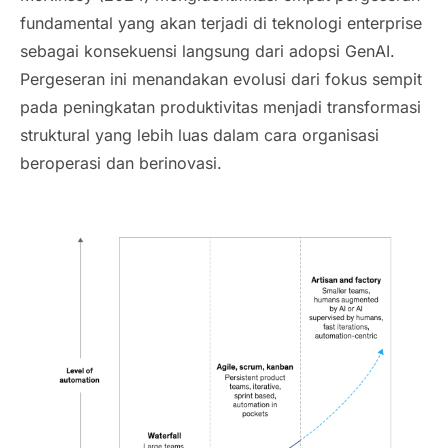
fundamental yang akan terjadi di teknologi
enterprise
sebagai konsekuensi langsung dari adopsi GenAI.
Pergeseran ini menandakan evolusi dari fokus sempit
pada peningkatan produktivitas menjadi transformasi
struktural yang lebih luas dalam cara organisasi
beroperasi dan berinovasi.