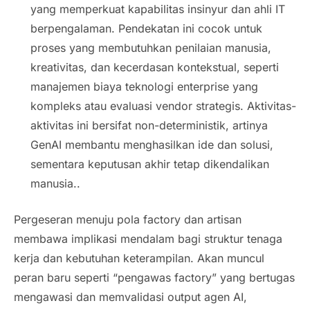
yang memperkuat kapabilitas insinyur dan ahli IT
berpengalaman. Pendekatan ini cocok untuk
proses yang membutuhkan penilaian manusia,
kreativitas, dan kecerdasan kontekstual, seperti
manajemen biaya teknologi
enterprise
yang
kompleks atau evaluasi vendor strategis. Aktivitas-
aktivitas ini bersifat non-deterministik, artinya
GenAI membantu menghasilkan ide dan solusi,
sementara keputusan akhir tetap dikendalikan
manusia..
Pergeseran menuju pola factory dan artisan
membawa implikasi mendalam bagi struktur tenaga
kerja dan kebutuhan keterampilan. Akan muncul
peran baru seperti “pengawas factory” yang bertugas
mengawasi dan memvalidasi output agen AI,