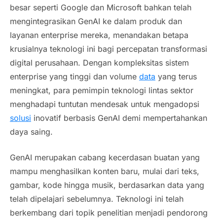
besar seperti Google dan Microsoft bahkan telah
mengintegrasikan GenAI ke dalam produk dan
layanan
enterprise
mereka, menandakan betapa
krusialnya teknologi ini bagi percepatan transformasi
digital perusahaan. Dengan kompleksitas sistem
enterprise
yang tinggi dan volume
data
yang terus
meningkat, para pemimpin teknologi lintas sektor
menghadapi tuntutan mendesak untuk mengadopsi
solusi
inovatif berbasis GenAI demi mempertahankan
daya saing.
GenAI merupakan cabang kecerdasan buatan yang
mampu menghasilkan konten baru, mulai dari teks,
gambar, kode hingga musik, berdasarkan data yang
telah dipelajari sebelumnya. Teknologi ini telah
berkembang dari topik penelitian menjadi pendorong