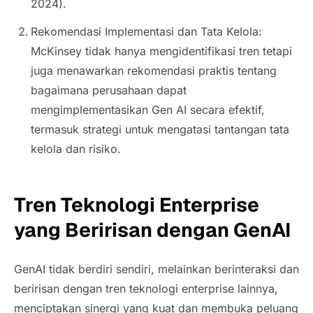
2024).
Rekomendasi Implementasi dan Tata Kelola:
McKinsey tidak hanya mengidentifikasi tren tetapi
juga menawarkan rekomendasi praktis tentang
bagaimana perusahaan dapat
mengimplementasikan Gen AI secara efektif,
termasuk strategi untuk mengatasi tantangan tata
kelola dan risiko.
Tren Teknologi
Enterprise
yang Beririsan dengan GenAI
GenAI tidak berdiri sendiri, melainkan berinteraksi dan
beririsan dengan tren teknologi enterprise lainnya,
menciptakan sinergi yang kuat dan membuka peluang