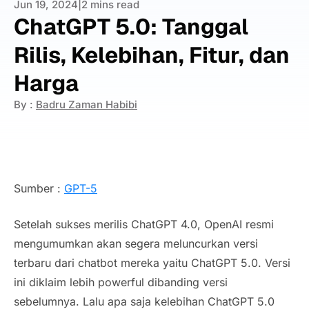
Jun 19, 2024
|
2 mins read
ChatGPT 5.0: Tanggal
Rilis, Kelebihan, Fitur, dan
Harga
By :
Badru Zaman Habibi
Sumber :
GPT-5
Setelah sukses merilis ChatGPT 4.0, OpenAI resmi
mengumumkan akan segera meluncurkan versi
terbaru dari chatbot mereka yaitu ChatGPT 5.0. Versi
ini diklaim lebih powerful dibanding versi
sebelumnya. Lalu apa saja kelebihan ChatGPT 5.0