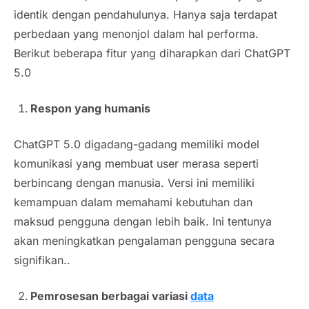
identik dengan pendahulunya. Hanya saja terdapat
perbedaan yang menonjol dalam hal performa.
Berikut beberapa fitur yang diharapkan dari ChatGPT
5.0
Respon yang humanis
ChatGPT 5.0 digadang-gadang memiliki model
komunikasi yang membuat user merasa seperti
berbincang dengan manusia. Versi ini memiliki
kemampuan dalam memahami kebutuhan dan
maksud pengguna dengan lebih baik. Ini tentunya
akan meningkatkan pengalaman pengguna secara
signifikan..
Pemrosesan berbagai variasi
data