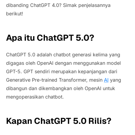
dibanding ChatGPT 4.0? Simak penjelasannya
berikut!
Apa itu ChatGPT 5.0?
ChatGPT 5.0 adalah chatbot generasi kelima yang
digagas oleh OpenAI dengan menggunakan model
GPT-5. GPT sendiri merupakan kepanjangan dari
Generative Pre-trained Transformer, mesin
AI
yang
dibangun dan dikembangkan oleh OpenAI untuk
mengoperasikan chatbot.
Kapan ChatGPT 5.0 Rilis?