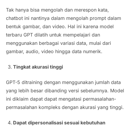
Tak hanya bisa mengolah dan merespon kata,
chatbot ini nantinya dalam mengolah prompt dalam
bentuk gambar, dan video. Hal ini karena model
terbaru GPT dilatih untuk mempelajari dan
menggunakan berbagai variasi data, mulai dari
gambar, audio, video hingga data numerik.
Tingkat akurasi tinggi
GPT-5 ditraining dengan menggunakan jumlah data
yang lebih besar dibanding versi sebelumnya. Model
ini diklaim dapat dapat mengatasi permasalahan-
permasalahan kompleks dengan akurasi yang tinggi.
Dapat dipersonalisasi sesuai kebutuhan