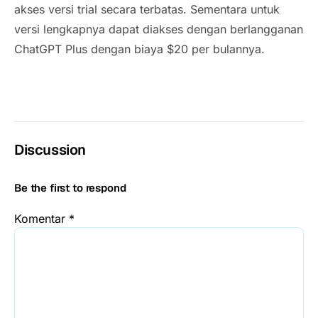
akses versi trial secara terbatas. Sementara untuk
versi lengkapnya dapat diakses dengan berlangganan
ChatGPT Plus dengan biaya $20 per bulannya.
Discussion
Be the first to respond
Komentar
*