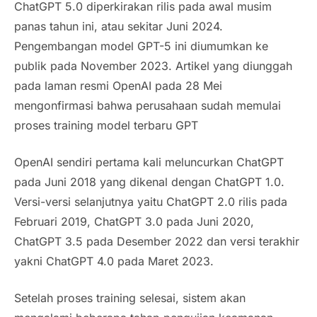
ChatGPT 5.0 diperkirakan rilis pada awal musim
panas tahun ini, atau sekitar Juni 2024.
Pengembangan model GPT-5 ini diumumkan ke
publik pada November 2023. Artikel yang diunggah
pada laman resmi OpenAI pada 28 Mei
mengonfirmasi bahwa perusahaan sudah memulai
proses training model terbaru GPT
OpenAI sendiri pertama kali meluncurkan ChatGPT
pada Juni 2018 yang dikenal dengan ChatGPT 1.0.
Versi-versi selanjutnya yaitu ChatGPT 2.0 rilis pada
Februari 2019, ChatGPT 3.0 pada Juni 2020,
ChatGPT 3.5 pada Desember 2022 dan versi terakhir
yakni ChatGPT 4.0 pada Maret 2023.
Setelah proses training selesai, sistem akan