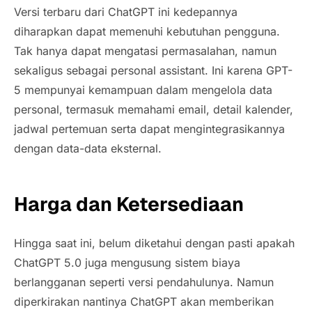
Versi terbaru dari ChatGPT ini kedepannya
diharapkan dapat memenuhi kebutuhan pengguna.
Tak hanya dapat mengatasi permasalahan, namun
sekaligus sebagai personal assistant. Ini karena GPT-
5 mempunyai kemampuan dalam mengelola data
personal, termasuk memahami email, detail kalender,
jadwal pertemuan serta dapat mengintegrasikannya
dengan data-data eksternal.
Harga dan Ketersediaan
Hingga saat ini, belum diketahui dengan pasti apakah
ChatGPT 5.0 juga mengusung sistem biaya
berlangganan seperti versi pendahulunya. Namun
diperkirakan nantinya ChatGPT akan memberikan