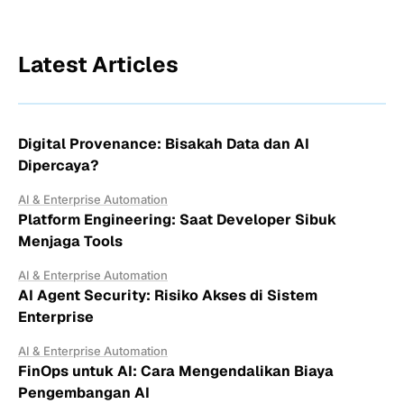
Latest Articles
Digital Provenance: Bisakah Data dan AI
Dipercaya?
AI & Enterprise Automation
Platform Engineering: Saat Developer Sibuk
Menjaga Tools
AI & Enterprise Automation
AI Agent Security: Risiko Akses di Sistem
Enterprise
AI & Enterprise Automation
FinOps untuk AI: Cara Mengendalikan Biaya
Pengembangan AI