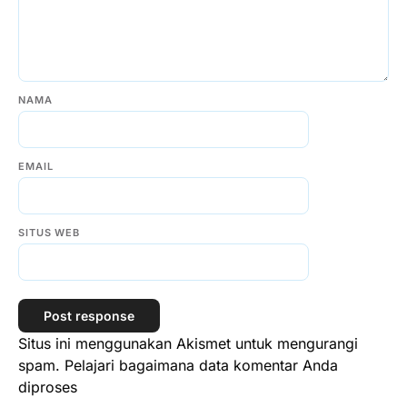
NAMA
EMAIL
SITUS WEB
Situs ini menggunakan Akismet untuk mengurangi
spam.
Pelajari bagaimana data komentar Anda
diproses