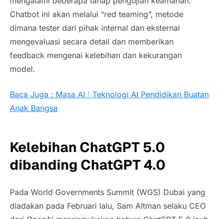
mengalami beberapa tahap pengujian keamanan.
Chatbot ini akan melalui “red teaming”, metode
dimana tester dari pihak internal dan eksternal
mengevaluasi secara detail dan memberikan
feedback mengenai kelebihan dan kekurangan
model.
Baca Juga : Masa AI : Teknologi AI Pendidikan Buatan
Anak Bangsa
Kelebihan ChatGPT 5.0
dibanding ChatGPT 4.0
Pada World Governments Summit (WGS) Dubai yang
diadakan pada Februari lalu, Sam Altman selaku CEO