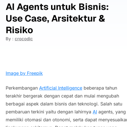
AI Agents untuk Bisnis:
Use Case, Arsitektur &
Risiko
By :
crocodic
Image by Freepik
Perkembangan
Artificial Intelligence
beberapa tahun
terakhir bergerak dengan cepat dan mulai mengubah
berbagai aspek dalam bisnis dan teknologi. Salah satu
pembaruan terkini yaitu dengan lahirnya
AI
agents
, yang
memiliki otomasi dan otonomi, serta dapat menyesuaika