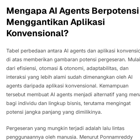
Mengapa
AI Agents
Berpotensi
Menggantikan Aplikasi
Konvensional?
Tabel perbedaan antara
AI agents
dan aplikasi konvensi
di atas memberikan gambaran potensi pergeseran. Mula
dari efisiensi, otomasi & otonomi, adaptabilitas, dan
interaksi yang lebih alami sudah dimenangkan oleh
AI
agents
daripada aplikasi konvensional. Kemampuan
tersebut membuat
AI agents
menjadi alternatif yang men
bagi individu dan lingkup bisnis, terutama mengingat
potensi jangka panjang yang dimilikinya.
Pergeseran yang mungkin terjadi adalah lalu lintas
penggunaannya oleh manusia. Menurut Ponnamreddy