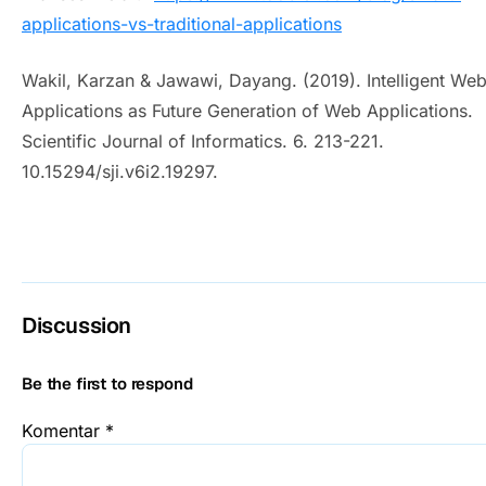
applications-vs-traditional-applications
Wakil, Karzan & Jawawi, Dayang. (2019). Intelligent We
Applications as Future Generation of Web Applications.
Scientific Journal of Informatics. 6. 213-221.
10.15294/sji.v6i2.19297.
Discussion
Be the first to respond
Komentar
*