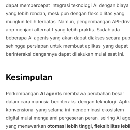
dapat mempercepat integrasi teknologi AI dengan biaya
yang lebih rendah, meskipun dengan fleksibilitas yang
mungkin lebih terbatas. Namun, pengembangan
API-dri
app
menjadi alternatif yang lebih praktis. Sudah ada
beberapa
AI agents
yang akan dapat diakses secara publ
sehingga persiapan untuk membuat aplikasi yang dapat
berinteraksi dengannya dapat dilakukan mulai saat ini.
Kesimpulan
Perkembangan
AI agents
membawa perubahan besar
dalam cara manusia berinteraksi dengan teknologi. Aplik
konvensional yang selama ini mendominasi ekosistem
digital mulai mengalami pergeseran peran, seiring
AI age
yang menawarkan
otomasi lebih tinggi, fleksibilitas lebi