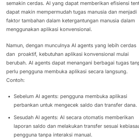
semakin cerdas. AI yang dapat memberikan efisiensi ten
dapat makin mempermudah tugas manusia dan menjadi
faktor tambahan dalam ketergantungan manusia dalam
menggunakan aplikasi konvensional.
Namun, dengan munculnya
AI agents
yang lebih cerdas
dan proaktif, kebutuhan aplikasi konvensional mulai
berubah.
AI agents
dapat menangani berbagai tugas tan
perlu pengguna membuka aplikasi secara langsung.
Contoh:
Sebelum
AI agents
: pengguna membuka aplikasi
perbankan untuk mengecek saldo dan transfer dana.
Sesudah
AI agents
: AI secara otomatis memberikan
laporan saldo dan melakukan transfer sesuai kebiasa
pengguna tanpa interaksi manual.