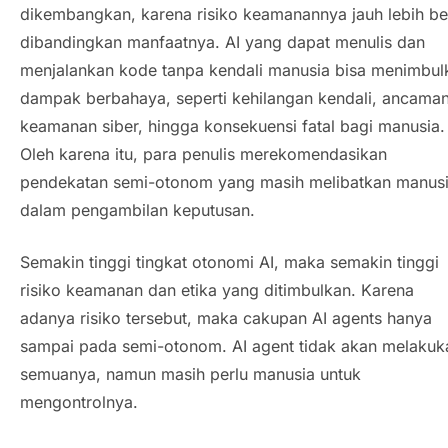
dikembangkan, karena risiko keamanannya jauh lebih be
dibandingkan manfaatnya. AI yang dapat menulis dan
menjalankan kode tanpa kendali manusia bisa menimbul
dampak berbahaya, seperti kehilangan kendali, ancama
keamanan siber, hingga konsekuensi fatal bagi manusia.
Oleh karena itu, para penulis merekomendasikan
pendekatan semi-otonom yang masih melibatkan manus
dalam pengambilan keputusan.
Semakin tinggi tingkat otonomi AI, maka semakin tinggi
risiko keamanan dan etika yang ditimbulkan. Karena
adanya risiko tersebut, maka cakupan
AI agents
hanya
sampai pada semi-otonom.
AI agent
tidak akan melakuk
semuanya, namun masih perlu manusia untuk
mengontrolnya.