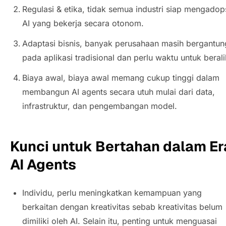
Regulasi & etika, tidak semua industri siap mengadop
AI yang bekerja secara otonom.
Adaptasi bisnis, banyak perusahaan masih bergantun
pada aplikasi tradisional dan perlu waktu untuk berali
Biaya awal, biaya awal memang cukup tinggi dalam
membangun
AI agents
secara utuh mulai dari data,
infrastruktur, dan pengembangan model.
Kunci untuk Bertahan dalam Er
AI Agents
Individu, perlu meningkatkan kemampuan yang
berkaitan dengan kreativitas sebab kreativitas belum
dimiliki oleh AI. Selain itu, penting untuk menguasai