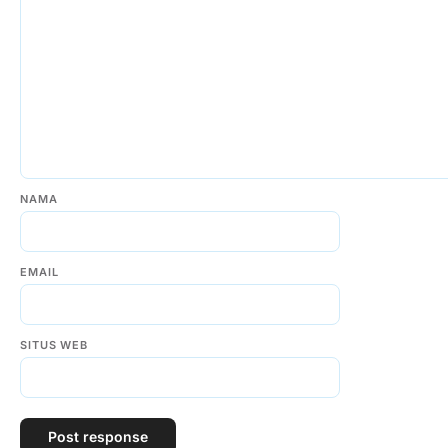
NAMA
EMAIL
SITUS WEB