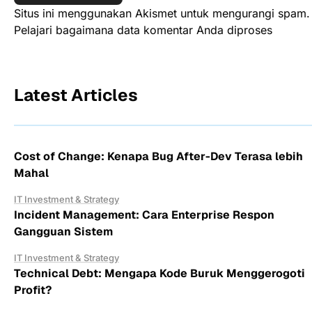
Situs ini menggunakan Akismet untuk mengurangi spam.
Pelajari bagaimana data komentar Anda diproses
Latest Articles
Cost of Change: Kenapa Bug After-Dev Terasa lebih
Mahal
IT Investment & Strategy
Incident Management: Cara Enterprise Respon
Gangguan Sistem
IT Investment & Strategy
Technical Debt: Mengapa Kode Buruk Menggerogoti
Profit?