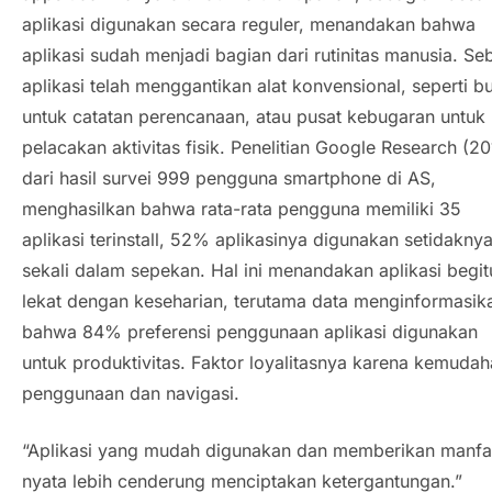
aplikasi digunakan secara reguler, menandakan bahwa
aplikasi sudah menjadi bagian dari rutinitas manusia. Se
aplikasi telah menggantikan alat konvensional, seperti b
untuk catatan perencanaan, atau pusat kebugaran untuk
pelacakan aktivitas fisik. Penelitian Google Research (20
dari hasil survei 999 pengguna
smartphone
di AS,
menghasilkan bahwa rata-rata pengguna memiliki 35
aplikasi terinstall, 52% aplikasinya digunakan setidakny
sekali dalam sepekan. Hal ini menandakan aplikasi begit
lekat dengan keseharian, terutama data menginformasik
bahwa 84% preferensi penggunaan aplikasi digunakan
untuk produktivitas. Faktor loyalitasnya karena kemuda
penggunaan dan navigasi.
“Aplikasi yang mudah digunakan dan memberikan manfa
nyata lebih cenderung menciptakan ketergantungan.”