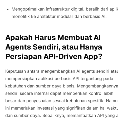
Mengoptimalkan infrastruktur digital, beralih dari apli
monolitik ke arsitektur modular dan berbasis AI.
Apakah Harus Membuat
AI
Agents
Sendiri, atau Hanya
Persiapan
API-Driven App
?
Keputusan antara mengembangkan
AI agents
sendiri ata
mempersiapkan aplikasi berbasis API tergantung pada
kebutuhan dan sumber daya bisnis. Mengembangkanny
sendiri secara internal dapat memberikan kontrol lebih
besar dan penyesuaian sesuai kebutuhan spesifik. Namu
ini memerlukan investasi yang signifikan dalam hal wakt
dan sumber daya. Sebaliknya, memanfaatkan API yang 