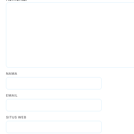
NAMA
EMAIL
SITUS WEB