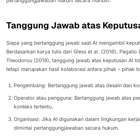
pertanggungjawaban hukum secara mandiri.
Tanggung Jawab atas Keputusa
Siapa yang bertanggung jawab saat AI mengambil kepu
Berdasarkan karya tulis dari Gless et al. (2016), Pagallo
Theodorou (2019), tanggung jawab atas keputusan AI tida
tetapi merupakan hasil kolaborasi antara pihak – pihak be
Pengembang: Bertanggung jawab atas desain dan ko
Operator atau pengguna: Bertanggung jawab atas p
konteks tertentu.
Organisasi: Jika AI digunakan dalam lingkungan kerja
dimintai pertanggungjawaban secara hukum.