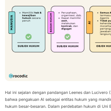
Hal ini sejalan dengan pandangan Leenes dan Lucivero
bahwa pengakuan AI sebagai entitas hukum yang mandir
hukum besar-besaran. Dalam perdebatan hukum di Uni 