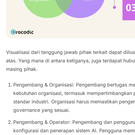
Visualisasi dari tanggung jawab pihak terkait dapat diilu
atas. Yang mana di antara ketiganya, juga terdapat hub
masing pihak.
Pengembang & Organisasi: Pengembang bertugas me
kebutuhan organisasi, termasuk mempertimbangkan pr
standar industri. Organisasi harus memastikan penge
governance yang sesuai.
Pengembang & Operator: Pengembang dan pengguna 
konfigurasi dan penerapan sistem AI. Pengguna me