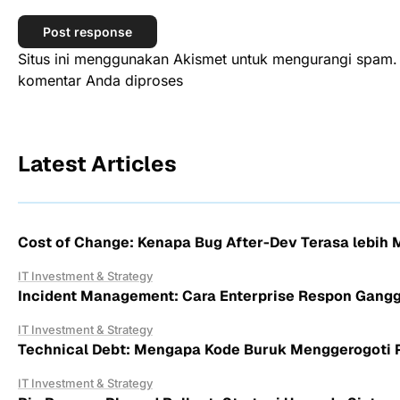
Situs ini menggunakan Akismet untuk mengurangi spam
komentar Anda diproses
Latest Articles
Cost of Change: Kenapa Bug After-Dev Terasa lebih 
IT Investment & Strategy
Incident Management: Cara Enterprise Respon Gang
IT Investment & Strategy
Technical Debt: Mengapa Kode Buruk Menggerogoti P
IT Investment & Strategy