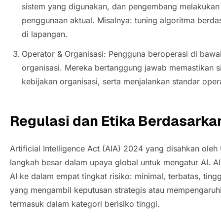
sistem yang digunakan, dan pengembang melakukan
penggunaan aktual. Misalnya:
tuning
algoritma berda
di lapangan.
Operator & Organisasi: Pengguna beroperasi di bawah
organisasi. Mereka bertanggung jawab memastikan si
kebijakan organisasi, serta menjalankan standar oper
Regulasi dan Etika Berdasarka
Artificial Intelligence Act (AIA) 2024 yang disahkan ol
langkah besar dalam upaya global untuk mengatur AI. AI
AI ke dalam empat tingkat risiko: minimal, terbatas, tingg
yang mengambil keputusan strategis atau mempengaruh
termasuk dalam kategori berisiko tinggi.