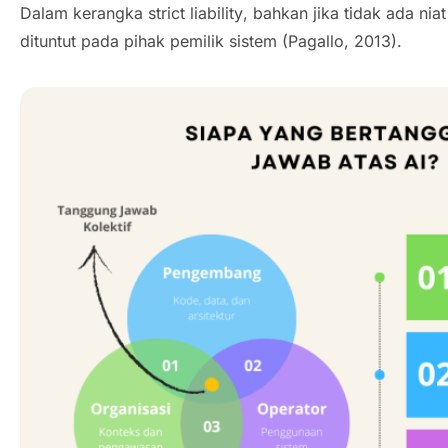
Dalam kerangka
strict liability
, bahkan jika tidak ada niat
dituntut pada pihak pemilik sistem (Pagallo, 2013).