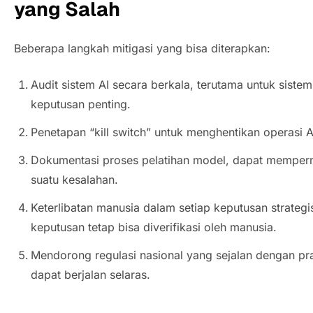
yang Salah
Beberapa langkah mitigasi yang bisa diterapkan:
Audit sistem AI secara berkala, terutama untuk sist
keputusan penting.
Penetapan “
kill switch
” untuk menghentikan operasi A
Dokumentasi proses pelatihan model, dapat mempermu
suatu kesalahan.
Keterlibatan manusia dalam setiap keputusan strategis
keputusan tetap bisa diverifikasi oleh manusia.
Mendorong regulasi nasional yang sejalan dengan prak
dapat berjalan selaras.