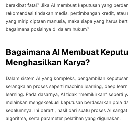
berakibat fatal? Jika AI membuat keputusan yang berda
rekomendasi tindakan medis, pertimbangan kredit, atau 
yang mirip ciptaan manusia, maka siapa yang harus be
bagaimana posisinya di dalam hukum?
Bagaimana AI Membuat Keputu
Menghasilkan Karya?
Dalam sistem AI yang kompleks, pengambilan keputusan 
serangkaian proses seperti
machine learning, deep learn
learning
. Pada dasarnya, AI tidak “memikirkan” seperti 
melainkan mengeksekusi keputusan berdasarkan pola 
sebelumnya. Ini berarti, hasil dari suatu proses AI sanga
algoritma, serta parameter pelatihan yang digunakan.