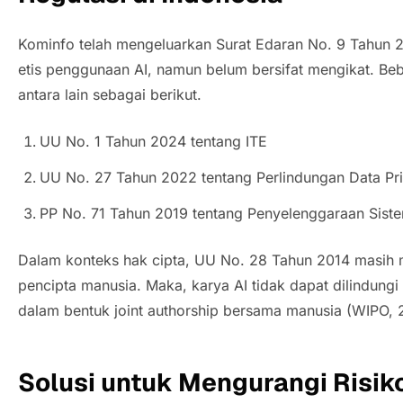
Kominfo telah mengeluarkan Surat Edaran No. 9 Tahun 2
etis penggunaan AI, namun belum bersifat mengikat. Be
antara lain sebagai berikut.
UU No. 1 Tahun 2024 tentang ITE
UU No. 27 Tahun 2022 tentang Perlindungan Data Pr
PP No. 71 Tahun 2019 tentang Penyelenggaraan Sist
Dalam konteks hak cipta, UU No. 28 Tahun 2014 masih
pencipta manusia. Maka, karya AI tidak dapat dilindungi s
dalam bentuk
joint authorship
bersama manusia (WIPO, 
Solusi untuk Mengurangi Risik