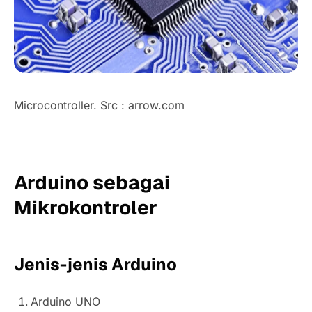
Microcontroller. Src : arrow.com
Arduino sebagai
Mikrokontroler
Jenis-jenis Arduino
Arduino UNO