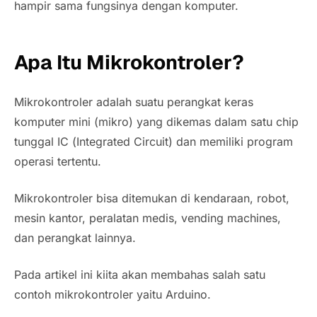
hampir sama fungsinya dengan komputer.
Apa Itu Mikrokontroler?
Mikrokontroler adalah suatu perangkat keras
komputer mini (mikro) yang dikemas dalam satu chip
tunggal IC (
Integrated Circuit)
dan memiliki program
operasi tertentu.
Mikrokontroler bisa ditemukan di kendaraan, robot,
mesin kantor, peralatan medis,
vending machines
,
dan perangkat lainnya.
Pada artikel ini kiita akan membahas salah satu
contoh mikrokontroler yaitu Arduino.