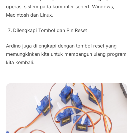
operasi sistem pada komputer seperti Windows,
Macintosh dan Linux.
Dilengkapi Tombol dan Pin Reset
Ardino juga dilengkapi dengan tombol reset yang
memungkinkan kita untuk membangun ulang program
kita kembali.