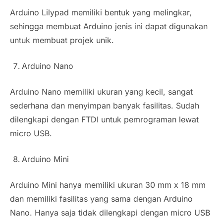
Arduino Lilypad memiliki bentuk yang melingkar,
sehingga membuat Arduino jenis ini dapat digunakan
untuk membuat projek unik.
Arduino Nano
Arduino Nano memiliki ukuran yang kecil, sangat
sederhana dan menyimpan banyak fasilitas. Sudah
dilengkapi dengan FTDI untuk pemrograman lewat
micro USB.
Arduino Mini
Arduino Mini hanya memiliki ukuran 30 mm x 18 mm
dan memiliki fasilitas yang sama dengan Arduino
Nano. Hanya saja tidak dilengkapi dengan micro USB