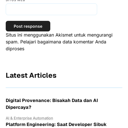
SITUS WEB
Situs ini menggunakan Akismet untuk mengurangi
spam.
Pelajari bagaimana data komentar Anda
diproses
Latest Articles
Digital Provenance: Bisakah Data dan AI
Dipercaya?
AI & Enterprise Automation
Platform Engineering: Saat Developer Sibuk