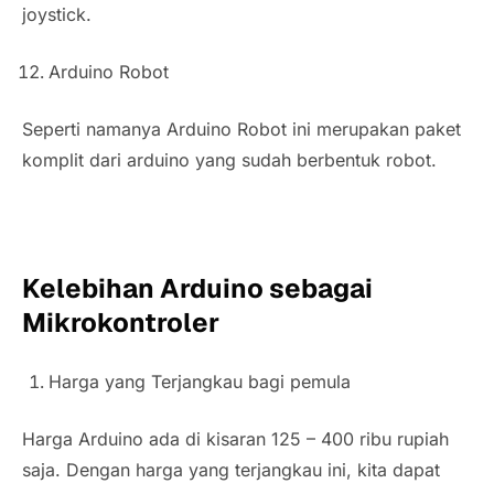
joystick
.
Arduino Robot
Seperti namanya Arduino Robot ini merupakan paket
komplit dari arduino yang sudah berbentuk robot.
Kelebihan Arduino sebagai
Mikrokontroler
Harga yang Terjangkau bagi pemula
Harga Arduino ada di kisaran 125 – 400 ribu rupiah
saja. Dengan harga yang terjangkau ini, kita dapat