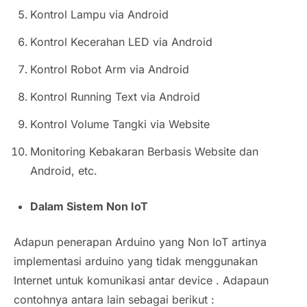
Kontrol Lampu via Android
Kontrol Kecerahan LED via Android
Kontrol Robot Arm via Android
Kontrol Running Text via Android
Kontrol Volume Tangki via Website
Monitoring Kebakaran Berbasis Website dan
Android, etc.
Dalam Sistem Non IoT
Adapun penerapan Arduino yang Non IoT artinya
implementasi arduino yang tidak menggunakan
Internet untuk komunikasi antar
device
. Adapaun
contohnya antara lain sebagai berikut :