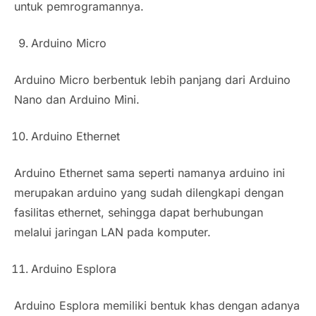
untuk pemrogramannya.
Arduino Micro
Arduino Micro berbentuk lebih panjang dari Arduino
Nano dan Arduino Mini.
Arduino Ethernet
Arduino Ethernet sama seperti namanya arduino ini
merupakan arduino yang sudah dilengkapi dengan
fasilitas ethernet, sehingga dapat berhubungan
melalui jaringan LAN pada komputer.
Arduino Esplora
Arduino Esplora memiliki bentuk khas dengan adanya