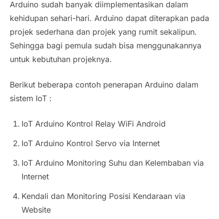
Arduino sudah banyak diimplementasikan dalam
kehidupan sehari-hari. Arduino dapat diterapkan pada
projek sederhana dan projek yang rumit sekalipun.
Sehingga bagi pemula sudah bisa menggunakannya
untuk kebutuhan projeknya.
Berikut beberapa contoh penerapan Arduino dalam
sistem IoT :
IoT Arduino Kontrol Relay WiFi Android
IoT Arduino Kontrol Servo via Internet
IoT Arduino Monitoring Suhu dan Kelembaban via
Internet
Kendali dan Monitoring Posisi Kendaraan via
Website