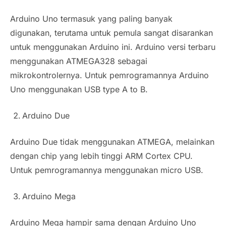
Arduino Uno termasuk yang paling banyak
digunakan, terutama untuk pemula sangat disarankan
untuk menggunakan Arduino ini. Arduino versi terbaru
menggunakan ATMEGA328 sebagai
mikrokontrolernya. Untuk pemrogramannya Arduino
Uno menggunakan USB type A to B.
Arduino Due
Arduino Due tidak menggunakan ATMEGA, melainkan
dengan chip yang lebih tinggi ARM Cortex CPU.
Untuk pemrogramannya menggunakan micro USB.
Arduino Mega
Arduino Mega hampir sama dengan Arduino Uno