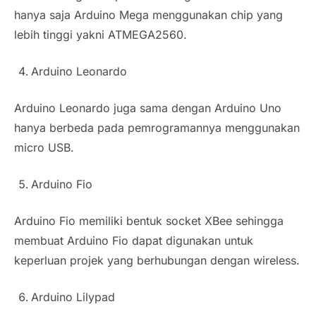
hanya saja Arduino Mega menggunakan chip yang
lebih tinggi yakni ATMEGA2560.
Arduino Leonardo
Arduino Leonardo juga sama dengan Arduino Uno
hanya berbeda pada pemrogramannya menggunakan
micro USB.
Arduino Fio
Arduino Fio memiliki bentuk socket XBee sehingga
membuat Arduino Fio dapat digunakan untuk
keperluan projek yang berhubungan dengan wireless.
Arduino Lilypad