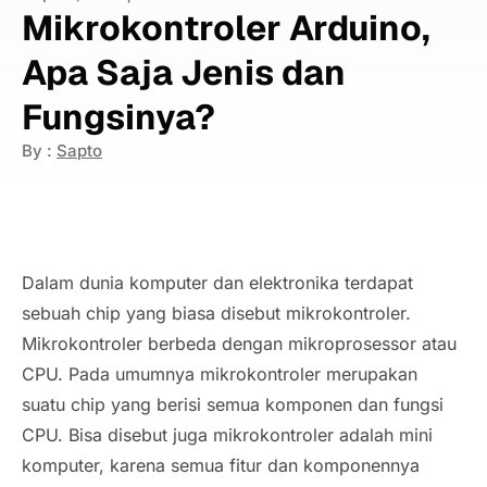
Mikrokontroler Arduino,
Apa Saja Jenis dan
Fungsinya?
By :
Sapto
Dalam dunia komputer dan elektronika terdapat
sebuah chip yang biasa disebut mikrokontroler.
Mikrokontroler berbeda dengan mikroprosessor atau
CPU. Pada umumnya mikrokontroler merupakan
suatu chip yang berisi semua komponen dan fungsi
CPU. Bisa disebut juga mikrokontroler adalah mini
komputer, karena semua fitur dan komponennya