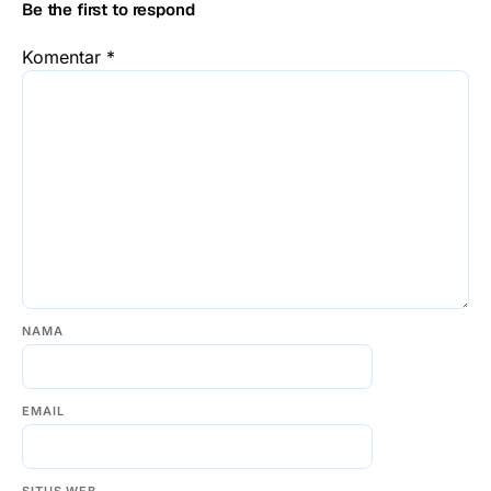
Be the first to respond
Komentar
*
NAMA
EMAIL