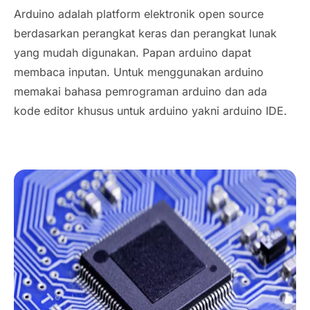
Arduino adalah platform elektronik
open source
berdasarkan perangkat keras dan perangkat lunak
yang mudah digunakan. Papan arduino dapat
membaca inputan. Untuk menggunakan arduino
memakai bahasa pemrograman arduino dan ada
kode editor khusus untuk arduino yakni arduino IDE.