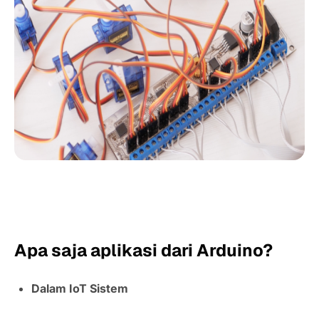
Apa saja aplikasi dari Arduino?
Dalam IoT Sistem