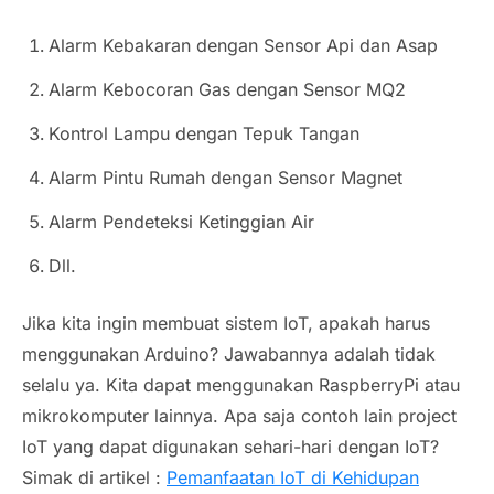
Alarm Kebakaran dengan Sensor Api dan Asap
Alarm Kebocoran Gas dengan Sensor MQ2
Kontrol Lampu dengan Tepuk Tangan
Alarm Pintu Rumah dengan Sensor Magnet
Alarm Pendeteksi Ketinggian Air
Dll.
Jika kita ingin membuat sistem IoT, apakah harus
menggunakan Arduino? Jawabannya adalah tidak
selalu ya. Kita dapat menggunakan RaspberryPi atau
mikrokomputer lainnya. Apa saja contoh lain project
IoT yang dapat digunakan sehari-hari dengan IoT?
Simak di artikel :
Pemanfaatan IoT di Kehidupan