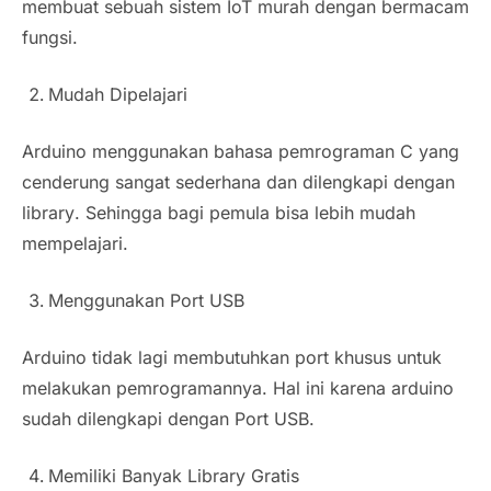
membuat sebuah sistem IoT murah dengan bermacam
fungsi.
Mudah Dipelajari
Arduino menggunakan bahasa pemrograman C yang
cenderung sangat sederhana dan dilengkapi dengan
library
. Sehingga bagi pemula bisa lebih mudah
mempelajari.
Menggunakan Port USB
Arduino tidak lagi membutuhkan port khusus untuk
melakukan pemrogramannya. Hal ini karena arduino
sudah dilengkapi dengan Port USB.
Memiliki Banyak
Library
Gratis