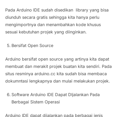
Pada Arduino IDE sudah disedikan
library
yang bisa
diunduh secara gratis sehingga kita hanya perlu
mengimportnya dan menambahkan kode khusus
sesuai kebutuhan projek yang diinginkan.
Bersifat
Open Source
Arduino bersifat
open source
yang artinya kita dapat
membuat dan merakit projek buatan kita sendiri. Pada
situs resminya arduino.cc kita sudah bisa membaca
dokumntasi lengkapnya dan mulai melakukan projek.
Software
Arduino IDE Dapat DIjalankan Pada
Berbagai Sistem Operasi
Arduino IDE dapat dijalankan pada berbagai jenis