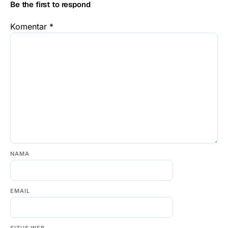
Be the first to respond
Komentar
*
NAMA
EMAIL