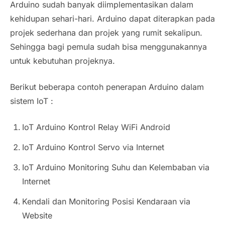
Arduino sudah banyak diimplementasikan dalam
kehidupan sehari-hari. Arduino dapat diterapkan pada
projek sederhana dan projek yang rumit sekalipun.
Sehingga bagi pemula sudah bisa menggunakannya
untuk kebutuhan projeknya.
Berikut beberapa contoh penerapan Arduino dalam
sistem IoT :
IoT Arduino Kontrol Relay WiFi Android
IoT Arduino Kontrol Servo via Internet
IoT Arduino Monitoring Suhu dan Kelembaban via
Internet
Kendali dan Monitoring Posisi Kendaraan via
Website