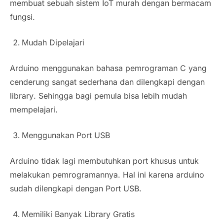
membuat sebuah sistem IoT murah dengan bermacam
fungsi.
Mudah Dipelajari
Arduino menggunakan bahasa pemrograman C yang
cenderung sangat sederhana dan dilengkapi dengan
library
. Sehingga bagi pemula bisa lebih mudah
mempelajari.
Menggunakan Port USB
Arduino tidak lagi membutuhkan port khusus untuk
melakukan pemrogramannya. Hal ini karena arduino
sudah dilengkapi dengan Port USB.
Memiliki Banyak
Library
Gratis