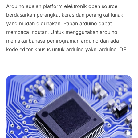
Arduino adalah platform elektronik
open source
berdasarkan perangkat keras dan perangkat lunak
yang mudah digunakan. Papan arduino dapat
membaca inputan. Untuk menggunakan arduino
memakai bahasa pemrograman arduino dan ada
kode editor khusus untuk arduino yakni arduino IDE.