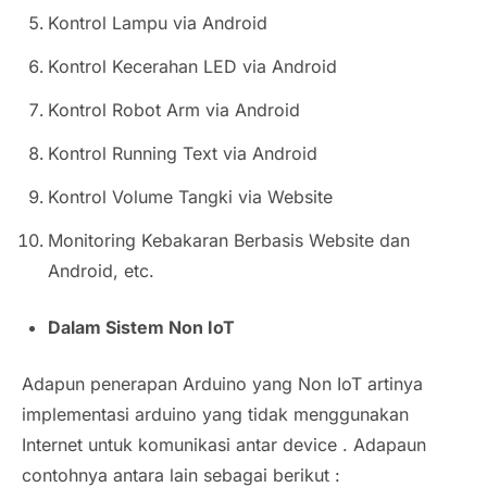
Kontrol Lampu via Android
Kontrol Kecerahan LED via Android
Kontrol Robot Arm via Android
Kontrol Running Text via Android
Kontrol Volume Tangki via Website
Monitoring Kebakaran Berbasis Website dan
Android, etc.
Dalam Sistem Non IoT
Adapun penerapan Arduino yang Non IoT artinya
implementasi arduino yang tidak menggunakan
Internet untuk komunikasi antar
device
. Adapaun
contohnya antara lain sebagai berikut :