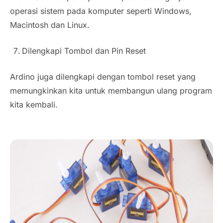
operasi sistem pada komputer seperti Windows,
Macintosh dan Linux.
Dilengkapi Tombol dan Pin Reset
Ardino juga dilengkapi dengan tombol reset yang
memungkinkan kita untuk membangun ulang program
kita kembali.