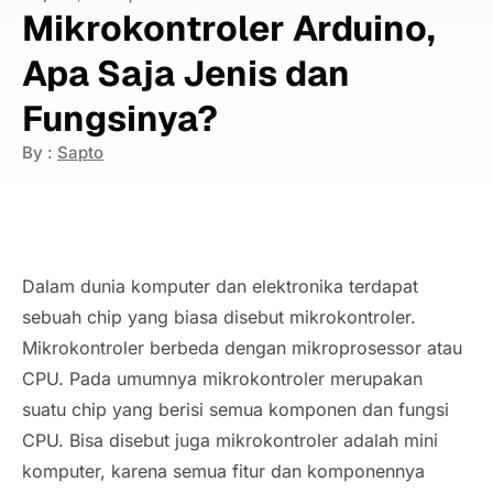
Mikrokontroler Arduino,
Apa Saja Jenis dan
Fungsinya?
By :
Sapto
Dalam dunia komputer dan elektronika terdapat
sebuah chip yang biasa disebut mikrokontroler.
Mikrokontroler berbeda dengan mikroprosessor atau
CPU. Pada umumnya mikrokontroler merupakan
suatu chip yang berisi semua komponen dan fungsi
CPU. Bisa disebut juga mikrokontroler adalah mini
komputer, karena semua fitur dan komponennya