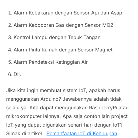
Alarm Kebakaran dengan Sensor Api dan Asap
Alarm Kebocoran Gas dengan Sensor MQ2
Kontrol Lampu dengan Tepuk Tangan
Alarm Pintu Rumah dengan Sensor Magnet
Alarm Pendeteksi Ketinggian Air
Dll.
Jika kita ingin membuat sistem IoT, apakah harus
menggunakan Arduino? Jawabannya adalah tidak
selalu ya. Kita dapat menggunakan RaspberryPi atau
mikrokomputer lainnya. Apa saja contoh lain project
IoT yang dapat digunakan sehari-hari dengan IoT?
Simak di artikel :
Pemanfaatan IoT di Kehidupan