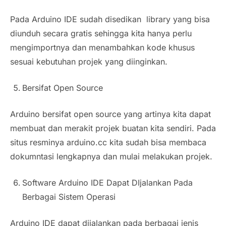
Pada Arduino IDE sudah disedikan
library
yang bisa
diunduh secara gratis sehingga kita hanya perlu
mengimportnya dan menambahkan kode khusus
sesuai kebutuhan projek yang diinginkan.
Bersifat
Open Source
Arduino bersifat
open source
yang artinya kita dapat
membuat dan merakit projek buatan kita sendiri. Pada
situs resminya arduino.cc kita sudah bisa membaca
dokumntasi lengkapnya dan mulai melakukan projek.
Software
Arduino IDE Dapat DIjalankan Pada
Berbagai Sistem Operasi
Arduino IDE dapat dijalankan pada berbagai jenis