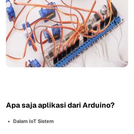
Apa saja aplikasi dari Arduino?
Dalam IoT Sistem