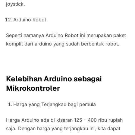
joystick
.
Arduino Robot
Seperti namanya Arduino Robot ini merupakan paket
komplit dari arduino yang sudah berbentuk robot.
Kelebihan Arduino sebagai
Mikrokontroler
Harga yang Terjangkau bagi pemula
Harga Arduino ada di kisaran 125 – 400 ribu rupiah
saja. Dengan harga yang terjangkau ini, kita dapat