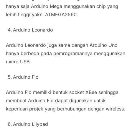
hanya saja Arduino Mega menggunakan chip yang
lebih tinggi yakni ATMEGA2560.
Arduino Leonardo
Arduino Leonardo juga sama dengan Arduino Uno
hanya berbeda pada pemrogramannya menggunakan
micro USB.
Arduino Fio
Arduino Fio memiliki bentuk socket XBee sehingga
membuat Arduino Fio dapat digunakan untuk
keperluan projek yang berhubungan dengan wireless.
Arduino Lilypad