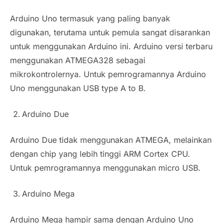
Arduino Uno termasuk yang paling banyak
digunakan, terutama untuk pemula sangat disarankan
untuk menggunakan Arduino ini. Arduino versi terbaru
menggunakan ATMEGA328 sebagai
mikrokontrolernya. Untuk pemrogramannya Arduino
Uno menggunakan USB type A to B.
Arduino Due
Arduino Due tidak menggunakan ATMEGA, melainkan
dengan chip yang lebih tinggi ARM Cortex CPU.
Untuk pemrogramannya menggunakan micro USB.
Arduino Mega
Arduino Mega hampir sama dengan Arduino Uno