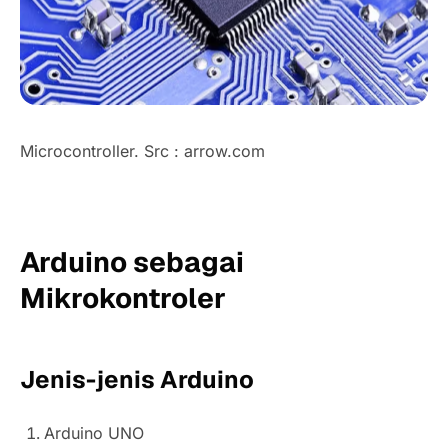
Microcontroller. Src : arrow.com
Arduino sebagai
Mikrokontroler
Jenis-jenis Arduino
Arduino UNO