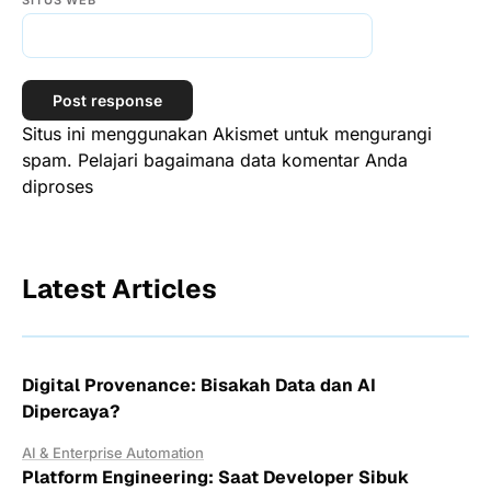
SITUS WEB
Situs ini menggunakan Akismet untuk mengurangi
spam.
Pelajari bagaimana data komentar Anda
diproses
Latest Articles
Digital Provenance: Bisakah Data dan AI
Dipercaya?
AI & Enterprise Automation
Platform Engineering: Saat Developer Sibuk