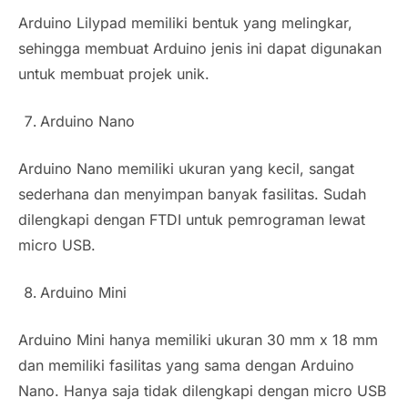
Arduino Lilypad memiliki bentuk yang melingkar,
sehingga membuat Arduino jenis ini dapat digunakan
untuk membuat projek unik.
Arduino Nano
Arduino Nano memiliki ukuran yang kecil, sangat
sederhana dan menyimpan banyak fasilitas. Sudah
dilengkapi dengan FTDI untuk pemrograman lewat
micro USB.
Arduino Mini
Arduino Mini hanya memiliki ukuran 30 mm x 18 mm
dan memiliki fasilitas yang sama dengan Arduino
Nano. Hanya saja tidak dilengkapi dengan micro USB