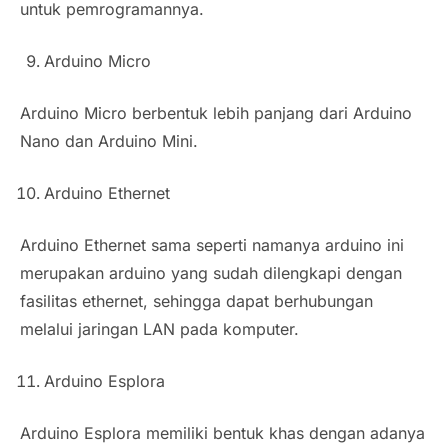
untuk pemrogramannya.
Arduino Micro
Arduino Micro berbentuk lebih panjang dari Arduino
Nano dan Arduino Mini.
Arduino Ethernet
Arduino Ethernet sama seperti namanya arduino ini
merupakan arduino yang sudah dilengkapi dengan
fasilitas ethernet, sehingga dapat berhubungan
melalui jaringan LAN pada komputer.
Arduino Esplora
Arduino Esplora memiliki bentuk khas dengan adanya