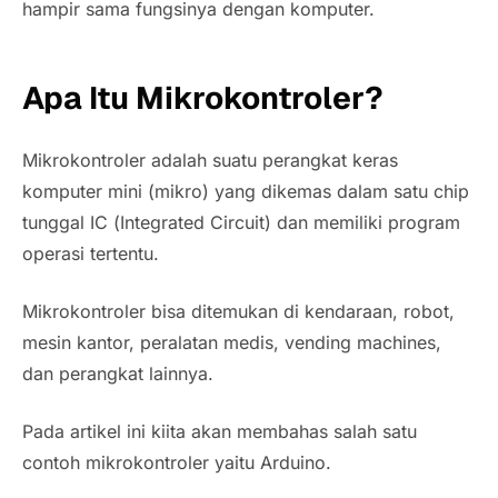
hampir sama fungsinya dengan komputer.
Apa Itu Mikrokontroler?
Mikrokontroler adalah suatu perangkat keras
komputer mini (mikro) yang dikemas dalam satu chip
tunggal IC (
Integrated Circuit)
dan memiliki program
operasi tertentu.
Mikrokontroler bisa ditemukan di kendaraan, robot,
mesin kantor, peralatan medis,
vending machines
,
dan perangkat lainnya.
Pada artikel ini kiita akan membahas salah satu
contoh mikrokontroler yaitu Arduino.