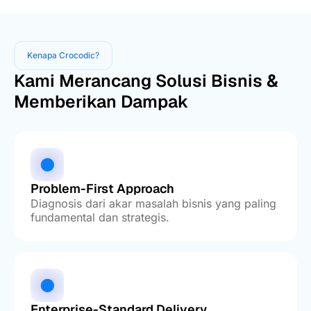
Kenapa Crocodic?
Kami Merancang Solusi Bisnis &
Memberikan Dampak
Problem-First Approach
Diagnosis dari akar masalah bisnis yang paling
fundamental dan strategis.
Enterprise-Standard Delivery