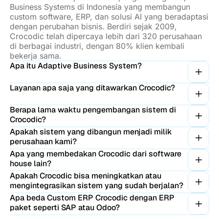
Business Systems di Indonesia yang membangun
custom software, ERP, dan solusi AI yang beradaptasi
dengan perubahan bisnis. Berdiri sejak 2009,
Crocodic telah dipercaya lebih dari 320 perusahaan
di berbagai industri, dengan 80% klien kembali
bekerja sama.
Apa itu Adaptive Business System?
Layanan apa saja yang ditawarkan Crocodic?
Berapa lama waktu pengembangan sistem di
Crocodic?
Apakah sistem yang dibangun menjadi milik
perusahaan kami?
Apa yang membedakan Crocodic dari software
house lain?
Apakah Crocodic bisa meningkatkan atau
mengintegrasikan sistem yang sudah berjalan?
Apa beda Custom ERP Crocodic dengan ERP
paket seperti SAP atau Odoo?