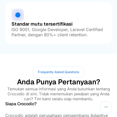
Standar mutu tersertifikasi
ISO 9001, Google Developer, Laravel Certified
Partner, dengan 80%+ client retention.
Frequently Asked Questions
Anda Punya Pertanyaan?
Temukan semua informasi yang Anda butuhkan tentang
Crocodic di sini. Tidak menemukan jawaban yang Anda
cari? Tim kami selalu siap membantu.
Siapa Crocodic?
Crocodic adalah perusahaan pengembang Adaptive