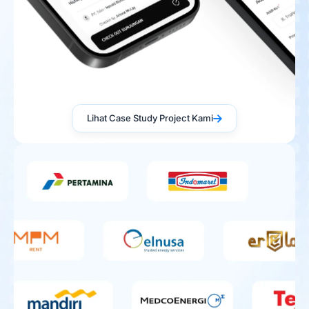
Lihat Case Study Project Kami