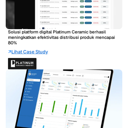
Solusi platform digital Platinum Ceramic berhasil
meningkatkan efektivitas distribusi produk mencapai
80%
Lihat Case Study