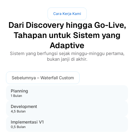
Cara Kerja Kami
Dari Discovery hingga Go-Live,
Tahapan untuk Sistem yang
Adaptive
Sistem yang berfungsi sejak minggu-minggu pertama,
bukan janji di akhir.
Sebelumnya – Waterfall Custom
Planning
1 Bulan
Development
4,5 Bulan
Implementasi V1
0,5 Bulan