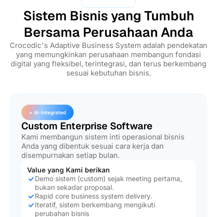
Sistem Bisnis yang Tumbuh
Bersama Perusahaan Anda
Crocodic's Adaptive Business System adalah pendekatan
yang memungkinkan perusahaan membangun fondasi
digital yang fleksibel, terintegrasi, dan terus berkembang
sesuai kebutuhan bisnis.
+ AI-Integrated
Custom Enterprise Software
Kami membangun sistem inti operasional bisnis
Anda yang dibentuk sesuai cara kerja dan
disempurnakan setiap bulan.
Value yang Kami berikan
Demo sistem (custom) sejak meeting pertama,
bukan sekadar proposal.
Rapid core business system delivery.
Iteratif, sistem berkembang mengikuti
perubahan bisnis