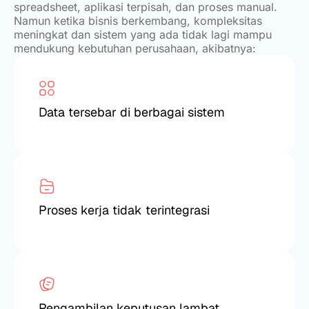
spreadsheet, aplikasi terpisah, dan proses manual.
Namun ketika bisnis berkembang, kompleksitas
meningkat dan sistem yang ada tidak lagi mampu
mendukung kebutuhan perusahaan, akibatnya:
Data tersebar di berbagai sistem
Proses kerja tidak terintegrasi
Pengambilan keputusan lambat