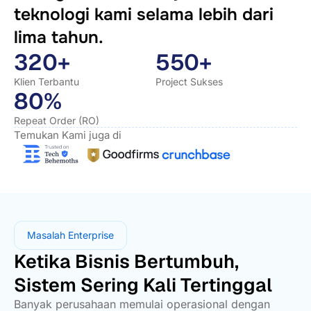
teknologi kami selama lebih dari
lima tahun.
320+
550+
Klien Terbantu
Project Sukses
80%
Repeat Order (RO)
Temukan Kami juga di
Masalah Enterprise
Ketika Bisnis Bertumbuh,
Sistem Sering Kali Tertinggal
Banyak perusahaan memulai operasional dengan