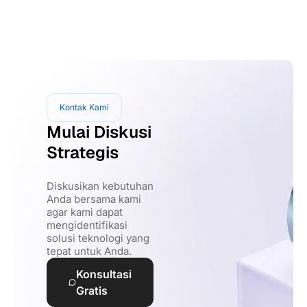
Kontak Kami
Mulai Diskusi
Strategis
Diskusikan kebutuhan
Anda bersama kami
agar kami dapat
mengidentifikasi
solusi teknologi yang
tepat untuk Anda.
Konsultasi
Gratis