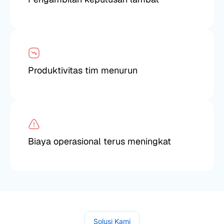
Produktivitas tim menurun
Biaya operasional terus meningkat
Solusi Kami