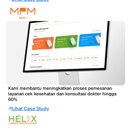
Kami membantu meningkatkan proses pemesanan
layanan cek kesehatan dan konsultasi dokter hingga
60%
Lihat Case Study