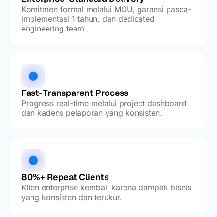
Komitmen formal melalui MOU, garansi pasca-
implementasi 1 tahun, dan dedicated
engineering team.
Fast-Transparent Process
Progress real-time melalui project dashboard
dan kadens pelaporan yang konsisten.
80%+ Repeat Clients
Klien enterprise kembali karena dampak bisnis
yang konsisten dan terukur.