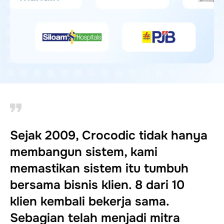
Sejak 2009, Crocodic tidak hanya
membangun sistem, kami
memastikan sistem itu tumbuh
bersama bisnis klien. 8 dari 10
klien kembali bekerja sama.
Sebagian telah menjadi mitra