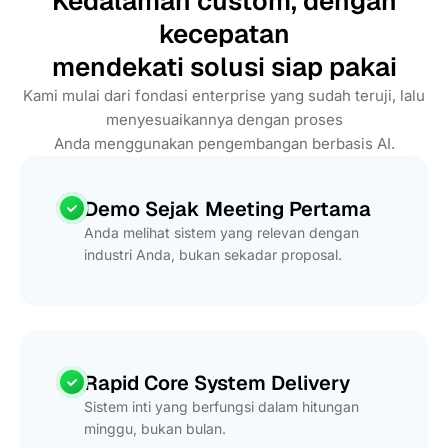
Kedalaman custom, dengan
kecepatan
mendekati solusi siap pakai
Kami mulai dari fondasi enterprise yang sudah teruji, lalu
menyesuaikannya dengan proses
Anda menggunakan pengembangan berbasis AI.
Demo Sejak Meeting Pertama
Anda melihat sistem yang relevan dengan
industri Anda, bukan sekadar proposal.
Rapid Core System Delivery
Sistem inti yang berfungsi dalam hitungan
minggu, bukan bulan.