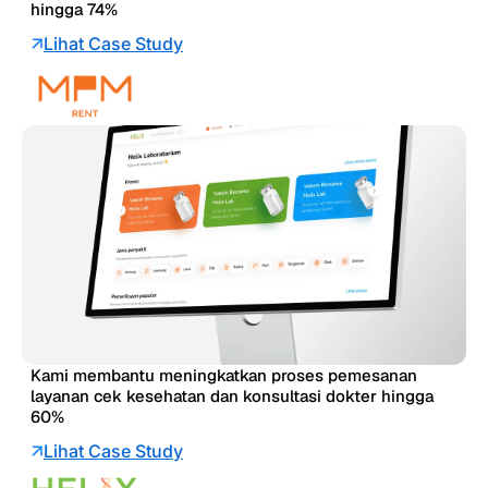
hingga 74%
Lihat Case Study
Kami membantu meningkatkan proses pemesanan
layanan cek kesehatan dan konsultasi dokter hingga
60%
Lihat Case Study