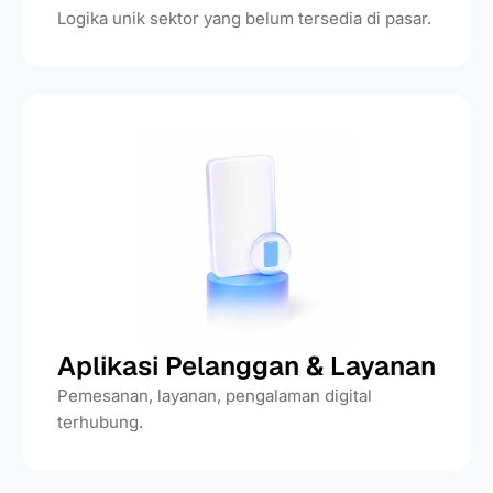
Logika unik sektor yang belum tersedia di pasar.
Aplikasi Pelanggan & Layanan
Pemesanan, layanan, pengalaman digital
terhubung.