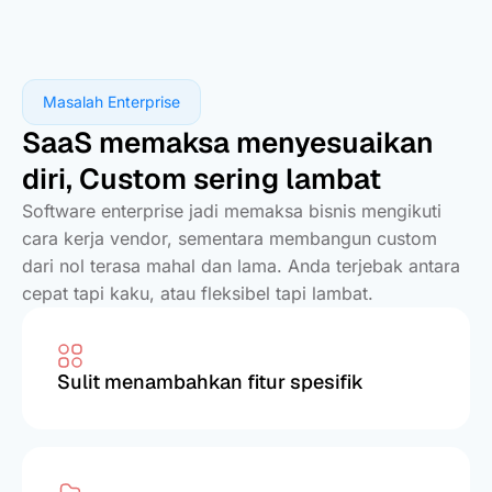
Masalah Enterprise
SaaS memaksa menyesuaikan
diri, Custom sering lambat
Software enterprise jadi memaksa bisnis mengikuti
cara kerja vendor, sementara membangun custom
dari nol terasa mahal dan lama. Anda terjebak antara
cepat tapi kaku, atau fleksibel tapi lambat.
Sulit menambahkan fitur spesifik