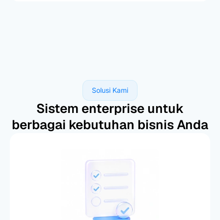
Solusi Kami
Sistem enterprise untuk
berbagai kebutuhan bisnis Anda