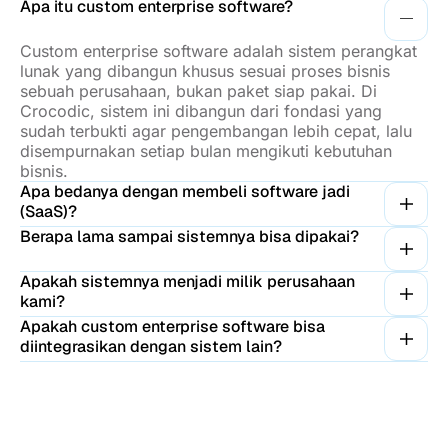
Apa itu custom enterprise software?
Custom enterprise software adalah sistem perangkat
lunak yang dibangun khusus sesuai proses bisnis
sebuah perusahaan, bukan paket siap pakai. Di
Crocodic, sistem ini dibangun dari fondasi yang
sudah terbukti agar pengembangan lebih cepat, lalu
disempurnakan setiap bulan mengikuti kebutuhan
bisnis.
Apa bedanya dengan membeli software jadi
(SaaS)?
Berapa lama sampai sistemnya bisa dipakai?
Apakah sistemnya menjadi milik perusahaan
kami?
Apakah custom enterprise software bisa
diintegrasikan dengan sistem lain?