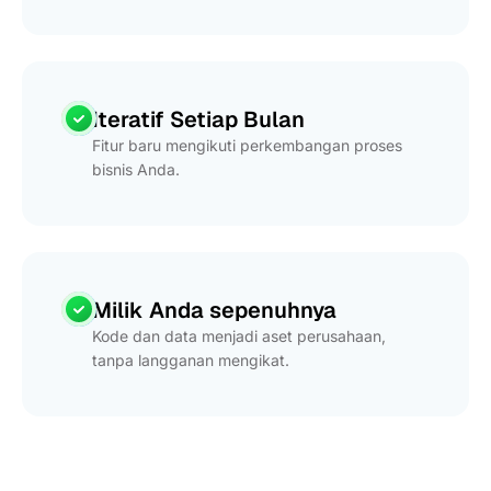
Iteratif Setiap Bulan
Fitur baru mengikuti perkembangan proses
bisnis Anda.
Milik Anda sepenuhnya
Kode dan data menjadi aset perusahaan,
tanpa langganan mengikat.