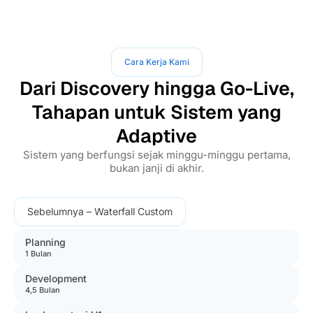
Cara Kerja Kami
Dari Discovery hingga Go-Live,
Tahapan untuk Sistem yang
Adaptive
Sistem yang berfungsi sejak minggu-minggu pertama,
bukan janji di akhir.
Sebelumnya – Waterfall Custom
Planning
1 Bulan
Development
4,5 Bulan