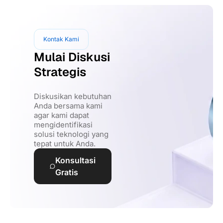
Kontak Kami
Mulai Diskusi
Strategis
Diskusikan kebutuhan
Anda bersama kami
agar kami dapat
mengidentifikasi
solusi teknologi yang
tepat untuk Anda.
Konsultasi
Gratis