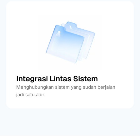
Integrasi Lintas Sistem
Menghubungkan sistem yang sudah berjalan
jadi satu alur.