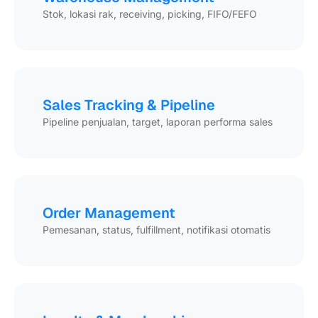
Stok, lokasi rak, receiving, picking, FIFO/FEFO
Sales Tracking & Pipeline
Pipeline penjualan, target, laporan performa sales
Order Management
Pemesanan, status, fulfillment, notifikasi otomatis