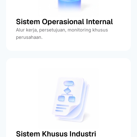
Sistem Operasional Internal
Alur kerja, persetujuan, monitoring khusus
perusahaan.
Sistem Khusus Industri