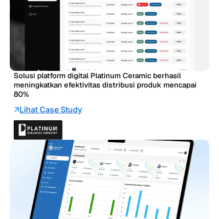
Solusi platform digital Platinum Ceramic berhasil
meningkatkan efektivitas distribusi produk mencapai
80%
Lihat Case Study