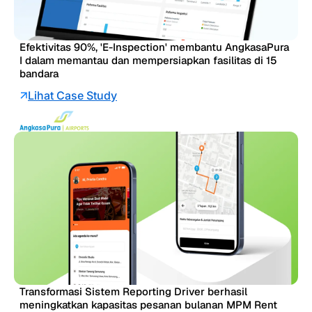
Efektivitas 90%, 'E-Inspection' membantu AngkasaPura
I dalam memantau dan mempersiapkan fasilitas di 15
bandara
Lihat Case Study
Transformasi Sistem Reporting Driver berhasil
meningkatkan kapasitas pesanan bulanan MPM Rent