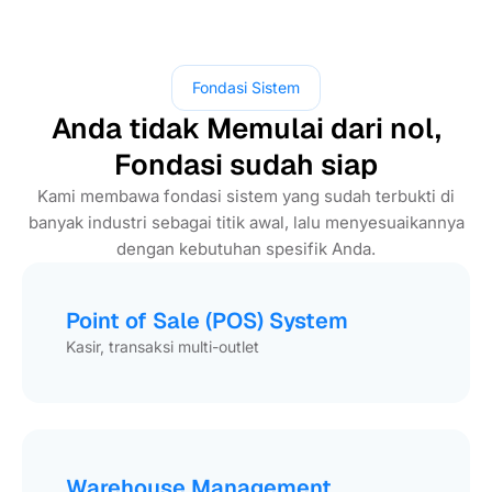
Fondasi Sistem
Anda tidak Memulai dari nol,
Fondasi sudah siap
Kami membawa fondasi sistem yang sudah terbukti di
banyak industri sebagai titik awal, lalu menyesuaikannya
dengan kebutuhan spesifik Anda.
Point of Sale (POS) System
Kasir, transaksi multi-outlet
Warehouse Management