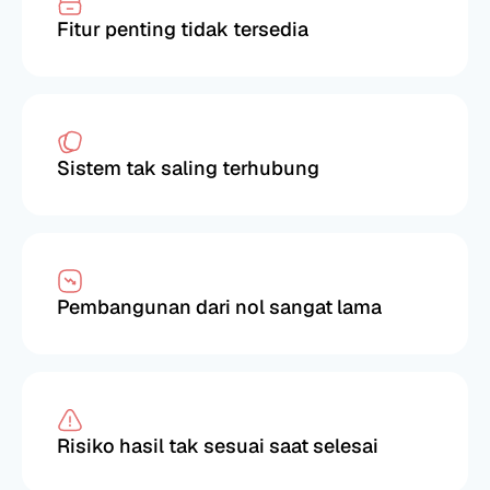
Fitur penting tidak tersedia
Sistem tak saling terhubung
Pembangunan dari nol sangat lama
Risiko hasil tak sesuai saat selesai