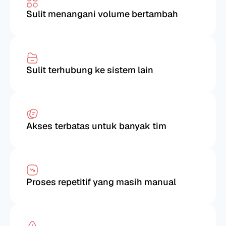
Sulit menangani volume bertambah
Sulit terhubung ke sistem lain
Akses terbatas untuk banyak tim
Proses repetitif yang masih manual