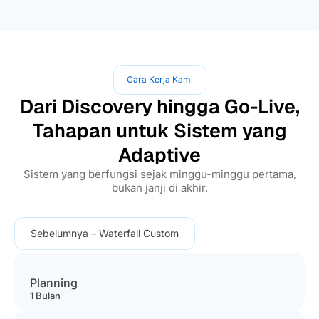
Cara Kerja Kami
Dari Discovery hingga Go-Live,
Tahapan untuk Sistem yang
Adaptive
Sistem yang berfungsi sejak minggu-minggu pertama,
bukan janji di akhir.
Sebelumnya – Waterfall Custom
Planning
1 Bulan