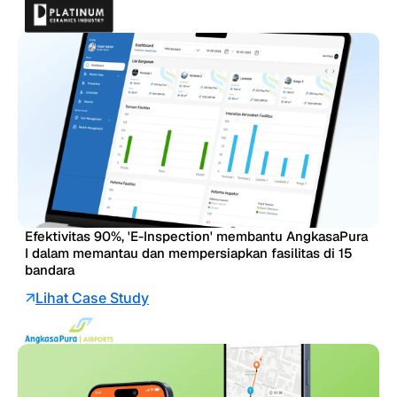
Efektivitas 90%, 'E-Inspection' membantu AngkasaPura
I dalam memantau dan mempersiapkan fasilitas di 15
bandara
Lihat Case Study