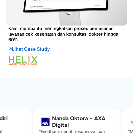
Kami membantu meningkatkan proses pemesanan
layanan cek kesehatan dan konsultasi dokter hingga
60%
Lihat Case Study
Nanda Oktora – AXA
Digital
“Feedback cepat, responnya juga
“Maju 