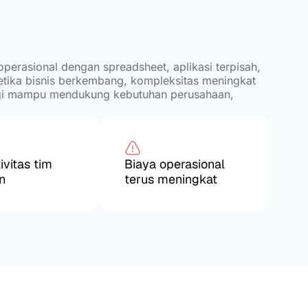
erasional dengan spreadsheet, aplikasi terpisah,
tika bisnis berkembang, kompleksitas meningkat
agi mampu mendukung kebutuhan perusahaan,
ivitas tim
Biaya operasional
n
terus meningkat