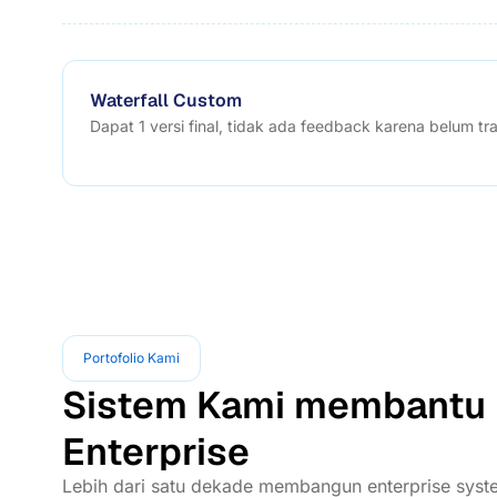
Waterfall Custom
Dapat 1 versi final, tidak ada feedback karena belum tr
Portofolio Kami
Sistem Kami membantu 
Enterprise
Lebih dari satu dekade membangun enterprise syste