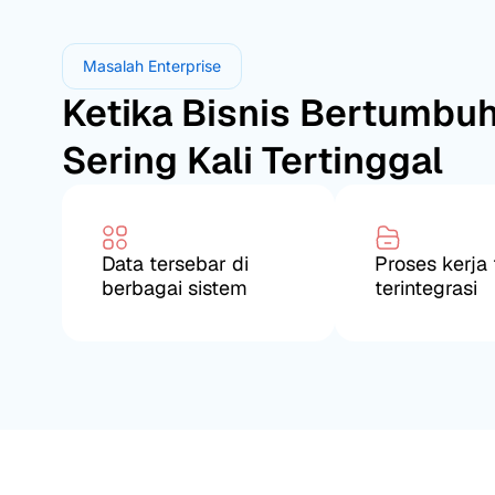
Masalah Enterprise
Ketika Bisnis Bertumbuh
Sering Kali Tertinggal
Data tersebar di
Proses kerja 
berbagai sistem
terintegrasi