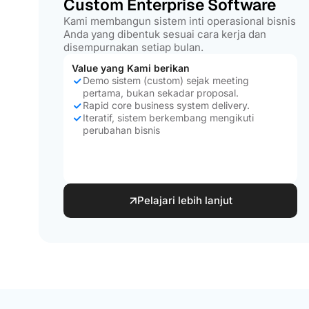
Custom Enterprise Software
Kami membangun sistem inti operasional bisnis
Anda yang dibentuk sesuai cara kerja dan
disempurnakan setiap bulan.
Value yang Kami berikan
Demo sistem (custom) sejak meeting
pertama, bukan sekadar proposal.
Rapid core business system delivery.
Iteratif, sistem berkembang mengikuti
perubahan bisnis
Pelajari lebih lanjut