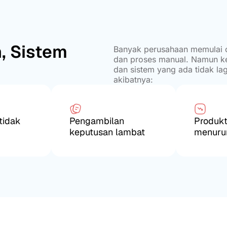
, Sistem
Banyak perusahaan memulai op
dan proses manual. Namun ke
dan sistem yang ada tidak l
akibatnya:
tidak
Pengambilan
Produkt
keputusan lambat
menuru