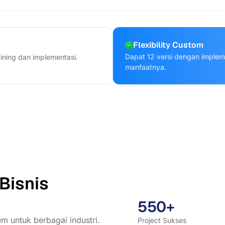
Flexibility Custom
Dapat 12 versi dengan implem
aining dan implementasi.
manfaatnya.
Bisnis
550+
m untuk berbagai industri.
Project Sukses