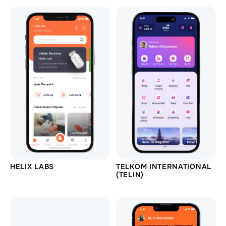
HELIX LABS
TELKOM INTERNATIONAL
(TELIN)