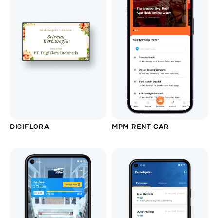
DIGIFLORA
MPM RENT CAR