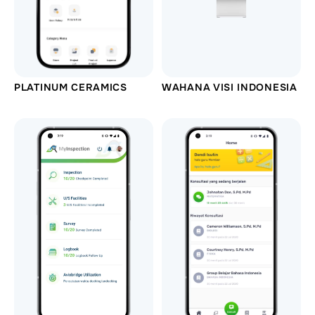
PLATINUM CERAMICS
WAHANA VISI INDONESIA