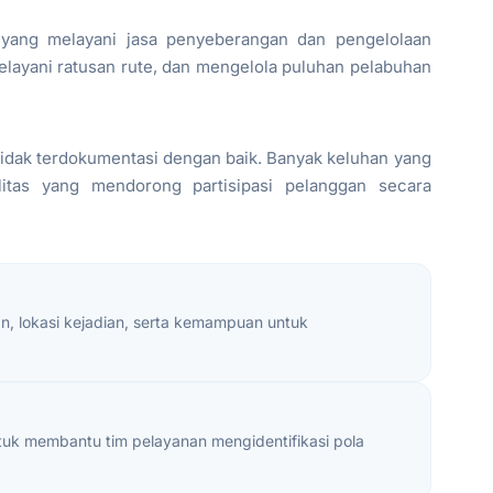
yang melayani jasa penyeberangan dan pengelolaan
melayani ratusan rute, dan mengelola puluhan pelabuhan
idak terdokumentasi dengan baik. Banyak keluhan yang
litas yang mendorong partisipasi pelanggan secara
an, lokasi kejadian, serta kemampuan untuk
tuk membantu tim pelayanan mengidentifikasi pola