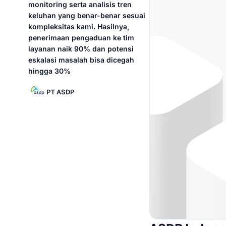
monitoring serta analisis tren
keluhan yang benar-benar sesuai
kompleksitas kami. Hasilnya,
penerimaan pengaduan ke tim
layanan naik 90% dan potensi
eskalasi masalah bisa dicegah
hingga 30%
PT ASDP