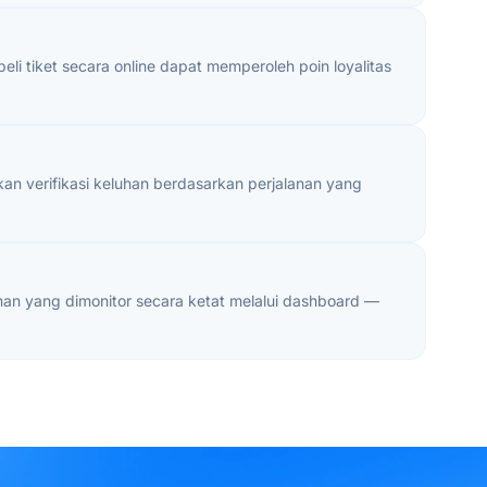
 tiket secara online dapat memperoleh poin loyalitas
n verifikasi keluhan berdasarkan perjalanan yang
an yang dimonitor secara ketat melalui dashboard —