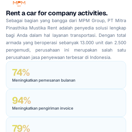
Rent a car for company activities.
Sebagai bagian yang bangga dari MPM Group, PT Mitra
Pinasthika Mustika Rent adalah penyedia solusi lengkap
bagi Anda dalam hal layanan transportasi. Dengan total
armada yang beroperasi sebanyak 13.000 unit dan 2.500
pengemudi, perusahaan ini merupakan salah satu
perusahaan jasa penyewaan terbesar di Indonesia.
74%
Meningkatkan pemesanan bulanan
94%
Meningkatkan pengiriman invoice
79%