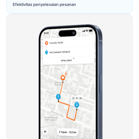
Efektivitas penyelesaian pesanan