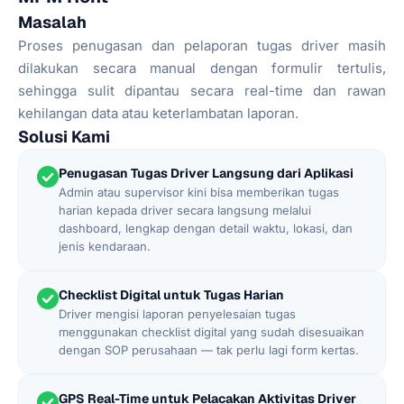
Masalah
Proses penugasan dan pelaporan tugas driver masih
dilakukan secara manual dengan formulir tertulis,
sehingga sulit dipantau secara real-time dan rawan
kehilangan data atau keterlambatan laporan.
Solusi Kami
Penugasan Tugas Driver Langsung dari Aplikasi
Admin atau supervisor kini bisa memberikan tugas
harian kepada driver secara langsung melalui
dashboard, lengkap dengan detail waktu, lokasi, dan
jenis kendaraan.
Checklist Digital untuk Tugas Harian
Driver mengisi laporan penyelesaian tugas
menggunakan checklist digital yang sudah disesuaikan
dengan SOP perusahaan — tak perlu lagi form kertas.
GPS Real-Time untuk Pelacakan Aktivitas Driver