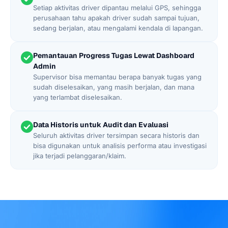
Setiap aktivitas driver dipantau melalui GPS, sehingga
perusahaan tahu apakah driver sudah sampai tujuan,
sedang berjalan, atau mengalami kendala di lapangan.
Pemantauan Progress Tugas Lewat Dashboard
Admin
Supervisor bisa memantau berapa banyak tugas yang
sudah diselesaikan, yang masih berjalan, dan mana
yang terlambat diselesaikan.
Data Historis untuk Audit dan Evaluasi
Seluruh aktivitas driver tersimpan secara historis dan
bisa digunakan untuk analisis performa atau investigasi
jika terjadi pelanggaran/klaim.