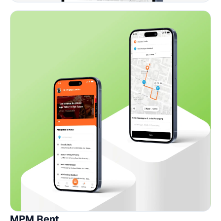
MPM Rent