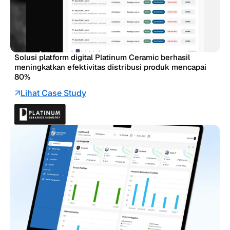
Solusi platform digital Platinum Ceramic berhasil
meningkatkan efektivitas distribusi produk mencapai
80%
Lihat Case Study