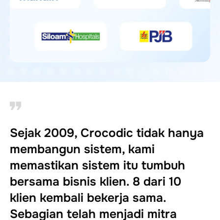
Sejak 2009, Crocodic tidak hanya
membangun sistem, kami
memastikan sistem itu tumbuh
bersama bisnis klien. 8 dari 10
klien kembali bekerja sama.
Sebagian telah menjadi mitra