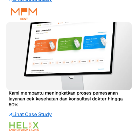
Kami membantu meningkatkan proses pemesanan
layanan cek kesehatan dan konsultasi dokter hingga
60%
Lihat Case Study