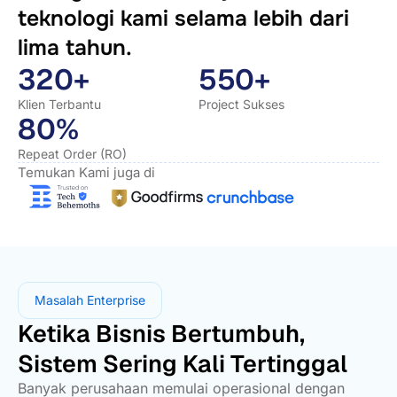
teknologi kami selama lebih dari
lima tahun.
320+
550+
Klien Terbantu
Project Sukses
80%
Repeat Order (RO)
Temukan Kami juga di
Masalah Enterprise
Ketika Bisnis Bertumbuh,
Sistem Sering Kali Tertinggal
Banyak perusahaan memulai operasional dengan