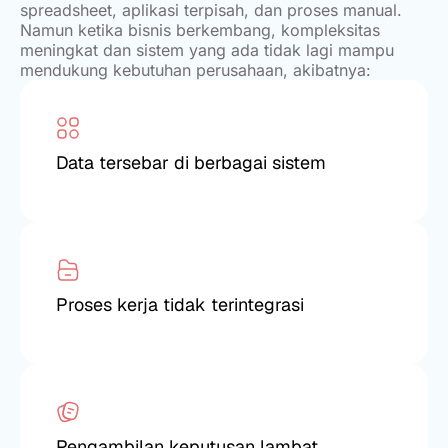
spreadsheet, aplikasi terpisah, dan proses manual.
Namun ketika bisnis berkembang, kompleksitas
meningkat dan sistem yang ada tidak lagi mampu
mendukung kebutuhan perusahaan, akibatnya:
Data tersebar di berbagai sistem
Proses kerja tidak terintegrasi
Pengambilan keputusan lambat