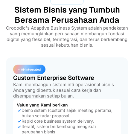
Sistem Bisnis yang Tumbuh
Bersama Perusahaan Anda
Crocodic's Adaptive Business System adalah pendekatan
yang memungkinkan perusahaan membangun fondasi
digital yang fleksibel, terintegrasi, dan terus berkembang
sesuai kebutuhan bisnis.
+ AI-Integrated
Custom Enterprise Software
Kami membangun sistem inti operasional bisnis
Anda yang dibentuk sesuai cara kerja dan
disempurnakan setiap bulan.
Value yang Kami berikan
Demo sistem (custom) sejak meeting pertama,
bukan sekadar proposal.
Rapid core business system delivery.
Iteratif, sistem berkembang mengikuti
perubahan bisnis