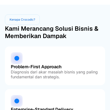
Kenapa Crocodic?
Kami Merancang Solusi Bisnis &
Memberikan Dampak
Problem-First Approach
Diagnosis dari akar masalah bisnis yang paling
fundamental dan strategis.
Enterprise-Standard Delivery