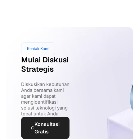
Kontak Kami
Mulai Diskusi
Strategis
Diskusikan kebutuhan
Anda bersama kami
agar kami dapat
mengidentifikasi
solusi teknologi yang
tepat untuk Anda.
Konsultasi
Gratis