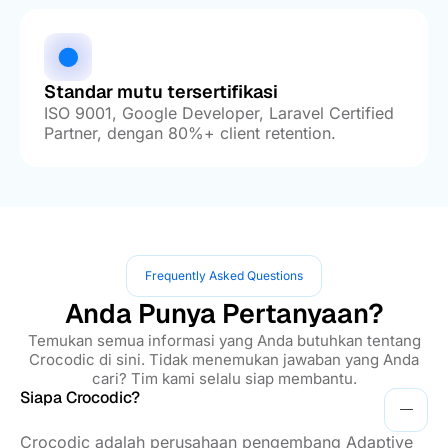
Standar mutu tersertifikasi
ISO 9001, Google Developer, Laravel Certified
Partner, dengan 80%+ client retention.
Frequently Asked Questions
Anda Punya Pertanyaan?
Temukan semua informasi yang Anda butuhkan tentang
Crocodic di sini. Tidak menemukan jawaban yang Anda
cari? Tim kami selalu siap membantu.
Siapa Crocodic?
Crocodic adalah perusahaan pengembang Adaptive