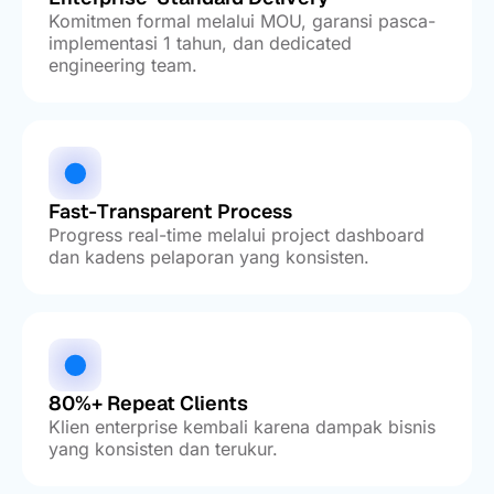
Komitmen formal melalui MOU, garansi pasca-
implementasi 1 tahun, dan dedicated
engineering team.
Fast-Transparent Process
Progress real-time melalui project dashboard
dan kadens pelaporan yang konsisten.
80%+ Repeat Clients
Klien enterprise kembali karena dampak bisnis
yang konsisten dan terukur.