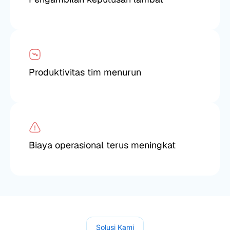
Produktivitas tim menurun
Biaya operasional terus meningkat
Solusi Kami