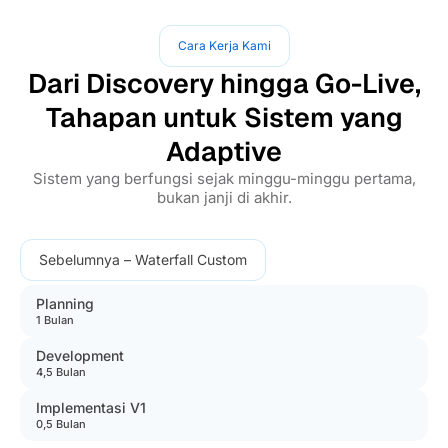
Cara Kerja Kami
Dari Discovery hingga Go-Live,
Tahapan untuk Sistem yang
Adaptive
Sistem yang berfungsi sejak minggu-minggu pertama,
bukan janji di akhir.
Sebelumnya – Waterfall Custom
Planning
1 Bulan
Development
4,5 Bulan
Implementasi V1
0,5 Bulan