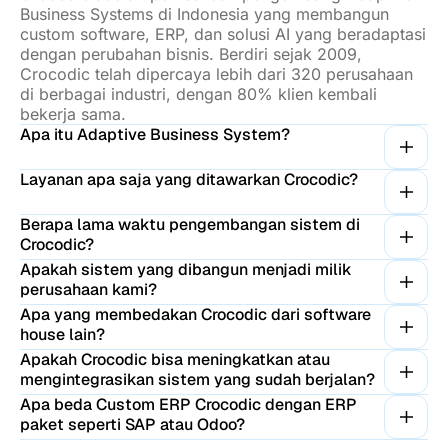
Business Systems di Indonesia yang membangun
custom software, ERP, dan solusi AI yang beradaptasi
dengan perubahan bisnis. Berdiri sejak 2009,
Crocodic telah dipercaya lebih dari 320 perusahaan
di berbagai industri, dengan 80% klien kembali
bekerja sama.
Apa itu Adaptive Business System?
Layanan apa saja yang ditawarkan Crocodic?
Berapa lama waktu pengembangan sistem di
Crocodic?
Apakah sistem yang dibangun menjadi milik
perusahaan kami?
Apa yang membedakan Crocodic dari software
house lain?
Apakah Crocodic bisa meningkatkan atau
mengintegrasikan sistem yang sudah berjalan?
Apa beda Custom ERP Crocodic dengan ERP
paket seperti SAP atau Odoo?