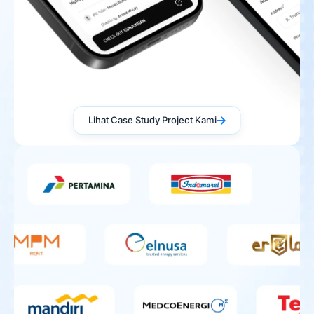
Lihat Case Study Project Kami