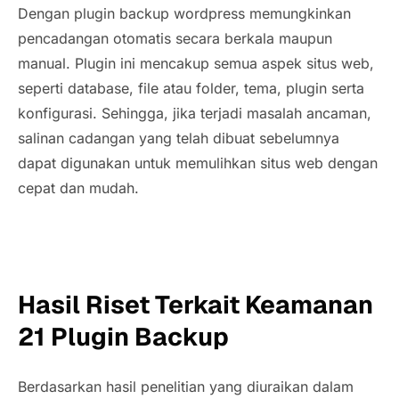
Dengan plugin backup wordpress memungkinkan
pencadangan otomatis secara berkala maupun
manual. Plugin ini mencakup semua aspek situs web,
seperti database, file atau folder, tema, plugin serta
konfigurasi. Sehingga, jika terjadi masalah ancaman,
salinan cadangan yang telah dibuat sebelumnya
dapat digunakan untuk memulihkan situs web dengan
cepat dan mudah.
Hasil Riset Terkait Keamanan
21 Plugin Backup
Berdasarkan hasil penelitian yang diuraikan dalam