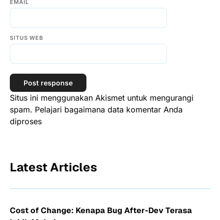
EMAIL
SITUS WEB
Situs ini menggunakan Akismet untuk mengurangi
spam.
Pelajari bagaimana data komentar Anda
diproses
Latest Articles
Cost of Change: Kenapa Bug After-Dev Terasa