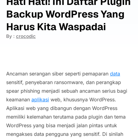
Hati Hati! Ini Daftar Plugin
Backup WordPress Yang
Harus Kita Waspadai
By :
crocodic
Ancaman serangan siber seperti pemaparan
data
sensitif, penyebaran ransomware, dan perangkap
spear phishing menjadi sebuah ancaman serius bagi
keamanan
aplikasi
web, khususnya WordPress.
Aplikasi web yang dibangun dengan WordPress
memiliki kelemahan terutama pada plugin dan tema
WordPress yang bisa menjadi jalan pintas untuk
mengakses data pengguna yang sensitif. Di sinilah