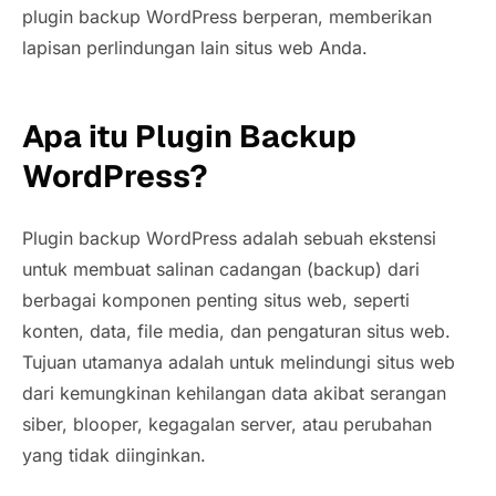
plugin backup WordPress berperan, memberikan
lapisan perlindungan lain situs web Anda.
Apa itu Plugin Backup
WordPress?
Plugin backup WordPress adalah sebuah ekstensi
untuk membuat salinan cadangan (backup) dari
berbagai komponen penting situs web, seperti
konten, data, file media, dan pengaturan situs web.
Tujuan utamanya adalah untuk melindungi situs web
dari kemungkinan kehilangan data akibat serangan
siber, blooper, kegagalan server, atau perubahan
yang tidak diinginkan.