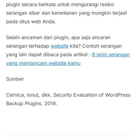
plugin secara berkala untuk mengurangi resiko
serangan siber dan kerentanan yang mungkin terjadi
pada situs web Anda.
Selain ancaman dari plugin, apa saja ancaran
serangan terhadap
website
kita? Contoh serangan
yang lain dapat dibaca pada artikel :
8 jenis serangan
yang mengancam website kamu
Sumber
Cernica, Ionuț, dkk. Security Evaluation of WordPress
Backup Plugins. 2019.