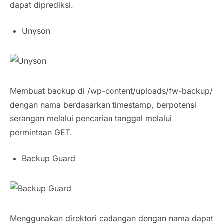
dapat diprediksi.
Unyson
Membuat backup di /wp-content/uploads/fw-backup/
dengan nama berdasarkan timestamp, berpotensi
serangan melalui pencarian tanggal melalui
permintaan GET.
Backup Guard
Menggunakan direktori cadangan dengan nama dapat