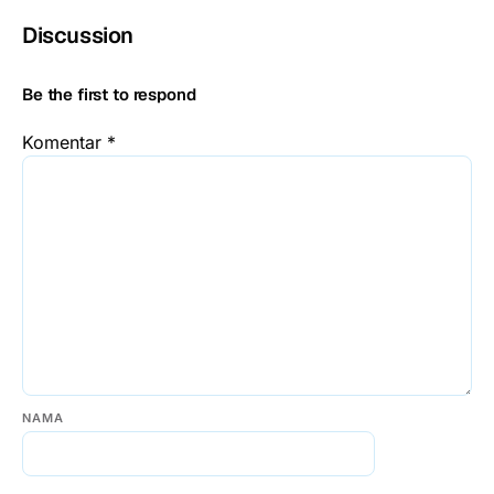
Discussion
Be the first to respond
Komentar
*
NAMA