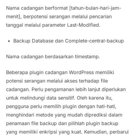
Nama cadangan berformat [tahun-bulan-hari-jam-
menit], berpotensi serangan melalui pencarian
tanggal melalui parameter Last-Modified.
Backup Database dan Complete-central-backup
Nama cadangan berdasarkan timestamp.
Beberapa plugin cadangan WordPress memiliki
potensi serangan melalui akses terhadap file
cadangan. Perlu pengamanan lebih lanjut diperlukan
untuk melindungi data sensitif. Oleh karena itu,
pengguna perlu memilih plugin dengan hati-hati,
menghindari metode yang mudah diprediksi dalam
penamaan file backup dan pilihlah plugin backup
yang memiliki enkripsi yang kuat. Kemudian, perbarui