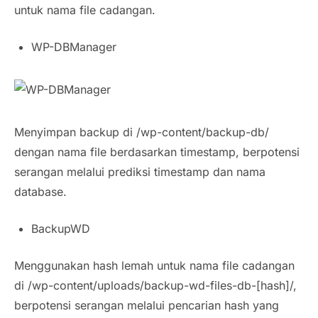
untuk nama file cadangan.
WP-DBManager
Menyimpan backup di /wp-content/backup-db/
dengan nama file berdasarkan timestamp, berpotensi
serangan melalui prediksi timestamp dan nama
database.
BackupWD
Menggunakan hash lemah untuk nama file cadangan
di /wp-content/uploads/backup-wd-files-db-[hash]/,
berpotensi serangan melalui pencarian hash yang