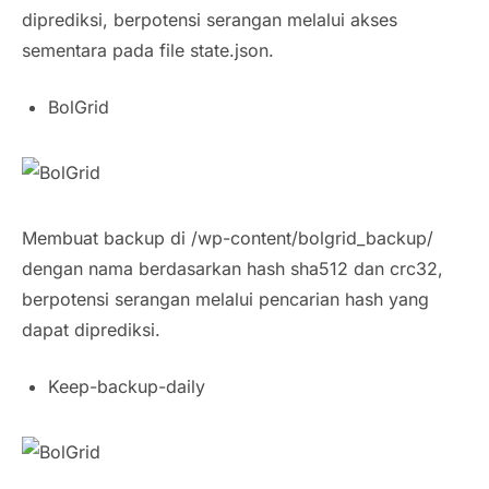
diprediksi, berpotensi serangan melalui akses
sementara pada file state.json.
BolGrid
Membuat backup di /wp-content/bolgrid_backup/
dengan nama berdasarkan hash sha512 dan crc32,
berpotensi serangan melalui pencarian hash yang
dapat diprediksi.
Keep-backup-daily