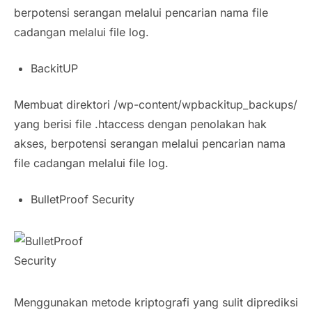
berpotensi serangan melalui pencarian nama file
cadangan melalui file log.
BackitUP
Membuat direktori /wp-content/wpbackitup_backups/
yang berisi file .htaccess dengan penolakan hak
akses, berpotensi serangan melalui pencarian nama
file cadangan melalui file log.
BulletProof Security
Menggunakan metode kriptografi yang sulit diprediksi