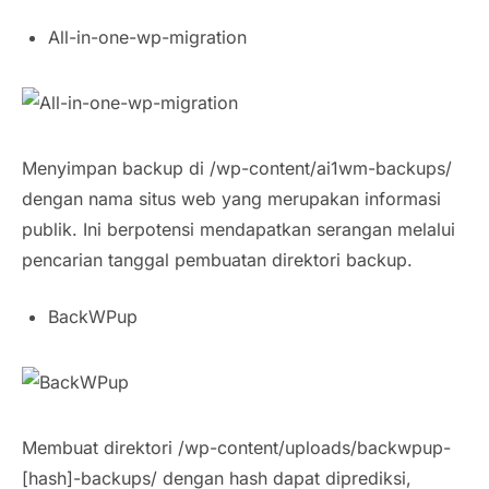
All-in-one-wp-migration
Menyimpan backup di /wp-content/ai1wm-backups/
dengan nama situs web yang merupakan informasi
publik. Ini berpotensi mendapatkan serangan melalui
pencarian tanggal pembuatan direktori backup.
BackWPup
Membuat direktori /wp-content/uploads/backwpup-
[hash]-backups/ dengan hash dapat diprediksi,