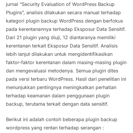
jurnal “Security Evaluation of WordPress Backup
Plugins”, analisis dilakukan secara manual terhadap
kategori plugin backup WordPress dengan berfokus
pada kerentanannya terhadap Eksposur Data Sensitif.
Dari 21 plugin yang diuji, 12 diantaranya memiliki
kerentanan terkait Eksposur Data Sensitif. Analisis
lebih lanjut dilakukan untuk mengidentifikasikan
faktor-faktor kerentanan dalam masing-masing plugin
dan mengevaluasi metodenya. Semua plugin dites
pada versi terbaru WordPress. Hasil dari penelitian ini
menunjukkan pentingnya meningkatkan perhatian
terhadap keamanan dalam penggunaan plugin
backup, terutama terkait dengan data sensitif.
Berikut ini adalah contoh beberapa plugin backup
wordpress yang rentan terhadap serangan :