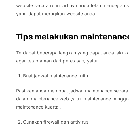
website secara rutin, artinya anda telah mencegah
yang dapat merugikan website anda.
Tips melakukan maintenanc
Terdapat beberapa langkah yang dapat anda lakuk
agar tetap aman dari peretasan, yaitu:
Buat jadwal maintenance rutin
Pastikan anda membuat jadwal maintenance secara r
dalam maintenance web yaitu, maintenance minggu
maintenance kuartal.
Gunakan firewall dan antivirus