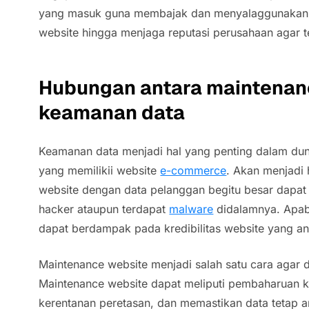
yang masuk guna membajak dan menyalaggunakan 
website hingga menjaga reputasi perusahaan agar t
Hubungan antara maintenan
keamanan data
Keamanan data menjadi hal yang penting dalam duni
yang memilikii website
e-commerce
. Akan menjadi 
website dengan data pelanggan begitu besar dapat
hacker ataupun terdapat
malware
didalamnya. Apabi
dapat berdampak pada kredibilitas website yang a
Maintenance website menjadi salah satu cara agar 
Maintenance website dapat meliputi pembaharuan
kerentanan peretasan, dan memastikan data tetap