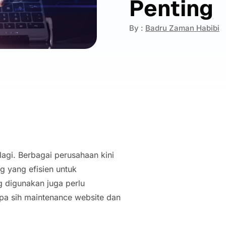
Penting
By :
Badru Zaman Habibi
lagi. Berbagai perusahaan kini
g yang efisien untuk
 digunakan juga perlu
 apa sih maintenance website dan