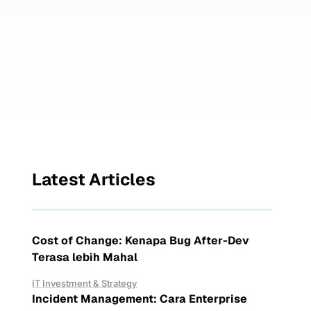
Latest Articles
Cost of Change: Kenapa Bug After-Dev
Terasa lebih Mahal
IT Investment & Strategy
Incident Management: Cara Enterprise