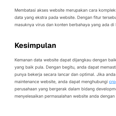
Membatasi akses website merupakan cara komple
data yang ekstra pada website. Dengan fitur terse
masuknya virus dan konten berbahaya yang ada di 
Kesimpulan
Kemanan data website dapat dijangkau dengan baik
yang baik pula. Dengan begitu, anda dapat memas
punya bekerja secara lancar dan optimal. Jika and
maintenance website, anda dapat menghubungi
cro
perusahaan yang bergerak dalam bidang develop
menyelesaikan permasalahan website anda dengan