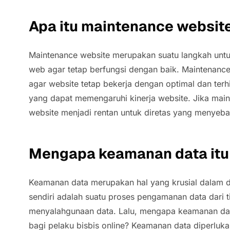
Apa itu maintenance websit
Maintenance website merupakan suatu langkah untu
web agar tetap berfungsi dengan baik. Maintenance 
agar website tetap bekerja dengan optimal dan ter
yang dapat memengaruhi kinerja website. Jika mai
website menjadi rentan untuk diretas yang menyeb
Mengapa keamanan data itu
Keamanan data merupakan hal yang krusial dalam d
sendiri adalah suatu proses pengamanan data dari 
menyalahgunaan data. Lalu, mengapa keamanan dat
bagi pelaku bisbis online? Keamanan data diperluka