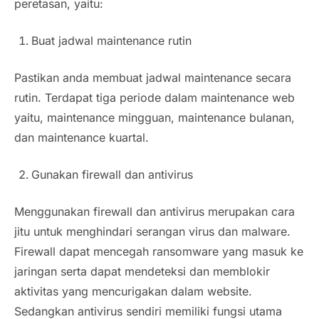
peretasan, yaitu:
Buat jadwal maintenance rutin
Pastikan anda membuat jadwal maintenance secara
rutin. Terdapat tiga periode dalam maintenance web
yaitu, maintenance mingguan, maintenance bulanan,
dan maintenance kuartal.
Gunakan firewall dan antivirus
Menggunakan firewall dan antivirus merupakan cara
jitu untuk menghindari serangan virus dan malware.
Firewall dapat mencegah ransomware yang masuk ke
jaringan serta dapat mendeteksi dan memblokir
aktivitas yang mencurigakan dalam website.
Sedangkan antivirus sendiri memiliki fungsi utama