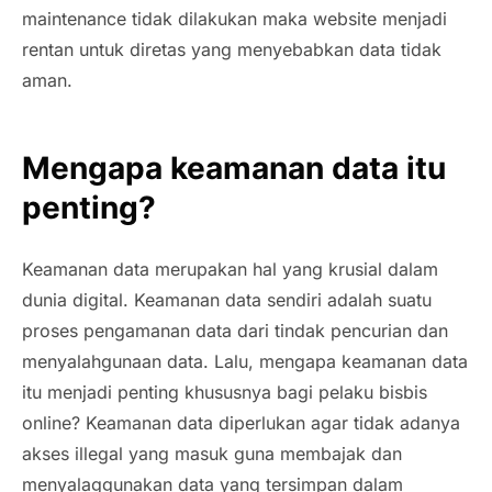
maintenance tidak dilakukan maka website menjadi
rentan untuk diretas yang menyebabkan data tidak
aman.
Mengapa keamanan data itu
penting?
Keamanan data merupakan hal yang krusial dalam
dunia digital. Keamanan data sendiri adalah suatu
proses pengamanan data dari tindak pencurian dan
menyalahgunaan data. Lalu, mengapa keamanan data
itu menjadi penting khususnya bagi pelaku bisbis
online? Keamanan data diperlukan agar tidak adanya
akses illegal yang masuk guna membajak dan
menyalaggunakan data yang tersimpan dalam