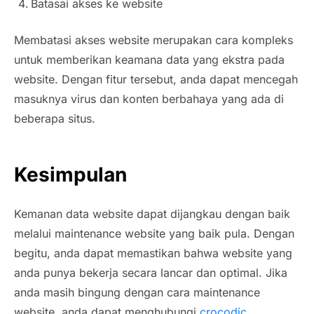
Batasai akses ke website
Membatasi akses website merupakan cara kompleks
untuk memberikan keamana data yang ekstra pada
website. Dengan fitur tersebut, anda dapat mencegah
masuknya virus dan konten berbahaya yang ada di
beberapa situs.
Kesimpulan
Kemanan data website dapat dijangkau dengan baik
melalui maintenance website yang baik pula. Dengan
begitu, anda dapat memastikan bahwa website yang
anda punya bekerja secara lancar dan optimal. Jika
anda masih bingung dengan cara maintenance
website, anda dapat menghubungi
crocodic
.