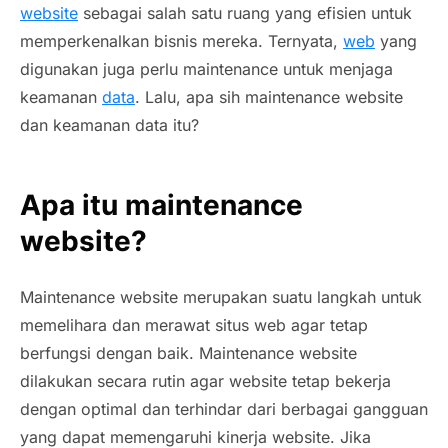
website
sebagai salah satu ruang yang efisien untuk
memperkenalkan bisnis mereka. Ternyata,
web
yang
digunakan juga perlu maintenance untuk menjaga
keamanan
data
. Lalu, apa sih maintenance website
dan keamanan data itu?
Apa itu maintenance
website?
Maintenance website merupakan suatu langkah untuk
memelihara dan merawat situs web agar tetap
berfungsi dengan baik. Maintenance website
dilakukan secara rutin agar website tetap bekerja
dengan optimal dan terhindar dari berbagai gangguan
yang dapat memengaruhi kinerja website. Jika