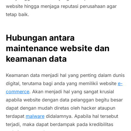
website hingga menjaga reputasi perusahaan agar
tetap baik.
Hubungan antara
maintenance website dan
keamanan data
Keamanan data menjadi hal yang penting dalam dunis
digital, terutama bagi anda yang memilikii website
e-
commerce
. Akan menjadi hal yang sangat krusial
apabila website dengan data pelanggan begitu besar
dapat dengan mudah diretas oleh hacker ataupun
terdapat
malware
didalamnya. Apabila hal tersebut
terjadi, maka dapat berdampak pada kredibilitas