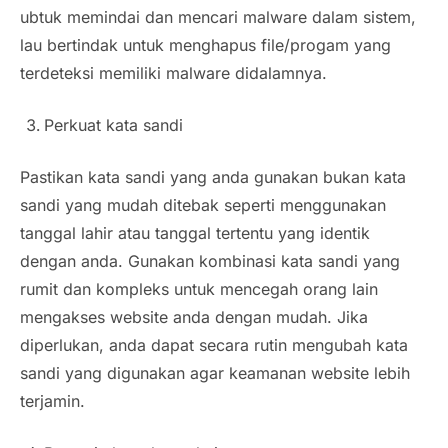
ubtuk memindai dan mencari malware dalam sistem,
lau bertindak untuk menghapus file/progam yang
terdeteksi memiliki malware didalamnya.
Perkuat kata sandi
Pastikan kata sandi yang anda gunakan bukan kata
sandi yang mudah ditebak seperti menggunakan
tanggal lahir atau tanggal tertentu yang identik
dengan anda. Gunakan kombinasi kata sandi yang
rumit dan kompleks untuk mencegah orang lain
mengakses website anda dengan mudah. Jika
diperlukan, anda dapat secara rutin mengubah kata
sandi yang digunakan agar keamanan website lebih
terjamin.