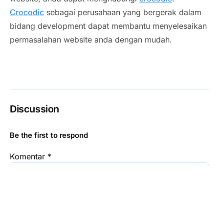
Crocodic
sebagai perusahaan yang bergerak dalam
bidang development dapat membantu menyelesaikan
permasalahan website anda dengan mudah.
Discussion
Be the first to respond
Komentar
*