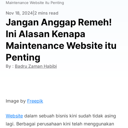
Maintenance Website itu Penting
Nov 18, 2024
|
2 mins read
Jangan Anggap Remeh!
Ini Alasan Kenapa
Maintenance Website itu
Penting
By :
Badru Zaman Habibi
Image by
Freepik
Website
dalam sebuah bisnis kini sudah tidak asing
lagi. Berbagai perusahaan kini telah menggunakan