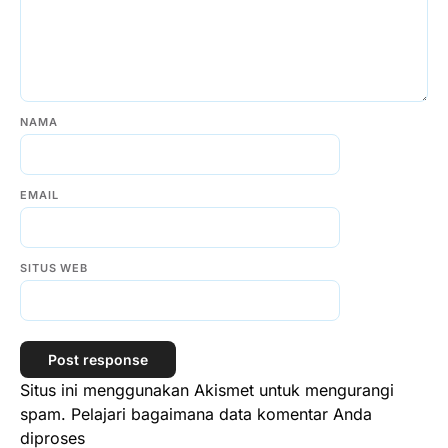
NAMA
EMAIL
SITUS WEB
Situs ini menggunakan Akismet untuk mengurangi
spam.
Pelajari bagaimana data komentar Anda
diproses