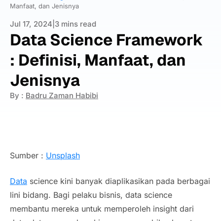
Manfaat, dan Jenisnya
Jul 17, 2024
|
3 mins read
Data Science Framework
: Definisi, Manfaat, dan
Jenisnya
By :
Badru Zaman Habibi
Sumber :
Unsplash
Data
science kini banyak diaplikasikan pada berbagai
lini bidang. Bagi pelaku bisnis, data science
membantu mereka untuk memperoleh insight dari