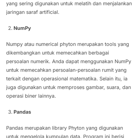
yang sering digunakan untuk melatih dan menjalankan
jaringan saraf artificial.
NumPy
Numpy atau numerical phyton merupakan tools yang
dikembangkan untuk memecahkan berbagai
persoalan numerik. Anda dapat menggunakan NumPy
untuk memecahkan persoalan-persoalan rumit yang
terkait dengan operasional matematika. Selain itu, ia
juga digunakan untuk memproses gambar, suara, dan
operasi biner lainnya.
Pandas
Pandas merupakan library Phyton yang digunakan
untuk mengelola kumpulan data. Program ini berisi