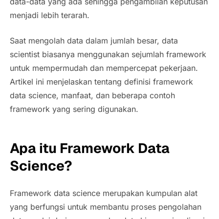
data-data yang ada sehingga pengambilan keputusan
menjadi lebih terarah.
Saat mengolah data dalam jumlah besar, data
scientist biasanya menggunakan sejumlah framework
untuk mempermudah dan mempercepat pekerjaan.
Artikel ini menjelaskan tentang definisi framework
data science, manfaat, dan beberapa contoh
framework yang sering digunakan.
Apa itu Framework Data
Science?
Framework data science merupakan kumpulan alat
yang berfungsi untuk membantu proses pengolahan