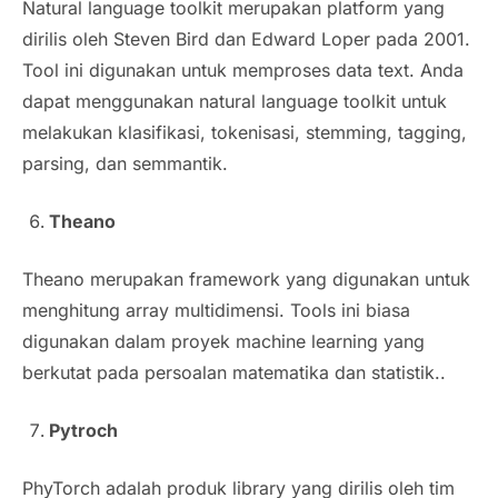
Natural language toolkit merupakan platform yang
dirilis oleh Steven Bird dan Edward Loper pada 2001.
Tool ini digunakan untuk memproses data text. Anda
dapat menggunakan natural language toolkit untuk
melakukan klasifikasi, tokenisasi, stemming, tagging,
parsing, dan semmantik.
Theano
Theano merupakan framework yang digunakan untuk
menghitung array multidimensi. Tools ini biasa
digunakan dalam proyek machine learning yang
berkutat pada persoalan matematika dan statistik..
Pytroch
PhyTorch adalah produk library yang dirilis oleh tim