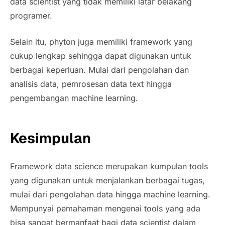
data scientist yang tidak memiliki latar belakang
programer.
Selain itu, phyton juga memiliki framework yang
cukup lengkap sehingga dapat digunakan untuk
berbagai keperluan. Mulai dari pengolahan dan
analisis data, pemrosesan data text hingga
pengembangan machine learning.
Kesimpulan
Framework data science merupakan kumpulan tools
yang digunakan untuk menjalankan berbagai tugas,
mulai dari pengolahan data hingga machine learning.
Mempunyai pemahaman mengenai tools yang ada
bisa sangat bermanfaat bagi data scientist dalam