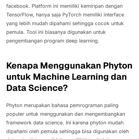
facebook. Platform ini memiliki kemiripan dengan
TensorFlow, hanya saja PyTorch memiliki interface
yang lebih mudah dipahami sehingga cocok untuk
pemula. Tool ini biasanya digunakan untuk
pengembangan program deep learning.
Kenapa Menggunakan Phyton
untuk Machine Learning dan
Data Science?
Phyton merupakan bahasa pemrograman paling
populer untuk menggunakan dan mengembangkan
framework data science. Ini karena phyton mudah
dipahami oleh pemula sehingga bisa digunakan oleh