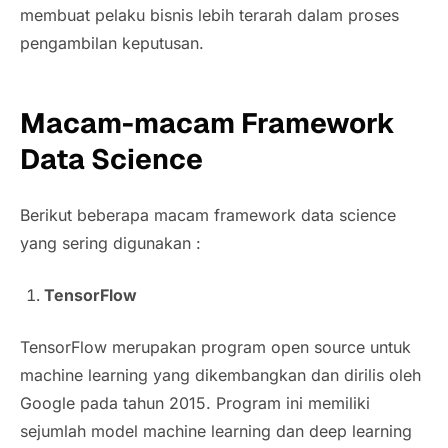
membuat pelaku bisnis lebih terarah dalam proses
pengambilan keputusan.
Macam-macam Framework
Data Science
Berikut beberapa macam framework data science
yang sering digunakan :
TensorFlow
TensorFlow merupakan program open source untuk
machine learning yang dikembangkan dan dirilis oleh
Google pada tahun 2015. Program ini memiliki
sejumlah model machine learning dan deep learning