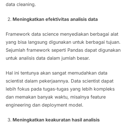
data cleaning.
Meningkatkan efektivitas analisis data
Framework data science menyediakan berbagai alat
yang bisa langsung digunakan untuk berbagai tujuan.
Sejumlah framework seperti Pandas dapat digunakan
untuk analisis data dalam jumlah besar.
Hal ini tentunya akan sangat memudahkan data
scientist dalam pekerjaannya. Data scientist dapat
lebih fokus pada tugas-tugas yang lebih kompleks
dan memakan banyak waktu, misalnya feature
engineering dan deployment model.
Meningkatkan keakuratan hasil analisis