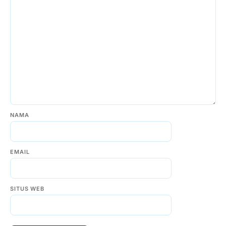
NAMA
EMAIL
SITUS WEB