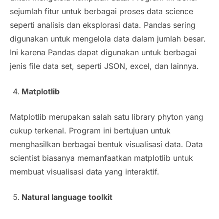
sejumlah fitur untuk berbagai proses data science
seperti analisis dan eksplorasi data. Pandas sering
digunakan untuk mengelola data dalam jumlah besar.
Ini karena Pandas dapat digunakan untuk berbagai
jenis file data set, seperti JSON, excel, dan lainnya.
Matplotlib
Matplotlib merupakan salah satu library phyton yang
cukup terkenal. Program ini bertujuan untuk
menghasilkan berbagai bentuk visualisasi data. Data
scientist biasanya memanfaatkan matplotlib untuk
membuat visualisasi data yang interaktif.
Natural language toolkit