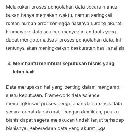
Melakukan proses pengolahan data secara manual
bukan hanya memakan waktu, namun seringkali
rentan human error sehingga hasilnya kurang akurat.
Framework data science menyediakan tools yang
dapat mengotomatisasi proses pengolahan data. Ini
tentunya akan meningkatkan keakuratan hasil analisis
Membantu membuat keputusan bisnis yang
lebih baik
Data merupakan hal yang penting dalam mengambil
suatu keputusan. Framework data science
memungkinkan proses pengolahan dan analisis data
secara cepat dan akurat. Dengan demikian, pelaku
bisnis dapat segera melakukan tindak lanjut terhadap
bisnisnya. Keberadaan data yang akurat juga