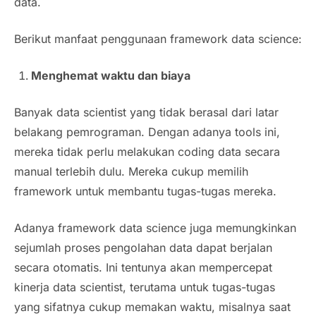
data.
Berikut manfaat penggunaan framework data science:
Menghemat waktu dan biaya
Banyak data scientist yang tidak berasal dari latar
belakang pemrograman. Dengan adanya tools ini,
mereka tidak perlu melakukan coding data secara
manual terlebih dulu. Mereka cukup memilih
framework untuk membantu tugas-tugas mereka.
Adanya framework data science juga memungkinkan
sejumlah proses pengolahan data dapat berjalan
secara otomatis. Ini tentunya akan mempercepat
kinerja data scientist, terutama untuk tugas-tugas
yang sifatnya cukup memakan waktu, misalnya saat