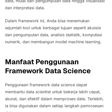
data, mulai dari pengumpulan data hingga visualisasi
dan interpretasi data.
Dalam framework ini, Anda bisa menemukan
sejumlah tool untuk berbagai tujuan seperti akuisisi
dan pengumpulan data, analisis statistik, komputasi
numerik, dan membangun model machine learning.
Manfaat Penggunaan
Framework Data Science
Penggunaan framework data science dapat
membantu data scientist untuk bekerja lebih cepat,
akurat, dan efektif dalam memproses data. Terlebih,
ia bisa digunakan dalam setiap langkah pemrosesan