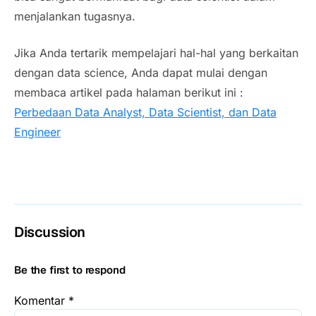
menjalankan tugasnya.
Jika Anda tertarik mempelajari hal-hal yang berkaitan
dengan data science, Anda dapat mulai dengan
membaca artikel pada halaman berikut ini :
Perbedaan Data Analyst, Data Scientist, dan Data
Engineer
Discussion
Be the first to respond
Komentar
*