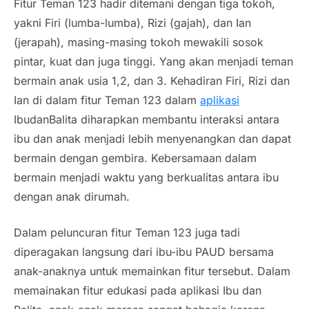
Fitur Teman 123 hadir ditemani dengan tiga tokoh,
yakni Firi (lumba-lumba), Rizi (gajah), dan Ian
(jerapah), masing-masing tokoh mewakili sosok
pintar, kuat dan juga tinggi. Yang akan menjadi teman
bermain anak usia 1,2, dan 3. Kehadiran Firi, Rizi dan
Ian di dalam fitur Teman 123 dalam
aplikasi
IbudanBalita diharapkan membantu interaksi antara
ibu dan anak menjadi lebih menyenangkan dan dapat
bermain dengan gembira. Kebersamaan dalam
bermain menjadi waktu yang berkualitas antara ibu
dengan anak dirumah.
Dalam peluncuran fitur Teman 123 juga tadi
diperagakan langsung dari ibu-ibu PAUD bersama
anak-anaknya untuk memainkan fitur tersebut. Dalam
memainakan fitur edukasi pada aplikasi Ibu dan