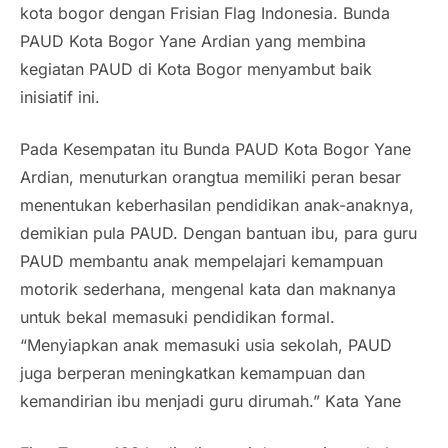
kota bogor dengan Frisian Flag Indonesia. Bunda
PAUD Kota Bogor Yane Ardian yang membina
kegiatan PAUD di Kota Bogor menyambut baik
inisiatif ini.
Pada Kesempatan itu Bunda PAUD Kota Bogor Yane
Ardian, menuturkan orangtua memiliki peran besar
menentukan keberhasilan pendidikan anak-anaknya,
demikian pula PAUD. Dengan bantuan ibu, para guru
PAUD membantu anak mempelajari kemampuan
motorik sederhana, mengenal kata dan maknanya
untuk bekal memasuki pendidikan formal.
“Menyiapkan anak memasuki usia sekolah, PAUD
juga berperan meningkatkan kemampuan dan
kemandirian ibu menjadi guru dirumah.” Kata Yane