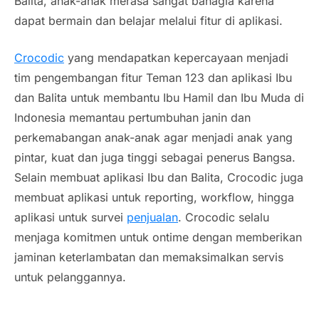
Balita, anak-anak merasa sangat bahagia karena
dapat bermain dan belajar melalui fitur di aplikasi.
Crocodic
yang mendapatkan kepercayaan menjadi
tim pengembangan fitur Teman 123 dan aplikasi Ibu
dan Balita untuk membantu Ibu Hamil dan Ibu Muda di
Indonesia memantau pertumbuhan janin dan
perkemabangan anak-anak agar menjadi anak yang
pintar, kuat dan juga tinggi sebagai penerus Bangsa.
Selain membuat aplikasi Ibu dan Balita, Crocodic juga
membuat aplikasi untuk reporting, workflow, hingga
aplikasi untuk survei
penjualan
. Crocodic selalu
menjaga komitmen untuk ontime dengan memberikan
jaminan keterlambatan dan memaksimalkan servis
untuk pelanggannya.