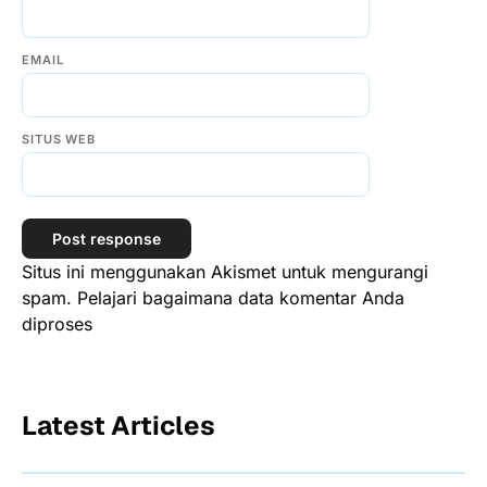
EMAIL
SITUS WEB
Situs ini menggunakan Akismet untuk mengurangi
spam.
Pelajari bagaimana data komentar Anda
diproses
Latest Articles