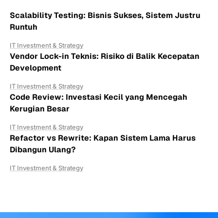
Scalability Testing: Bisnis Sukses, Sistem Justru
Runtuh
IT Investment & Strategy
Vendor Lock-in Teknis: Risiko di Balik Kecepatan
Development
IT Investment & Strategy
Code Review: Investasi Kecil yang Mencegah
Kerugian Besar
IT Investment & Strategy
Refactor vs Rewrite: Kapan Sistem Lama Harus
Dibangun Ulang?
IT Investment & Strategy