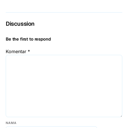
Discussion
Be the first to respond
Komentar
*
NAMA