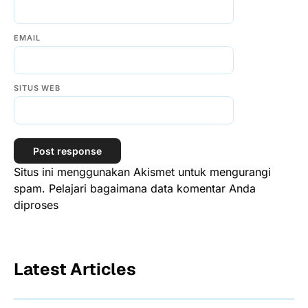
EMAIL
SITUS WEB
Situs ini menggunakan Akismet untuk mengurangi
spam.
Pelajari bagaimana data komentar Anda
diproses
Latest Articles