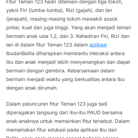
Fitur Teman 123 hadir ditemani dengan tiga tokoh,
yakni Firi (lumba-lumba), Rizi (gajah), dan Ian
(jerapah), masing-masing tokoh mewakili sosok
pintar, kuat dan juga tinggi. Yang akan menjadi teman
bermain anak usia 1,2, dan 3. Kehadiran Firi, Rizi dan
Ian di dalam fitur Teman 123 dalam
aplikasi
IbudanBalita diharapkan membantu interaksi antara
ibu dan anak menjadi lebih menyenangkan dan dapat
bermain dengan gembira. Kebersamaan dalam
bermain menjadi waktu yang berkualitas antara ibu
dengan anak dirumah.
Dalam peluncuran fitur Teman 123 juga tadi
diperagakan langsung dari ibu-ibu PAUD bersama
anak-anaknya untuk memainkan fitur tersebut. Dalam
memainakan fitur edukasi pada aplikasi Ibu dan