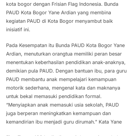
kota bogor dengan Frisian Flag Indonesia. Bunda
PAUD Kota Bogor Yane Ardian yang membina
kegiatan PAUD di Kota Bogor menyambut baik
inisiatif ini.
Pada Kesempatan itu Bunda PAUD Kota Bogor Yane
Ardian, menuturkan orangtua memiliki peran besar
menentukan keberhasilan pendidikan anak-anaknya,
demikian pula PAUD. Dengan bantuan ibu, para guru
PAUD membantu anak mempelajari kemampuan
motorik sederhana, mengenal kata dan maknanya
untuk bekal memasuki pendidikan formal.
“Menyiapkan anak memasuki usia sekolah, PAUD
juga berperan meningkatkan kemampuan dan
kemandirian ibu menjadi guru dirumah.” Kata Yane