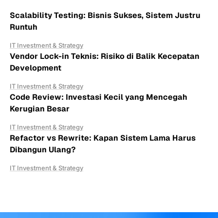
Scalability Testing: Bisnis Sukses, Sistem Justru
Runtuh
IT Investment & Strategy
Vendor Lock-in Teknis: Risiko di Balik Kecepatan
Development
IT Investment & Strategy
Code Review: Investasi Kecil yang Mencegah
Kerugian Besar
IT Investment & Strategy
Refactor vs Rewrite: Kapan Sistem Lama Harus
Dibangun Ulang?
IT Investment & Strategy