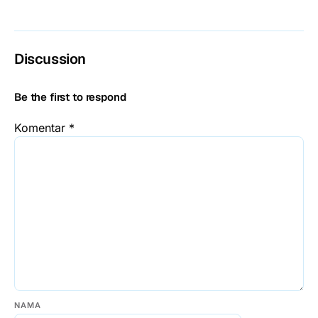
Discussion
Be the first to respond
Komentar
*
NAMA