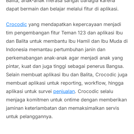
Balita, anak-anak merasa sangat bahagia karena
dapat bermain dan belajar melalui fitur di aplikasi.
Crocodic
yang mendapatkan kepercayaan menjadi
tim pengembangan fitur Teman 123 dan aplikasi Ibu
dan Balita untuk membantu Ibu Hamil dan Ibu Muda di
Indonesia memantau pertumbuhan janin dan
perkemabangan anak-anak agar menjadi anak yang
pintar, kuat dan juga tinggi sebagai penerus Bangsa.
Selain membuat aplikasi Ibu dan Balita, Crocodic juga
membuat aplikasi untuk reporting, workflow, hingga
aplikasi untuk survei
penjualan
. Crocodic selalu
menjaga komitmen untuk ontime dengan memberikan
jaminan keterlambatan dan memaksimalkan servis
untuk pelanggannya.