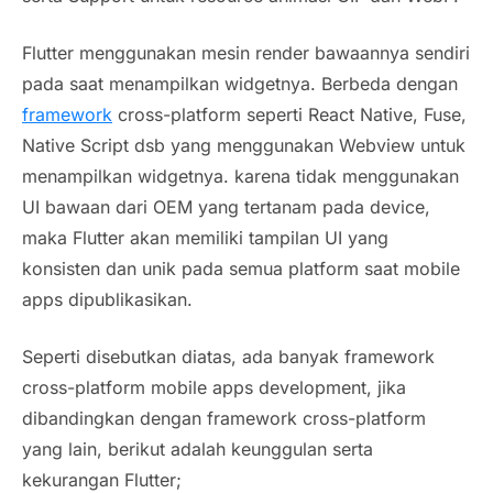
Flutter menggunakan mesin
render
bawaannya sendiri
pada saat menampilkan widgetnya. Berbeda dengan
framework
cross-platform
seperti React Native, Fuse,
Native Script dsb yang menggunakan
Webview
untuk
menampilkan
widgetnya
. karena tidak menggunakan
UI bawaan dari OEM yang tertanam pada device,
maka Flutter akan memiliki tampilan UI yang
konsisten dan unik pada semua platform saat mobile
apps dipublikasikan.
Seperti disebutkan diatas, ada banyak
framework
cross-platform mobile apps development, jika
dibandingkan dengan
framework cross-platform
yang lain, berikut adalah keunggulan serta
kekurangan Flutter;