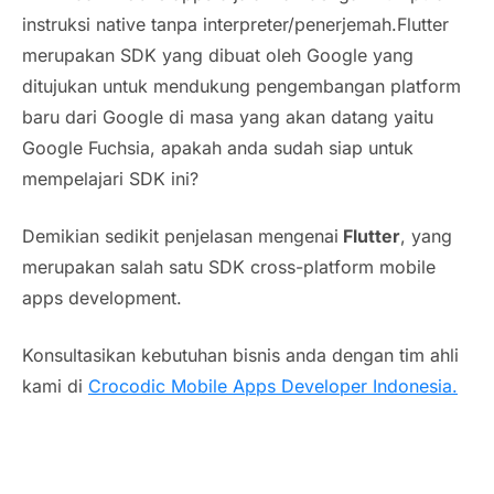
instruksi native tanpa interpreter/penerjemah.Flutter
merupakan SDK yang dibuat oleh Google yang
ditujukan untuk mendukung pengembangan
platform
baru dari Google di masa yang akan datang yaitu
Google Fuchsia, apakah anda sudah siap untuk
mempelajari SDK ini?
Demikian sedikit penjelasan mengenai
Flutter
, yang
merupakan salah satu SDK
cross-platform
mobile
apps development.
Konsultasikan kebutuhan bisnis anda dengan tim ahli
kami di
Crocodic Mobile Apps Developer Indonesia.