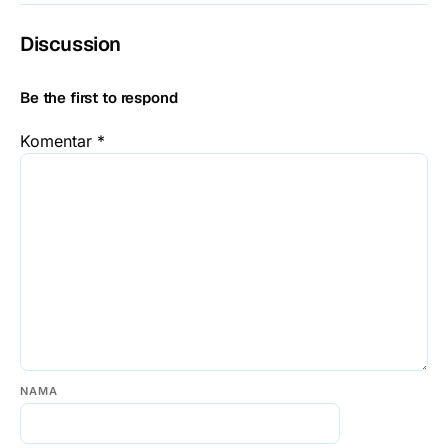
Discussion
Be the first to respond
Komentar
*
NAMA