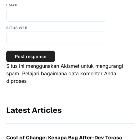
EMAIL
SITUS WEB
Situs ini menggunakan Akismet untuk mengurangi
spam.
Pelajari bagaimana data komentar Anda
diproses
Latest Articles
Cost of Change: Kenapa Bug After-Dev Terasa