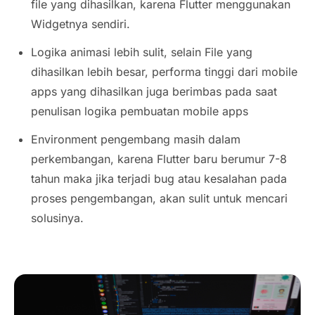
file yang dihasilkan, karena Flutter menggunakan
Widgetnya sendiri.
Logika animasi lebih sulit, selain File yang
dihasilkan lebih besar, performa tinggi dari mobile
apps yang dihasilkan juga berimbas pada saat
penulisan logika pembuatan mobile apps
Environment pengembang masih dalam
perkembangan, karena Flutter baru berumur 7-8
tahun maka jika terjadi bug atau kesalahan pada
proses pengembangan, akan sulit untuk mencari
solusinya.