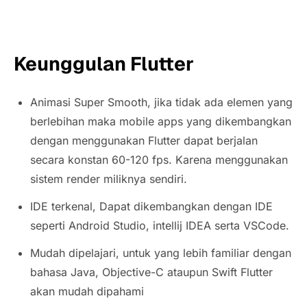
Keunggulan Flutter
Animasi
Super Smooth
, jika tidak ada elemen yang
berlebihan maka mobile apps yang dikembangkan
dengan menggunakan Flutter dapat berjalan
secara konstan 60-120 fps. Karena menggunakan
sistem render miliknya sendiri.
IDE terkenal, Dapat dikembangkan dengan IDE
seperti Android Studio, intellij IDEA serta VSCode.
Mudah dipelajari, untuk yang lebih familiar dengan
bahasa Java, Objective-C ataupun Swift Flutter
akan mudah dipahami