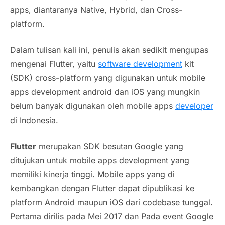
apps, diantaranya
Native
,
Hybrid
, dan
Cross-
platform
.
Dalam tulisan kali ini, penulis akan sedikit mengupas
mengenai Flutter, yaitu
software development
kit
(SDK)
cross-platform
yang digunakan untuk mobile
apps development android dan iOS yang mungkin
belum banyak digunakan oleh mobile apps
developer
di Indonesia.
Flutter
merupakan SDK besutan Google yang
ditujukan untuk mobile apps development yang
memiliki kinerja tinggi. Mobile apps yang di
kembangkan dengan Flutter dapat dipublikasi ke
platform
Android maupun iOS dari
codebase
tunggal.
Pertama dirilis pada Mei 2017 dan Pada event Google