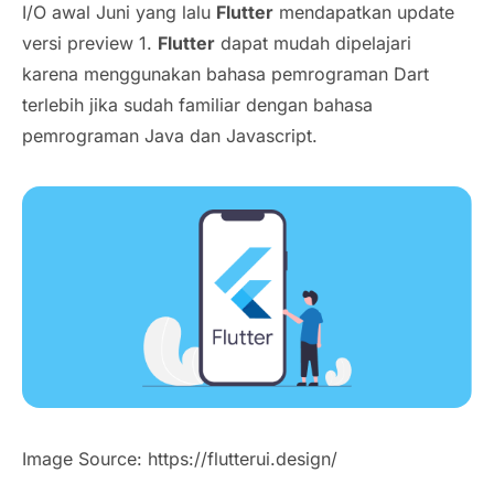
I/O awal Juni yang lalu
Flutter
mendapatkan update
versi preview 1.
Flutter
dapat mudah dipelajari
karena menggunakan bahasa pemrograman Dart
terlebih jika sudah familiar dengan bahasa
pemrograman Java dan Javascript.
Image Source: https://flutterui.design/