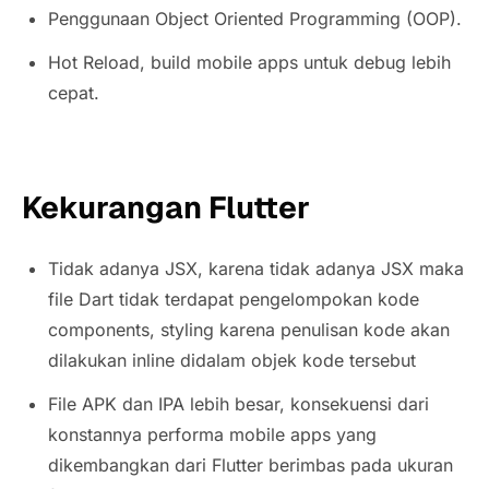
Penggunaan Object Oriented Programming (OOP).
Hot Reload, build mobile apps untuk debug lebih
cepat.
Kekurangan Flutter
Tidak adanya JSX, karena tidak adanya JSX maka
file Dart tidak terdapat pengelompokan kode
components, styling karena penulisan kode akan
dilakukan inline didalam objek kode tersebut
File APK dan IPA lebih besar, konsekuensi dari
konstannya performa mobile apps yang
dikembangkan dari Flutter berimbas pada ukuran