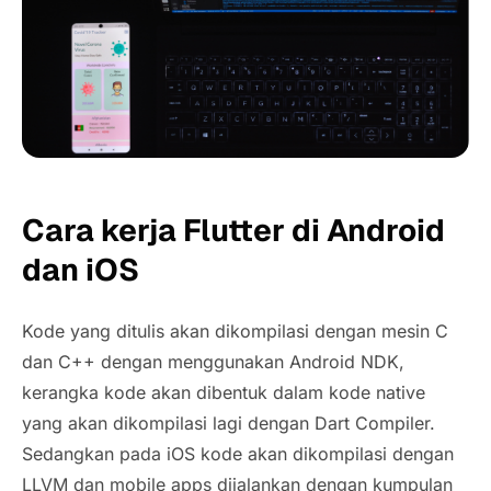
Cara kerja Flutter di Android
dan iOS
Kode yang ditulis akan dikompilasi dengan mesin C
dan C++ dengan menggunakan Android NDK,
kerangka kode akan dibentuk dalam kode native
yang akan dikompilasi lagi dengan Dart Compiler.
Sedangkan pada iOS kode akan dikompilasi dengan
LLVM dan mobile apps dijalankan dengan kumpulan