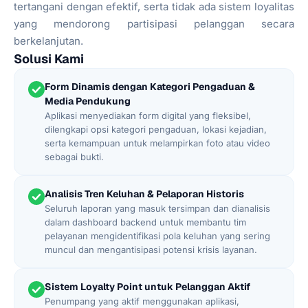
tertangani dengan efektif, serta tidak ada sistem loyalitas
yang mendorong partisipasi pelanggan secara
berkelanjutan.
Solusi Kami
Form Dinamis dengan Kategori Pengaduan &
Media Pendukung
Aplikasi menyediakan form digital yang fleksibel,
dilengkapi opsi kategori pengaduan, lokasi kejadian,
serta kemampuan untuk melampirkan foto atau video
sebagai bukti.
Analisis Tren Keluhan & Pelaporan Historis
Seluruh laporan yang masuk tersimpan dan dianalisis
dalam dashboard backend untuk membantu tim
pelayanan mengidentifikasi pola keluhan yang sering
muncul dan mengantisipasi potensi krisis layanan.
Sistem Loyalty Point untuk Pelanggan Aktif
Penumpang yang aktif menggunakan aplikasi,