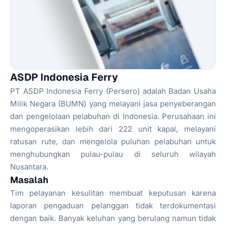
ASDP Indonesia Ferry
PT ASDP Indonesia Ferry (Persero) adalah Badan Usaha
Milik Negara (BUMN) yang melayani jasa penyeberangan
dan pengelolaan pelabuhan di Indonesia. Perusahaan ini
mengoperasikan lebih dari 222 unit kapal, melayani
ratusan rute, dan mengelola puluhan pelabuhan untuk
menghubungkan pulau-pulau di seluruh wilayah
Nusantara.
Masalah
Tim pelayanan kesulitan membuat keputusan karena
laporan pengaduan pelanggan tidak terdokumentasi
dengan baik. Banyak keluhan yang berulang namun tidak