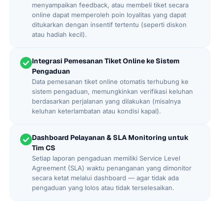
menyampaikan feedback, atau membeli tiket secara
online dapat memperoleh poin loyalitas yang dapat
ditukarkan dengan insentif tertentu (seperti diskon
atau hadiah kecil).
Integrasi Pemesanan Tiket Online ke Sistem
Pengaduan
Data pemesanan tiket online otomatis terhubung ke
sistem pengaduan, memungkinkan verifikasi keluhan
berdasarkan perjalanan yang dilakukan (misalnya
keluhan keterlambatan atau kondisi kapal).
Dashboard Pelayanan & SLA Monitoring untuk
Tim CS
Setiap laporan pengaduan memiliki Service Level
Agreement (SLA) waktu penanganan yang dimonitor
secara ketat melalui dashboard — agar tidak ada
pengaduan yang lolos atau tidak terselesaikan.