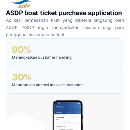
ASDP boat ticket purchase application
Aplikasi pemesanan tiket yang dikelola langsung oleh
ASDP. ASDP ingin menyediakan layanan bagi para
pengguna jasa angkutan laut.
90%
Meningkatkan customer handling
30%
Menurunkan potensi masalah customer