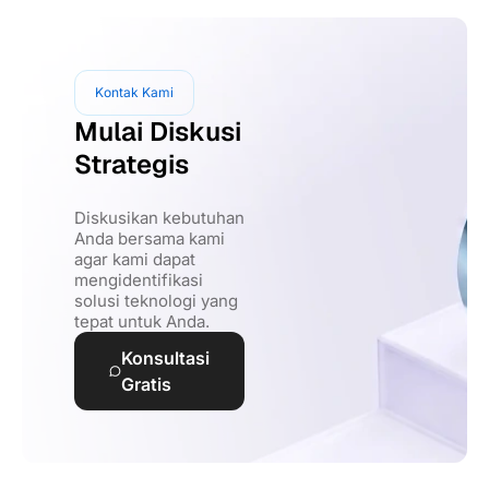
Kontak Kami
Mulai Diskusi
Strategis
Diskusikan kebutuhan
Anda bersama kami
agar kami dapat
mengidentifikasi
solusi teknologi yang
tepat untuk Anda.
Konsultasi
Gratis