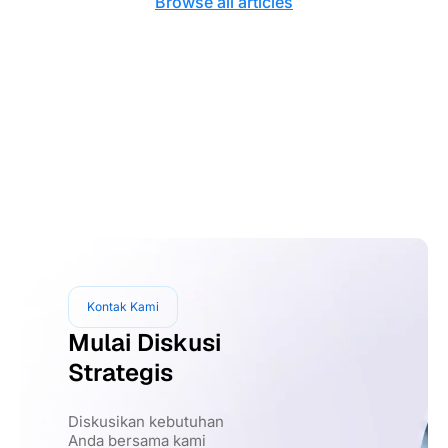
Browse all articles
Kontak Kami
Mulai Diskusi
Strategis
Diskusikan kebutuhan
Anda bersama kami