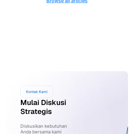
Browse all articles
Kontak Kami
Mulai Diskusi
Strategis
Diskusikan kebutuhan
Anda bersama kami