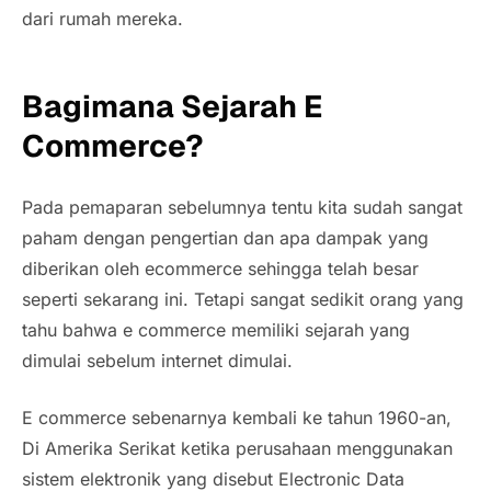
dari rumah mereka.
Bagimana Sejarah E
Commerce?
Pada pemaparan sebelumnya tentu kita sudah sangat
paham dengan pengertian dan apa dampak yang
diberikan oleh ecommerce sehingga telah besar
seperti sekarang ini. Tetapi sangat sedikit orang yang
tahu bahwa e commerce memiliki sejarah yang
dimulai sebelum internet dimulai.
E commerce sebenarnya kembali ke tahun 1960-an,
Di Amerika Serikat ketika perusahaan menggunakan
sistem elektronik yang disebut Electronic Data