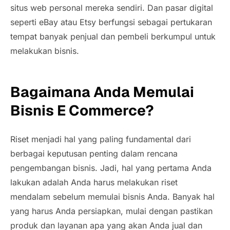
situs web personal mereka sendiri. Dan pasar digital
seperti eBay atau Etsy berfungsi sebagai pertukaran
tempat banyak penjual dan pembeli berkumpul untuk
melakukan bisnis.
Bagaimana Anda Memulai
Bisnis E Commerce?
Riset menjadi hal yang paling fundamental dari
berbagai keputusan penting dalam rencana
pengembangan bisnis. Jadi, hal yang pertama Anda
lakukan adalah Anda harus melakukan riset
mendalam sebelum memulai bisnis Anda. Banyak hal
yang harus Anda persiapkan, mulai dengan pastikan
produk dan layanan apa yang akan Anda jual dan