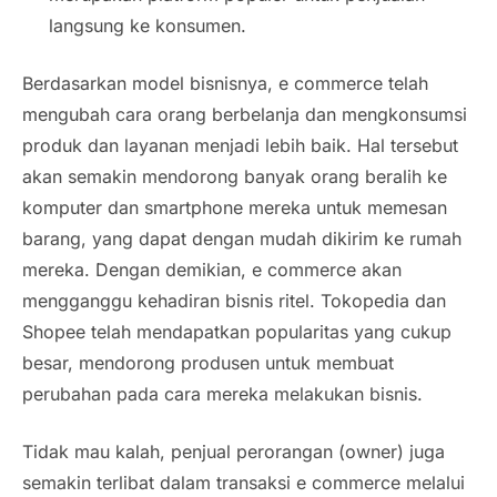
langsung ke konsumen.
Berdasarkan model bisnisnya, e commerce telah
mengubah cara orang berbelanja dan mengkonsumsi
produk dan layanan menjadi lebih baik. Hal tersebut
akan semakin mendorong banyak orang beralih ke
komputer dan smartphone mereka untuk memesan
barang, yang dapat dengan mudah dikirim ke rumah
mereka. Dengan demikian, e commerce akan
mengganggu kehadiran bisnis ritel. Tokopedia dan
Shopee telah mendapatkan popularitas yang cukup
besar, mendorong produsen untuk membuat
perubahan pada cara mereka melakukan bisnis.
Tidak mau kalah, penjual perorangan (owner) juga
semakin terlibat dalam transaksi e commerce melalui