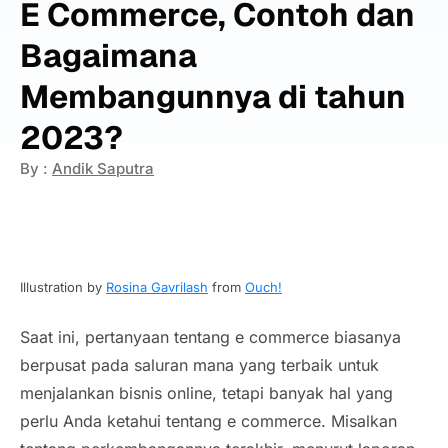
E Commerce, Contoh dan
Bagaimana
Membangunnya di tahun
2023?
By :
Andik Saputra
Illustration by
Rosina Gavrilash
from
Ouch!
Saat ini, pertanyaan tentang e commerce biasanya
berpusat pada saluran mana yang terbaik untuk
menjalankan bisnis online, tetapi banyak hal yang
perlu Anda ketahui tentang e commerce. Misalkan