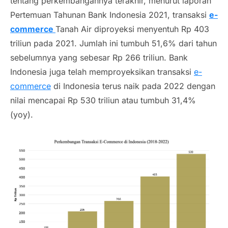
tentang perkembangannya terakhir, menurut laporan
Pertemuan Tahunan Bank Indonesia 2021, transaksi
e-
commerce
Tanah Air diproyeksi menyentuh Rp 403
triliun pada 2021. Jumlah ini tumbuh 51,6% dari tahun
sebelumnya yang sebesar Rp 266 triliun. Bank
Indonesia juga telah memproyeksikan transaksi
e-
commerce
di Indonesia terus naik pada 2022 dengan
nilai mencapai Rp 530 triliun atau tumbuh 31,4%
(yoy).