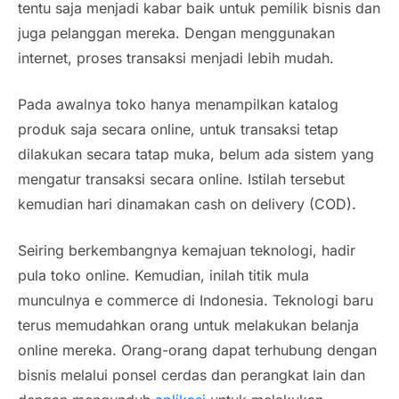
tentu saja menjadi kabar baik untuk pemilik bisnis dan
juga pelanggan mereka. Dengan menggunakan
internet, proses transaksi menjadi lebih mudah.
Pada awalnya toko hanya menampilkan katalog
produk saja secara online, untuk transaksi tetap
dilakukan secara tatap muka, belum ada sistem yang
mengatur transaksi secara online. Istilah tersebut
kemudian hari dinamakan
cash on delivery
(COD).
Seiring berkembangnya kemajuan teknologi, hadir
pula toko
online
. Kemudian, inilah titik mula
munculnya e commerce di Indonesia. Teknologi baru
terus memudahkan orang untuk melakukan belanja
online mereka. Orang-orang dapat terhubung dengan
bisnis melalui ponsel cerdas dan perangkat lain dan