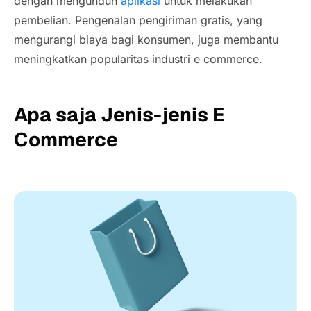
dengan mengunduh
aplikasi
untuk melakukan
pembelian. Pengenalan pengiriman gratis, yang
mengurangi biaya bagi konsumen, juga membantu
meningkatkan popularitas industri e commerce.
Apa saja Jenis-jenis E
Commerce