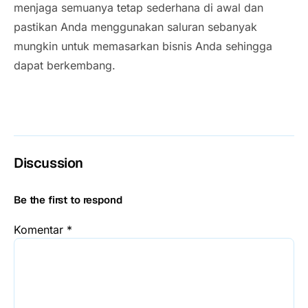
menjaga semuanya tetap sederhana di awal dan
pastikan Anda menggunakan saluran sebanyak
mungkin untuk memasarkan bisnis Anda sehingga
dapat berkembang.
Discussion
Be the first to respond
Komentar
*