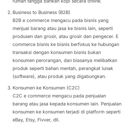
rumah tangga bahkan kopi secara online.
Business to Business (B2B)
B2B e commerce mengacu pada bisnis yang
menjual barang atau jasa ke bisnis lain, seperti
produsen dan grosir, atau grosir dan pengecer. E
commerce bisnis ke bisnis berfokus ke hubungan
transaksi dengan konsumen bisnis bukan
konsumen perorangan, dan biasanya melibatkan
produk seperti bahan mentah, perangkat lunak
(software), atau produk yang digabungkan.
Konsumen ke Konsumen (C2C)
C2C e commerce mengacu pada penjualan
barang atau jasa kepada konsumen lain. Penjualan
konsumen ke konsumen terjadi di platform seperti
eBay, Etsy, Fivver, dll.