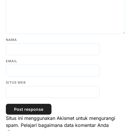
NAMA
EMAIL
SITUS WEB
Situs ini menggunakan Akismet untuk mengurangi
spam.
Pelajari bagaimana data komentar Anda