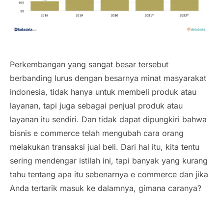
Perkembangan yang sangat besar tersebut
berbanding lurus dengan besarnya minat masyarakat
indonesia, tidak hanya untuk membeli produk atau
layanan, tapi juga sebagai penjual produk atau
layanan itu sendiri. Dan tidak dapat dipungkiri bahwa
bisnis e commerce telah mengubah cara orang
melakukan transaksi jual beli. Dari hal itu, kita tentu
sering mendengar istilah ini, tapi banyak yang kurang
tahu tentang apa itu sebenarnya e commerce dan jika
Anda tertarik masuk ke dalamnya, gimana caranya?