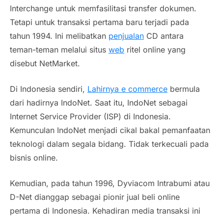
Interchange untuk memfasilitasi transfer dokumen.
Tetapi untuk transaksi pertama baru terjadi pada
tahun 1994. Ini melibatkan
penjualan
CD antara
teman-teman melalui situs
web
ritel online yang
disebut NetMarket.
Di Indonesia sendiri,
Lahirnya e commerce
bermula
dari hadirnya IndoNet. Saat itu, IndoNet sebagai
Internet Service Provider
(ISP) di Indonesia.
Kemunculan IndoNet menjadi cikal bakal pemanfaatan
teknologi dalam segala bidang. Tidak terkecuali pada
bisnis
online
.
Kemudian, pada tahun 1996, Dyviacom Intrabumi atau
D-Net dianggap sebagai pionir jual beli
online
pertama di Indonesia. Kehadiran media transaksi ini