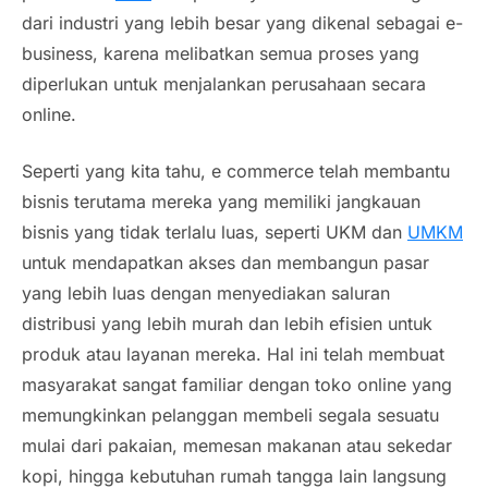
dari industri yang lebih besar yang dikenal sebagai e-
business, karena melibatkan semua proses yang
diperlukan untuk menjalankan perusahaan secara
online.
Seperti yang kita tahu, e commerce telah membantu
bisnis terutama mereka yang memiliki jangkauan
bisnis yang tidak terlalu luas, seperti UKM dan
UMKM
untuk mendapatkan akses dan membangun pasar
yang lebih luas dengan menyediakan saluran
distribusi yang lebih murah dan lebih efisien untuk
produk atau layanan mereka. Hal ini telah membuat
masyarakat sangat familiar dengan toko
online
yang
memungkinkan pelanggan membeli segala sesuatu
mulai dari pakaian, memesan makanan atau sekedar
kopi, hingga kebutuhan rumah tangga lain langsung