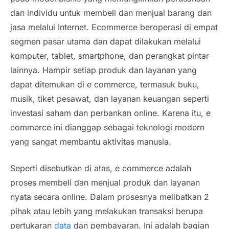
dan individu untuk membeli dan menjual barang dan
jasa melalui Internet. Ecommerce beroperasi di empat
segmen pasar utama dan dapat dilakukan melalui
komputer, tablet, smartphone, dan perangkat pintar
lainnya. Hampir setiap produk dan layanan yang
dapat ditemukan di e commerce, termasuk buku,
musik, tiket pesawat, dan layanan keuangan seperti
investasi saham dan perbankan online. Karena itu, e
commerce ini dianggap sebagai teknologi modern
yang sangat membantu aktivitas manusia.
Seperti disebutkan di atas, e commerce adalah
proses membeli dan menjual produk dan layanan
nyata secara online. Dalam prosesnya melibatkan 2
pihak atau lebih yang melakukan transaksi berupa
pertukaran
data
dan pembayaran. Ini adalah bagian