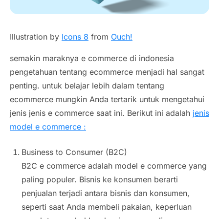
Illustration by
Icons 8
from
Ouch!
semakin maraknya e commerce di indonesia
pengetahuan tentang ecommerce menjadi hal sangat
penting. untuk belajar lebih dalam tentang
ecommerce mungkin Anda tertarik untuk mengetahui
jenis jenis e commerce saat ini. Berikut ini adalah
jenis
model e commerce :
Business to Consumer (B2C)
B2C e commerce adalah model e commerce yang
paling populer. Bisnis ke konsumen berarti
penjualan terjadi antara bisnis dan konsumen,
seperti saat Anda membeli pakaian, keperluan