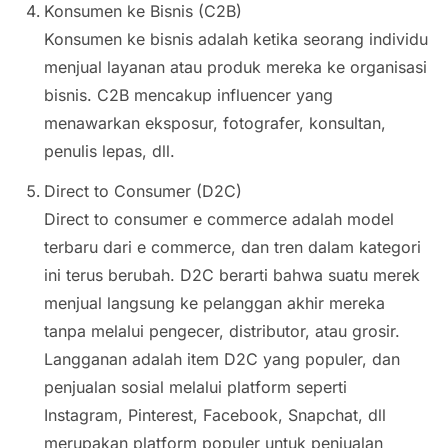
Konsumen ke Bisnis (C2B)
Konsumen ke bisnis adalah ketika seorang individu
menjual layanan atau produk mereka ke organisasi
bisnis. C2B mencakup influencer yang
menawarkan eksposur, fotografer, konsultan,
penulis lepas, dll.
Direct to Consumer (D2C)
Direct to consumer e commerce adalah model
terbaru dari e commerce, dan tren dalam kategori
ini terus berubah. D2C berarti bahwa suatu merek
menjual langsung ke pelanggan akhir mereka
tanpa melalui pengecer, distributor, atau grosir.
Langganan adalah item D2C yang populer, dan
penjualan sosial melalui platform seperti
Instagram, Pinterest, Facebook, Snapchat, dll
merupakan
platform
populer untuk penjualan