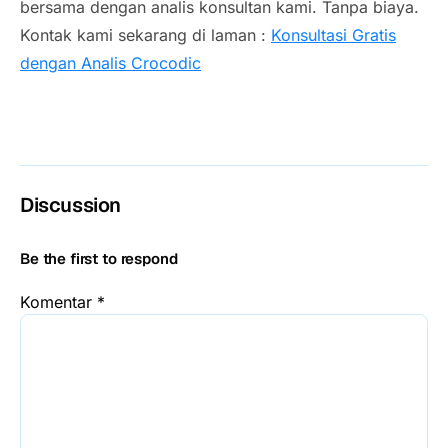
bersama dengan analis konsultan kami. Tanpa biaya.
Kontak kami sekarang di laman :
Konsultasi Gratis
dengan Analis Crocodic
Discussion
Be the first to respond
Komentar
*