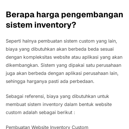
Berapa harga pengembangan
sistem inventory?
Seperti halnya pembuatan sistem custom yang lain,
biaya yang dibutuhkan akan berbeda beda sesuai
dengan kompleksitas website atau aplikasi yang akan
dikembangkan. Sistem yang dipakai satu perusahaan
juga akan berbeda dengan aplikasi perusahaan lain,
sehingga harganya pasti ada perbedaan.
Sebagai referensi, biaya yang dibutuhkan untuk
membuat sistem inventory dalam bentuk website
custom adalah sebagai berikut :
Pembuatan Website Inventory Custom