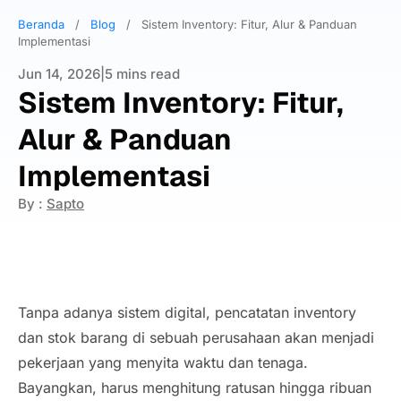
Beranda
/
Blog
/
Sistem Inventory: Fitur, Alur & Panduan
Implementasi
Jun 14, 2026
|
5 mins read
Sistem Inventory: Fitur,
Alur & Panduan
Implementasi
By :
Sapto
Tanpa adanya sistem digital, pencatatan inventory
dan stok barang di sebuah perusahaan akan menjadi
pekerjaan yang menyita waktu dan tenaga.
Bayangkan, harus menghitung ratusan hingga ribuan