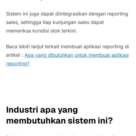
Sistem ini juga dapat diintegrasikan dengan reporting
sales, sehingga tiap kunjungan sales dapat
memeriksa kondisi stok terkini.
Baca lebih lanjut terkait membuat aplikasi reporting di
artikel :
Apa yang dibutuhkan untuk membuat aplikasi
reporting?
Industri apa yang
membutuhkan sistem ini?