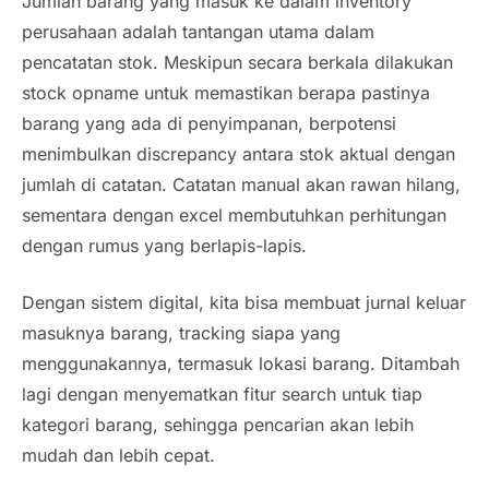
Jumlah barang yang masuk ke dalam inventory
perusahaan adalah tantangan utama dalam
pencatatan stok. Meskipun secara berkala dilakukan
stock opname
untuk memastikan berapa pastinya
barang yang ada di penyimpanan, berpotensi
menimbulkan
discrepancy
antara stok aktual dengan
jumlah di catatan. Catatan manual akan rawan hilang,
sementara dengan excel membutuhkan perhitungan
dengan rumus yang berlapis-lapis.
Dengan sistem digital, kita bisa membuat jurnal keluar
masuknya barang, tracking siapa yang
menggunakannya, termasuk lokasi barang. Ditambah
lagi dengan menyematkan fitur search untuk tiap
kategori barang, sehingga pencarian akan lebih
mudah dan lebih cepat.