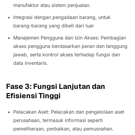
manufaktur atau sistem penjualan.
Integrasi dengan pengadaan barang, untuk
barang-barang yang dibeli dari luar
Manajemen Pengguna dan Izin Akses: Pembagian
akses pengguna berdasarkan peran dan tanggung
jawab, serta kontrol akses terhadap fungsi dan
data inventaris.
Fase 3: Fungsi Lanjutan dan
Efisiensi Tinggi
Pelacakan Aset: Pelacakan dan pengelolaan aset
perusahaan, termasuk informasi seperti
pemeliharaan, perbaikan, atau pemusnahan.