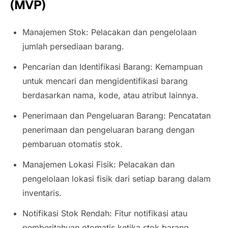
(MVP)
Manajemen Stok: Pelacakan dan pengelolaan
jumlah persediaan barang.
Pencarian dan Identifikasi Barang: Kemampuan
untuk mencari dan mengidentifikasi barang
berdasarkan nama, kode, atau atribut lainnya.
Penerimaan dan Pengeluaran Barang: Pencatatan
penerimaan dan pengeluaran barang dengan
pembaruan otomatis stok.
Manajemen Lokasi Fisik: Pelacakan dan
pengelolaan lokasi fisik dari setiap barang dalam
inventaris.
Notifikasi Stok Rendah: Fitur notifikasi atau
pemberitahuan otomatis ketika stok barang