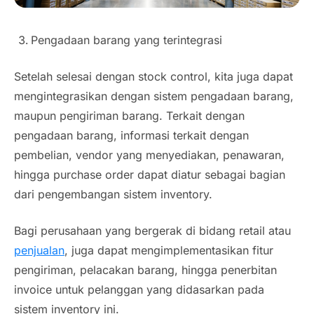
Pengadaan barang yang terintegrasi
Setelah selesai dengan
stock control
, kita juga dapat
mengintegrasikan dengan sistem pengadaan barang,
maupun pengiriman barang. Terkait dengan
pengadaan barang, informasi terkait dengan
pembelian, vendor yang menyediakan, penawaran,
hingga purchase order dapat diatur sebagai bagian
dari pengembangan sistem inventory.
Bagi perusahaan yang bergerak di bidang retail atau
penjualan
, juga dapat mengimplementasikan fitur
pengiriman, pelacakan barang, hingga penerbitan
invoice untuk pelanggan yang didasarkan pada
sistem inventory ini.