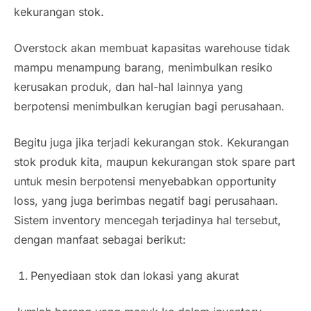
kekurangan stok.
Overstock
akan membuat kapasitas warehouse tidak
mampu menampung barang, menimbulkan resiko
kerusakan produk, dan hal-hal lainnya yang
berpotensi menimbulkan kerugian bagi perusahaan.
Begitu juga jika terjadi kekurangan stok. Kekurangan
stok produk kita, maupun kekurangan stok spare part
untuk mesin berpotensi menyebabkan opportunity
loss, yang juga berimbas negatif bagi perusahaan.
Sistem inventory mencegah terjadinya hal tersebut,
dengan manfaat sebagai berikut:
Penyediaan stok dan lokasi yang akurat