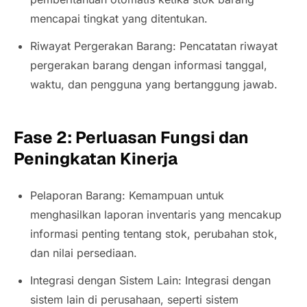
mencapai tingkat yang ditentukan.
Riwayat Pergerakan Barang: Pencatatan riwayat
pergerakan barang dengan informasi tanggal,
waktu, dan pengguna yang bertanggung jawab.
Fase 2: Perluasan Fungsi dan
Peningkatan Kinerja
Pelaporan Barang: Kemampuan untuk
menghasilkan laporan inventaris yang mencakup
informasi penting tentang stok, perubahan stok,
dan nilai persediaan.
Integrasi dengan Sistem Lain: Integrasi dengan
sistem lain di perusahaan, seperti sistem