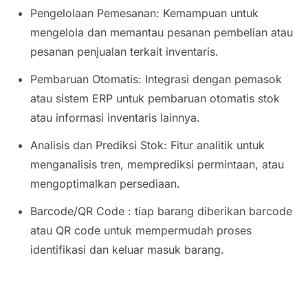
Pengelolaan Pemesanan: Kemampuan untuk
mengelola dan memantau pesanan pembelian atau
pesanan penjualan terkait inventaris.
Pembaruan Otomatis: Integrasi dengan pemasok
atau sistem ERP untuk pembaruan otomatis stok
atau informasi inventaris lainnya.
Analisis dan Prediksi Stok: Fitur analitik untuk
menganalisis tren, memprediksi permintaan, atau
mengoptimalkan persediaan.
Barcode/QR Code : tiap barang diberikan barcode
atau QR code untuk mempermudah proses
identifikasi dan keluar masuk barang.