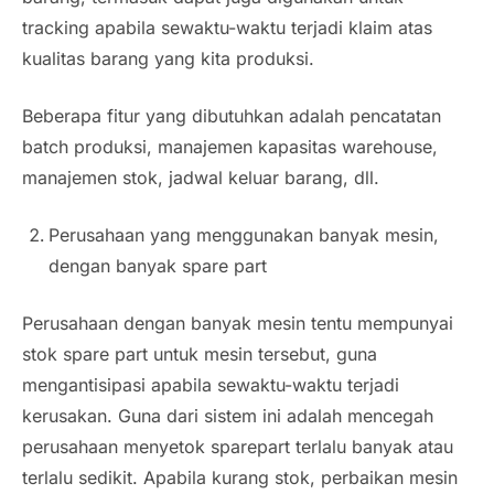
tracking apabila sewaktu-waktu terjadi klaim atas
kualitas barang yang kita produksi.
Beberapa fitur yang dibutuhkan adalah pencatatan
batch produksi, manajemen kapasitas
warehouse
,
manajemen stok, jadwal keluar barang, dll.
Perusahaan yang menggunakan banyak mesin,
dengan banyak spare part
Perusahaan dengan banyak mesin tentu mempunyai
stok spare part untuk mesin tersebut, guna
mengantisipasi apabila sewaktu-waktu terjadi
kerusakan. Guna dari sistem ini adalah mencegah
perusahaan menyetok sparepart terlalu banyak atau
terlalu sedikit. Apabila kurang stok, perbaikan mesin