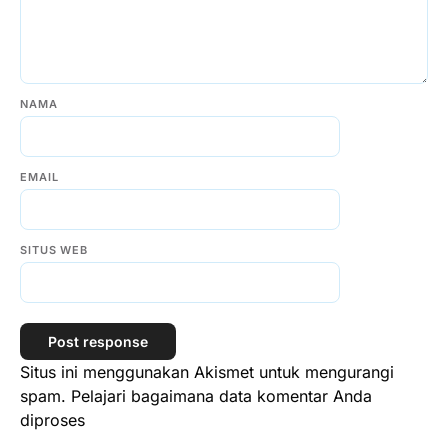
NAMA
EMAIL
SITUS WEB
Situs ini menggunakan Akismet untuk mengurangi
spam.
Pelajari bagaimana data komentar Anda
diproses