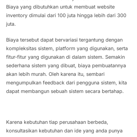
Biaya yang dibutuhkan untuk membuat website
inventory dimulai dari 100 juta hingga lebih dari 300
juta.
Biaya tersebut dapat bervariasi tergantung dengan
kompleksitas sistem, platform yang digunakan, serta
fitur-fitur yang digunakan di dalam sistem. Semakin
sederhana sistem yang dibuat, biaya pembuatannya
akan lebih murah. Oleh karena itu, sembari
mengumpulkan feedback dari pengguna sistem, kita
dapat membangun sebuah sistem secara bertahap.
Karena kebutuhan tiap perusahaan berbeda,
konsultasikan kebutuhan dan ide yang anda punya