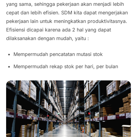
yang sama, sehingga pekerjaan akan menjadi lebih
cepat dan lebih efisien. SDM kita dapat mengerjakan
pekerjaan lain untuk meningkatkan produktivitasnya.
Efisiensi dicapai karena ada 2 hal yang dapat
dilaksanakan dengan mudah, yaitu :
Mempermudah pencatatan mutasi stok
Mempermudah rekap stok per hari, per bulan