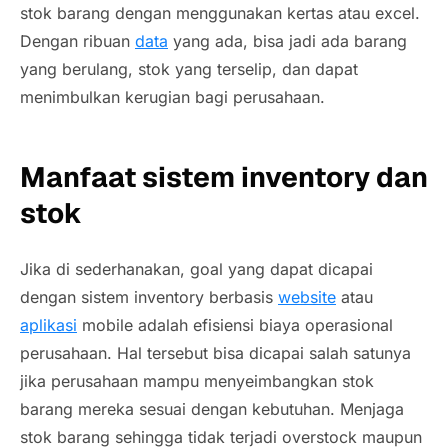
stok barang dengan menggunakan kertas atau excel.
Dengan ribuan
data
yang ada, bisa jadi ada barang
yang berulang, stok yang terselip, dan dapat
menimbulkan kerugian bagi perusahaan.
Manfaat sistem inventory dan
stok
Jika di sederhanakan,
goal
yang dapat dicapai
dengan sistem inventory berbasis
website
atau
aplikasi
mobile adalah efisiensi biaya operasional
perusahaan. Hal tersebut bisa dicapai salah satunya
jika perusahaan mampu menyeimbangkan stok
barang mereka sesuai dengan kebutuhan. Menjaga
stok barang sehingga tidak terjadi
overstock
maupun