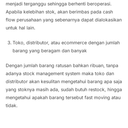
menjadi terganggu sehingga berhenti beroperasi.
Apabila kelebihan stok, akan berimbas pada cash
flow perusahaan yang sebenarnya dapat dialokasikan
untuk hal lain.
Toko, distributor, atau ecommerce dengan jumlah
barang yang beragam dan banyak
Dengan jumlah barang ratusan bahkan ribuan, tanpa
adanya
stock management
system
maka toko dan
distributor akan kesulitan mengetahui barang apa saja
yang stoknya masih ada, sudah butuh
restock
, hingga
mengetahui apakah barang tersebut fast moving atau
tidak.