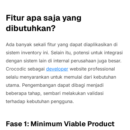
Fitur apa saja yang
dibutuhkan?
Ada banyak sekali fitur yang dapat diaplikasikan di
sistem inventory ini. Selain itu, potensi untuk integrasi
dengan sistem lain di internal perusahaan juga besar.
Crocodic sebagai
developer
website professional
selalu menyarankan untuk memulai dari kebutuhan
utama. Pengembangan dapat dibagi menjadi
beberapa tahap, sembari melakukan validasi
terhadap kebutuhan pengguna.
Fase 1: Minimum Viable Product