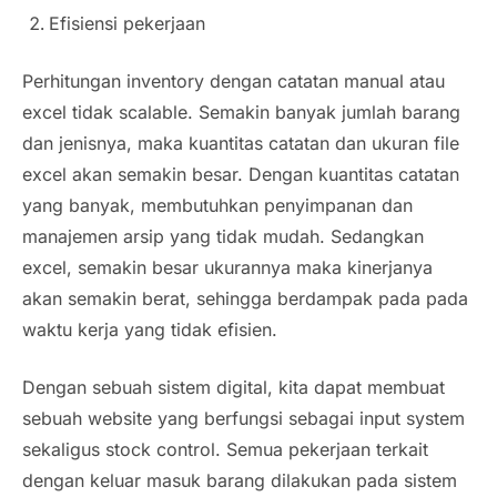
Efisiensi pekerjaan
Perhitungan inventory dengan catatan manual atau
excel tidak
scalable
. Semakin banyak jumlah barang
dan jenisnya, maka kuantitas catatan dan ukuran file
excel akan semakin besar. Dengan kuantitas catatan
yang banyak, membutuhkan penyimpanan dan
manajemen arsip yang tidak mudah. Sedangkan
excel, semakin besar ukurannya maka kinerjanya
akan semakin berat, sehingga berdampak pada pada
waktu kerja yang tidak efisien.
Dengan sebuah sistem digital, kita dapat membuat
sebuah website yang berfungsi sebagai
input system
sekaligus
stock control
. Semua pekerjaan terkait
dengan keluar masuk barang dilakukan pada sistem