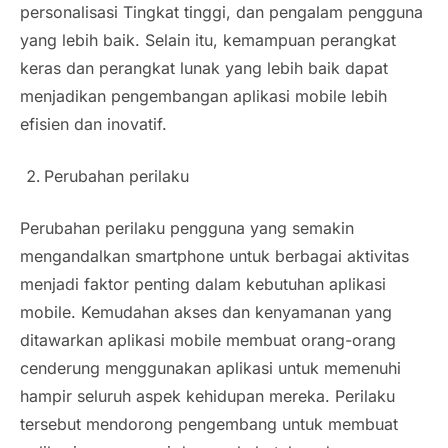
personalisasi Tingkat tinggi, dan pengalam pengguna
yang lebih baik. Selain itu, kemampuan perangkat
keras dan perangkat lunak yang lebih baik dapat
menjadikan pengembangan aplikasi mobile lebih
efisien dan inovatif.
Perubahan perilaku
Perubahan perilaku pengguna yang semakin
mengandalkan smartphone untuk berbagai aktivitas
menjadi faktor penting dalam kebutuhan aplikasi
mobile. Kemudahan akses dan kenyamanan yang
ditawarkan aplikasi mobile membuat orang-orang
cenderung menggunakan aplikasi untuk memenuhi
hampir seluruh aspek kehidupan mereka. Perilaku
tersebut mendorong pengembang untuk membuat