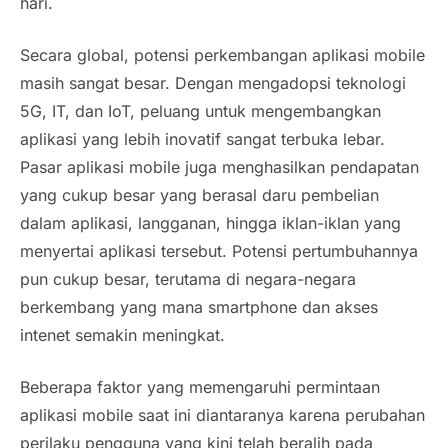
hari.
Secara global, potensi perkembangan aplikasi mobile
masih sangat besar. Dengan mengadopsi teknologi
5G, IT, dan IoT, peluang untuk mengembangkan
aplikasi yang lebih inovatif sangat terbuka lebar.
Pasar aplikasi mobile juga menghasilkan pendapatan
yang cukup besar yang berasal daru pembelian
dalam aplikasi, langganan, hingga iklan-iklan yang
menyertai aplikasi tersebut. Potensi pertumbuhannya
pun cukup besar, terutama di negara-negara
berkembang yang mana smartphone dan akses
intenet semakin meningkat.
Beberapa faktor yang memengaruhi permintaan
aplikasi mobile saat ini diantaranya karena perubahan
perilaku pengguna yang kini telah beralih pada