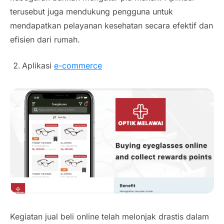
terusebut juga mendukung pengguna untuk
mendapatkan pelayanan kesehatan secara efektif dan
efisien dari rumah.
Aplikasi
e-commerce
Kegiatan jual beli online telah melonjak drastis dalam