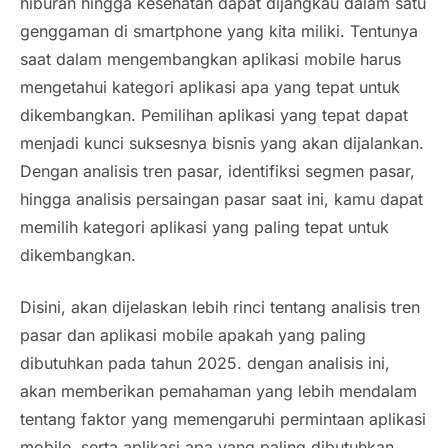
hiburan hingga kesehatan dapat dijangkau dalam satu
genggaman di smartphone yang kita miliki. Tentunya
saat dalam mengembangkan aplikasi mobile harus
mengetahui kategori aplikasi apa yang tepat untuk
dikembangkan. Pemilihan aplikasi yang tepat dapat
menjadi kunci suksesnya bisnis yang akan dijalankan.
Dengan analisis tren pasar, identifiksi segmen pasar,
hingga analisis persaingan pasar saat ini, kamu dapat
memilih kategori aplikasi yang paling tepat untuk
dikembangkan.
Disini, akan dijelaskan lebih rinci tentang analisis tren
pasar dan aplikasi mobile apakah yang paling
dibutuhkan pada tahun 2025. dengan analisis ini,
akan memberikan pemahaman yang lebih mendalam
tentang faktor yang memengaruhi permintaan aplikasi
mobile, serta aplikasi apa yang paling dibutuhkan