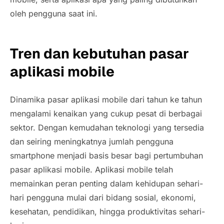
oleh pengguna saat ini.
Tren dan kebutuhan pasar
aplikasi mobile
Dinamika pasar aplikasi mobile dari tahun ke tahun
mengalami kenaikan yang cukup pesat di berbagai
sektor. Dengan kemudahan teknologi yang tersedia
dan seiring meningkatnya jumlah pengguna
smartphone menjadi basis besar bagi pertumbuhan
pasar aplikasi mobile. Aplikasi mobile telah
memainkan peran penting dalam kehidupan sehari-
hari pengguna mulai dari bidang sosial, ekonomi,
kesehatan, pendidikan, hingga produktivitas sehari-