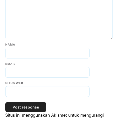
NAMA
EMAIL
SITUS WEB
Situs ini menggunakan Akismet untuk mengurangi