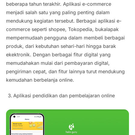
beberapa tahun terakhir. Aplikasi e-commerce
menjadi salah satu yang paling penting dalam
mendukung kegiatan tersebut. Berbagai aplikasi e-
commerce seperti shopee, Tokopedia, bukalapak
mempermudaah pengguna dalam membeli berbagai
produk, dari kebutuhan sehari-hari hingga barak
ekektronik. Dengan berbagai fitur digital yang
memudahakan mulai dari pembayaran digital,
pengiriman cepat, dan fitur lainnya turut mendukung
kemudahan berbelanja online.
Aplikasi pendidikan dan pembelajaran online