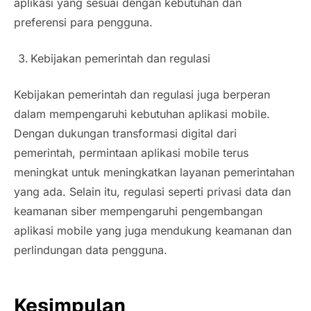
aplikasi yang sesuai dengan kebutuhan dan
preferensi para pengguna.
Kebijakan pemerintah dan regulasi
Kebijakan pemerintah dan regulasi juga berperan
dalam mempengaruhi kebutuhan aplikasi mobile.
Dengan dukungan transformasi digital dari
pemerintah, permintaan aplikasi mobile terus
meningkat untuk meningkatkan layanan pemerintahan
yang ada. Selain itu, regulasi seperti privasi data dan
keamanan siber mempengaruhi pengembangan
aplikasi mobile yang juga mendukung keamanan dan
perlindungan data pengguna.
Kesimpulan