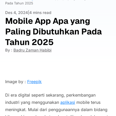
Pada Tahun 2025
Des 4, 2024
|
4 mins read
Mobile App Apa yang
Paling Dibutuhkan Pada
Tahun 2025
By :
Badru Zaman Habibi
Image by :
Freepik
Di era digital seperti sekarang, perkembangan
industri yang menggunakan
aplikasi
mobile terus
meningkat. Mulai dari penggunaannya dalam bidang