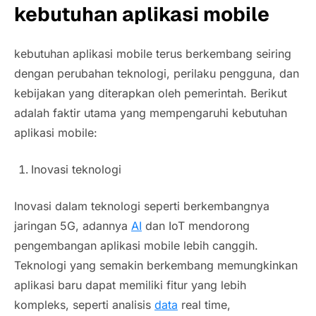
kebutuhan aplikasi mobile
kebutuhan aplikasi mobile terus berkembang seiring
dengan perubahan teknologi, perilaku pengguna, dan
kebijakan yang diterapkan oleh pemerintah. Berikut
adalah faktir utama yang mempengaruhi kebutuhan
aplikasi mobile:
Inovasi teknologi
Inovasi dalam teknologi seperti berkembangnya
jaringan 5G, adannya
AI
dan IoT mendorong
pengembangan aplikasi mobile lebih canggih.
Teknologi yang semakin berkembang memungkinkan
aplikasi baru dapat memiliki fitur yang lebih
kompleks, seperti analisis
data
real time,