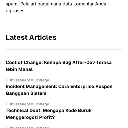
spam.
Pelajari bagaimana data komentar Anda
diproses
Latest Articles
Cost of Change: Kenapa Bug After-Dev Terasa
lebih Mahal
IT Investment & Strategy
Incident Management: Cara Enterprise Respon
Gangguan Sistem
IT Investment & Strategy
Technical Debt: Mengapa Kode Buruk
Menggerogoti Profit?