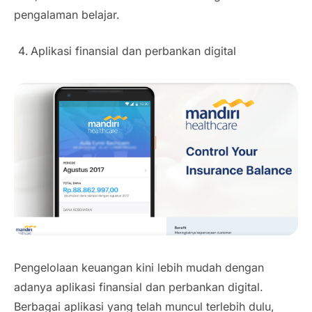
pengalaman belajar.
Aplikasi finansial dan perbankan digital
Pengelolaan keuangan kini lebih mudah dengan
adanya aplikasi finansial dan perbankan digital.
Berbagai aplikasi yang telah muncul terlebih dulu,