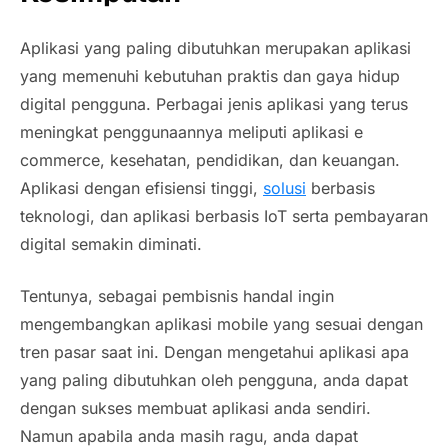
Aplikasi yang paling dibutuhkan merupakan aplikasi
yang memenuhi kebutuhan praktis dan gaya hidup
digital pengguna. Perbagai jenis aplikasi yang terus
meningkat penggunaannya meliputi aplikasi e
commerce, kesehatan, pendidikan, dan keuangan.
Aplikasi dengan efisiensi tinggi,
solusi
berbasis
teknologi, dan aplikasi berbasis IoT serta pembayaran
digital semakin diminati.
Tentunya, sebagai pembisnis handal ingin
mengembangkan aplikasi mobile yang sesuai dengan
tren pasar saat ini. Dengan mengetahui aplikasi apa
yang paling dibutuhkan oleh pengguna, anda dapat
dengan sukses membuat aplikasi anda sendiri.
Namun apabila anda masih ragu, anda dapat