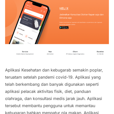
Aplikasi Kesehatan dan kebugarab semakin poplar,
teruatam setelah pandemi covid-19. Aplikasi yang
telah berkembang dan banyak digunakan seperti
aplikasi pelacak aktivitas fisik, diet, panduan
olahraga, dan konsultasi medis jarak jauh. Aplikasi
tersebut membantu pengguna untuk memantau
kebugaran bahkan mengatur pla makan. Aplikasi