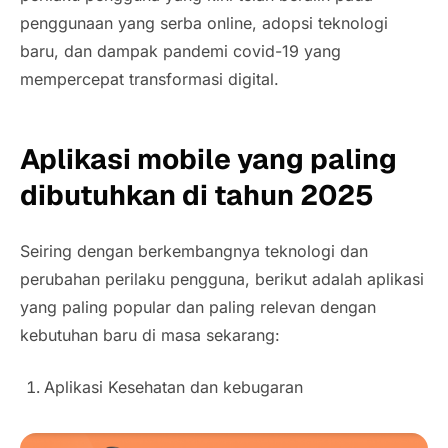
penggunaan yang serba online, adopsi teknologi
baru, dan dampak pandemi covid-19 yang
mempercepat transformasi digital.
Aplikasi mobile yang paling
dibutuhkan di tahun 2025
Seiring dengan berkembangnya teknologi dan
perubahan perilaku pengguna, berikut adalah aplikasi
yang paling popular dan paling relevan dengan
kebutuhan baru di masa sekarang:
Aplikasi Kesehatan dan kebugaran