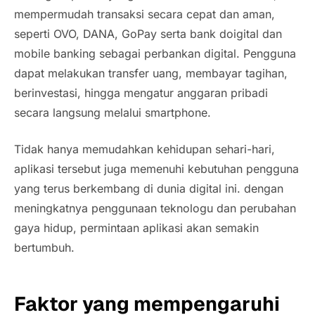
mempermudah transaksi secara cepat dan aman,
seperti OVO, DANA, GoPay serta bank doigital dan
mobile banking sebagai perbankan digital. Pengguna
dapat melakukan transfer uang, membayar tagihan,
berinvestasi, hingga mengatur anggaran pribadi
secara langsung melalui smartphone.
Tidak hanya memudahkan kehidupan sehari-hari,
aplikasi tersebut juga memenuhi kebutuhan pengguna
yang terus berkembang di dunia digital ini. dengan
meningkatnya penggunaan teknologu dan perubahan
gaya hidup, permintaan aplikasi akan semakin
bertumbuh.
Faktor yang mempengaruhi