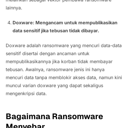
lainnya.
Doxware: Mengancam untuk mempublikasikan
data sensitif jika tebusan tidak dibayar.
Doxware adalah ransomware yang mencuri data-data
sensitif disertai dengan ancaman untuk
mempublikasikannya jika korban tidak membayar
tebusan. Awalnya, ransomware jenis ini hanya
mencuri data tanpa memblokir akses data, namun kini
muncul varian doxware yang dapat sekaligus
mengenkripsi data.
Bagaimana Ransomware
Menyebar