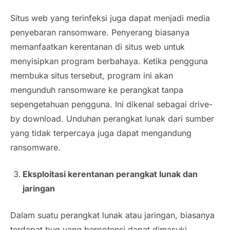
Situs web yang terinfeksi juga dapat menjadi media
penyebaran ransomware. Penyerang biasanya
memanfaatkan kerentanan di situs web untuk
menyisipkan program berbahaya. Ketika pengguna
membuka situs tersebut, program ini akan
mengunduh ransomware ke perangkat tanpa
sepengetahuan pengguna. Ini dikenal sebagai drive-
by download. Unduhan perangkat lunak dari sumber
yang tidak terpercaya juga dapat mengandung
ransomware.
Eksploitasi kerentanan perangkat lunak dan
jaringan
Dalam suatu perangkat lunak atau jaringan, biasanya
terdapat bug yang berpotensi dapat dimasuki