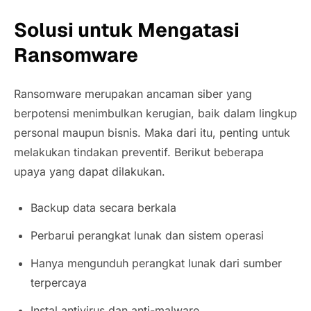
Solusi untuk Mengatasi
Ransomware
Ransomware merupakan ancaman siber yang
berpotensi menimbulkan kerugian, baik dalam lingkup
personal maupun bisnis. Maka dari itu, penting untuk
melakukan tindakan preventif. Berikut beberapa
upaya yang dapat dilakukan.
Backup data secara berkala
Perbarui perangkat lunak dan sistem operasi
Hanya mengunduh perangkat lunak dari sumber
terpercaya
Instal antivirus dan anti-malware