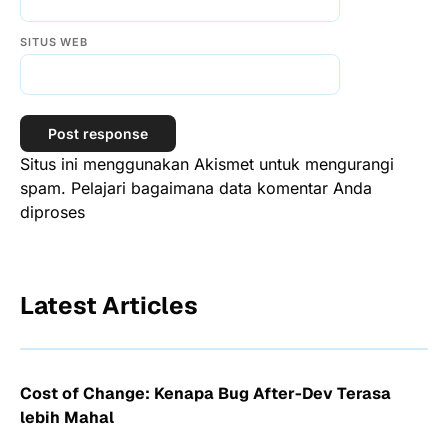
SITUS WEB
Situs ini menggunakan Akismet untuk mengurangi
spam.
Pelajari bagaimana data komentar Anda
diproses
Latest Articles
Cost of Change: Kenapa Bug After-Dev Terasa
lebih Mahal