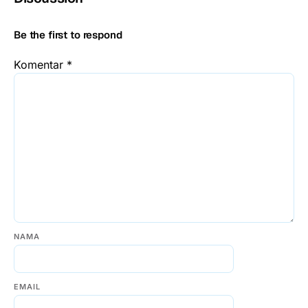
Be the first to respond
Komentar
*
NAMA
EMAIL