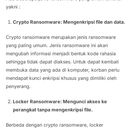
yakni :
Crypto Ransomware: Mengenkripsi file dan data.
Crypto ransomware merupakan jenis ransomware
yang paling umum. Jenis ransomware ini akan
mengubah informasi menjadi bentuk kode rahasia
sehingga tidak dapat diakses. Untuk dapat kembali
membuka data yang ada di komputer, korban perlu
mendapat kunci enkripsi khusus yang dimiliki oleh
penyerang.
Locker Ransomware: Mengunci akses ke
perangkat tanpa mengenkripsi file.
Berbeda dengan crypto ransomware, locker