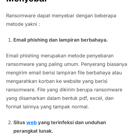
Ransomware dapat menyebar dengan beberapa
metode yakni :
Email phishing dan lampiran berbahaya.
Email phishing merupakan metode penyebaran
ransomware yang paling umum. Penyerang biasanya
mengirim email berisi lampiran file berbahaya atau
mengarahkan korban ke website yang berisi
ransomware. File yang dikirim berupa ransomware
yang disamarkan dalam bentuk pdf, excel, dan
format lainnya yang tampak normal.
Situs
web
yang terinfeksi dan unduhan
perangkat lunak.