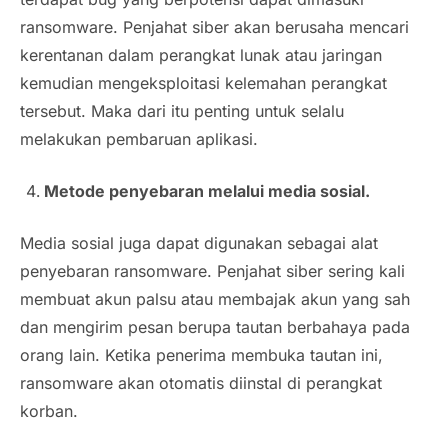
ransomware. Penjahat siber akan berusaha mencari
kerentanan dalam perangkat lunak atau jaringan
kemudian mengeksploitasi kelemahan perangkat
tersebut. Maka dari itu penting untuk selalu
melakukan pembaruan aplikasi.
Metode penyebaran melalui media sosial.
Media sosial juga dapat digunakan sebagai alat
penyebaran ransomware. Penjahat siber sering kali
membuat akun palsu atau membajak akun yang sah
dan mengirim pesan berupa tautan berbahaya pada
orang lain. Ketika penerima membuka tautan ini,
ransomware akan otomatis diinstal di perangkat
korban.