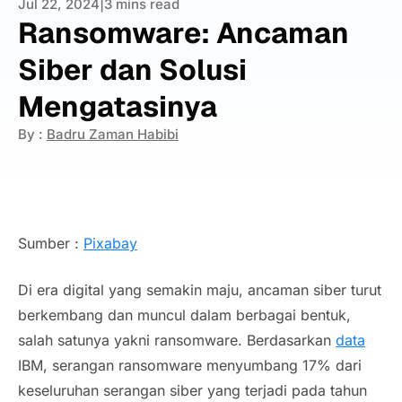
Jul 22, 2024
|
3 mins read
Ransomware: Ancaman
Siber dan Solusi
Mengatasinya
By :
Badru Zaman Habibi
Sumber :
Pixabay
Di era digital yang semakin maju, ancaman siber turut
berkembang dan muncul dalam berbagai bentuk,
salah satunya yakni ransomware. Berdasarkan
data
IBM, serangan ransomware menyumbang 17% dari
keseluruhan serangan siber yang terjadi pada tahun