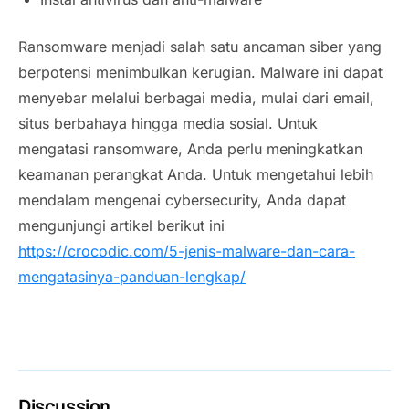
Ransomware menjadi salah satu ancaman siber yang
berpotensi menimbulkan kerugian. Malware ini dapat
menyebar melalui berbagai media, mulai dari email,
situs berbahaya hingga media sosial. Untuk
mengatasi ransomware, Anda perlu meningkatkan
keamanan perangkat Anda. Untuk mengetahui lebih
mendalam mengenai cybersecurity, Anda dapat
mengunjungi artikel berikut ini
https://crocodic.com/5-jenis-malware-dan-cara-
mengatasinya-panduan-lengkap/
Discussion