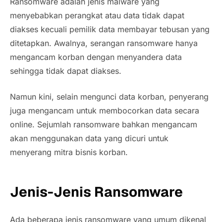
Ransomware adalah jenis malware yang
menyebabkan perangkat atau data tidak dapat
diakses kecuali pemilik data membayar tebusan yang
ditetapkan. Awalnya, serangan ransomware hanya
mengancam korban dengan menyandera data
sehingga tidak dapat diakses.
Namun kini, selain mengunci data korban, penyerang
juga mengancam untuk membocorkan data secara
online. Sejumlah ransomware bahkan mengancam
akan menggunakan data yang dicuri untuk
menyerang mitra bisnis korban.
Jenis-Jenis Ransomware
Ada beberapa jenis ransomware yang umum dikenal