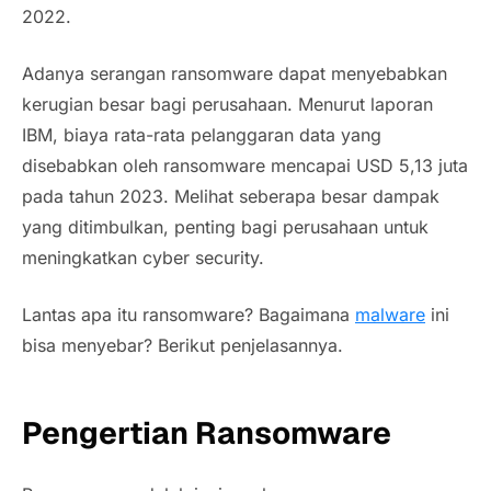
2022.
Adanya serangan ransomware dapat menyebabkan
kerugian besar bagi perusahaan. Menurut laporan
IBM, biaya rata-rata pelanggaran data yang
disebabkan oleh ransomware mencapai USD 5,13 juta
pada tahun 2023. Melihat seberapa besar dampak
yang ditimbulkan, penting bagi perusahaan untuk
meningkatkan cyber security.
Lantas apa itu ransomware? Bagaimana
malware
ini
bisa menyebar? Berikut penjelasannya.
Pengertian Ransomware