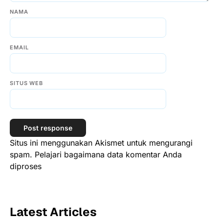
NAMA
EMAIL
SITUS WEB
Situs ini menggunakan Akismet untuk mengurangi
spam.
Pelajari bagaimana data komentar Anda
diproses
Latest Articles