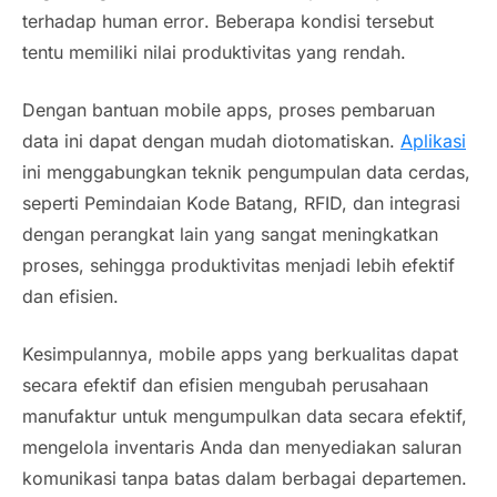
terhadap
human error
. Beberapa kondisi tersebut
tentu memiliki nilai produktivitas yang rendah.
Dengan bantuan
mobile apps
, proses pembaruan
data ini dapat dengan mudah diotomatiskan.
Aplikasi
ini menggabungkan teknik pengumpulan data cerdas,
seperti Pemindaian Kode Batang, RFID, dan integrasi
dengan perangkat lain yang sangat meningkatkan
proses, sehingga produktivitas menjadi lebih efektif
dan efisien.
Kesimpulannya,
mobile apps
yang berkualitas dapat
secara efektif dan efisien mengubah perusahaan
manufaktur untuk mengumpulkan data secara efektif,
mengelola inventaris Anda dan menyediakan saluran
komunikasi tanpa batas dalam berbagai departemen.