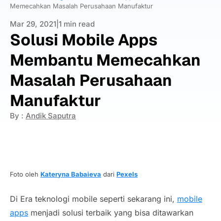
Memecahkan Masalah Perusahaan Manufaktur
Mar 29, 2021
|
1 min read
Solusi Mobile Apps
Membantu Memecahkan
Masalah Perusahaan
Manufaktur
By :
Andik Saputra
Foto oleh
Kateryna Babaieva
dari
Pexels
Di Era teknologi
mobile
seperti sekarang ini,
mobile
apps
menjadi solusi terbaik yang bisa ditawarkan