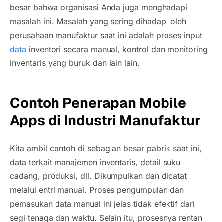
besar bahwa organisasi Anda juga menghadapi
masalah ini. Masalah yang sering dihadapi oleh
perusahaan manufaktur saat ini adalah proses input
data
inventori secara manual, kontrol dan monitoring
inventaris yang buruk dan lain lain.
Contoh Penerapan Mobile
Apps di Industri Manufaktur
Kita ambil contoh di sebagian besar pabrik saat ini,
data terkait manajemen inventaris, detail suku
cadang, produksi, dll. Dikumpulkan dan dicatat
melalui entri manual. Proses pengumpulan dan
pemasukan data manual ini jelas tidak efektif dari
segi tenaga dan waktu. Selain itu, prosesnya rentan