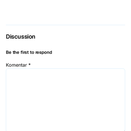
Discussion
Be the first to respond
Komentar
*