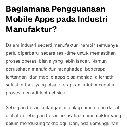
Bagiamana Pengguanaan
Mobile Apps pada Industri
Manufaktur?
Dalam industri seperti manufaktur, hampir semuanya
perlu diperbarui secara
real-time
untuk memastikan
proses operasi bisnis yang lebih lancar. Namun,
perusahaan manufaktur menghadapi beberapa
tantangan, dan
mobile apps
bisa menjadi alternatif
solusi terbaik yang bisa diterapkan untuk mengatur
proses menjadi lebih efisien.
Sebagian besar tantangan ini cukup umum dan dapat
dilihat di sebagian besar perusahaan manufaktur yang
belum mendukung teknologi. Dan, ada kemungkinan