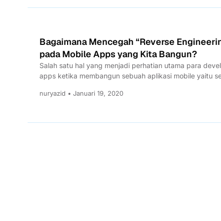
Bagaimana Mencegah “Reverse Engineeri
pada Mobile Apps yang Kita Bangun?
Salah satu hal yang menjadi perhatian utama para deve
apps ketika membangun sebuah aplikasi mobile yaitu se
atau...
nuryazid • Januari 19, 2020