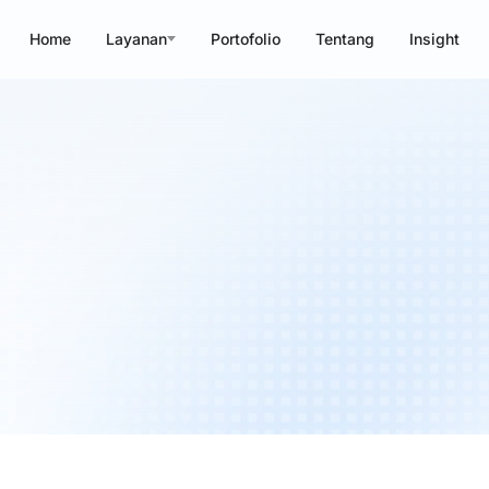
Home
Layanan
Portofolio
Tentang
Insight