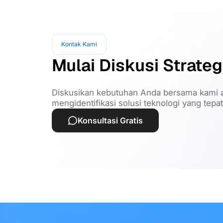
Kontak Kami
Mulai Diskusi Strateg
Diskusikan kebutuhan Anda bersama kami a
mengidentifikasi solusi teknologi yang tepa
Konsultasi Gratis