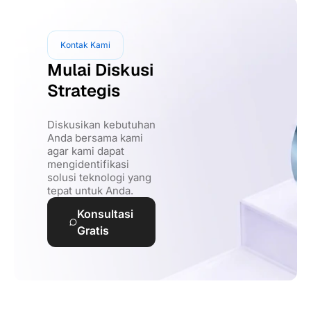
Kontak Kami
Mulai Diskusi
Strategis
Diskusikan kebutuhan
Anda bersama kami
agar kami dapat
mengidentifikasi
solusi teknologi yang
tepat untuk Anda.
Konsultasi
Gratis