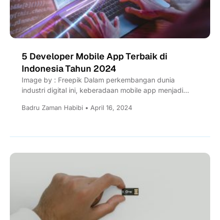
5 Developer Mobile App Terbaik di
Indonesia Tahun 2024
Image by : Freepik Dalam perkembangan dunia
industri digital ini, keberadaan mobile app menjadi
kunci utama dalam menghadirkan...
Badru Zaman Habibi • April 16, 2024