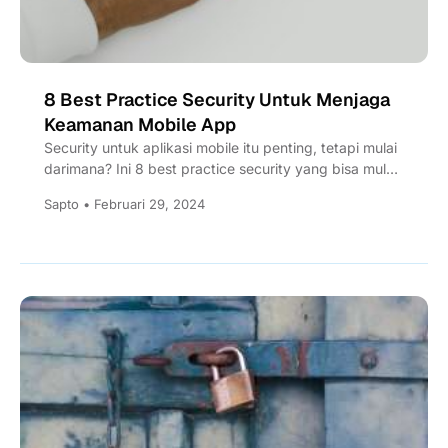
8 Best Practice Security Untuk Menjaga
Keamanan Mobile App
Security untuk aplikasi mobile itu penting, tetapi mulai
darimana? Ini 8 best practice security yang bisa mulai
anda...
Sapto • Februari 29, 2024