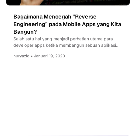
Bagaimana Mencegah “Reverse
Engineering” pada Mobile Apps yang Kita
Bangun?
Salah satu hal yang menjadi perhatian utama para
developer apps ketika membangun sebuah aplikasi
mobile yaitu security atau...
nuryazid • Januari 19, 2020