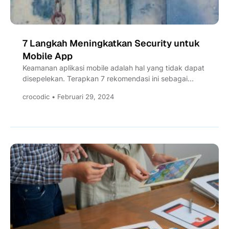
7 Langkah Meningkatkan Security untuk
Mobile App
Keamanan aplikasi mobile adalah hal yang tidak dapat
disepelekan. Terapkan 7 rekomendasi ini sebagai
standar keamanan mobile app...
crocodic • Februari 29, 2024