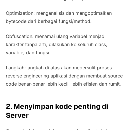
Optimization
: menganalisis dan mengoptimalkan
bytecode dari berbagai fungsi/method.
Obfuscation
: menamai ulang variabel menjadi
karakter tanpa arti, dilakukan ke seluruh class,
variable, dan fungsi
Langkah-langkah di atas akan mepersulit proses
reverse engineering
aplikasi dengan membuat
source
code
benar-benar lebih kecil, lebih efisien dan rumit.
2. Menyimpan kode penting di
Server