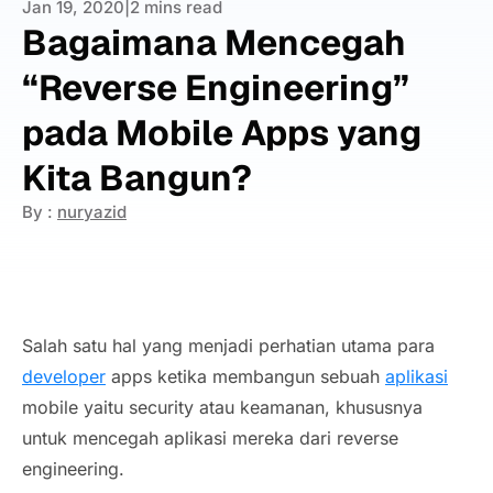
Jan 19, 2020
|
2 mins read
Bagaimana Mencegah
“Reverse Engineering”
pada Mobile Apps yang
Kita Bangun?
By :
nuryazid
Salah satu hal yang menjadi perhatian utama para
developer
apps
ketika membangun sebuah
aplikasi
mobile yaitu
security
atau keamanan, khususnya
untuk mencegah aplikasi mereka dari
reverse
engineering
.