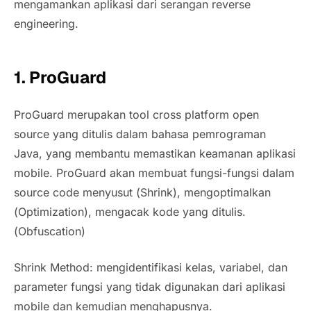
mengamankan aplikasi dari serangan
reverse
engineering.
1. ProGuard
ProGuard merupakan
tool cross platform open
source
yang ditulis dalam bahasa pemrograman
Java, yang membantu memastikan keamanan aplikasi
mobile. ProGuard akan membuat fungsi-fungsi dalam
source code menyusut (
Shrink
), mengoptimalkan
(
Optimization
), mengacak kode yang ditulis.
(
Obfuscation
)
Shrink Method:
mengidentifikasi kelas, variabel, dan
parameter fungsi yang tidak digunakan dari aplikasi
mobile dan kemudian menghapusnya.