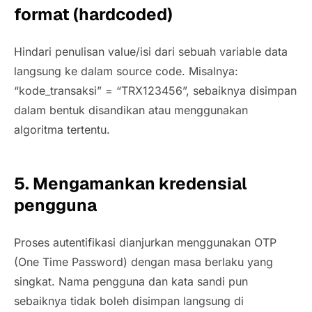
format (hardcoded)
Hindari penulisan
value/
isi dari sebuah variable data
langsung ke dalam
source code
. Misalnya:
“kode_transaksi” = “TRX123456”, sebaiknya disimpan
dalam bentuk disandikan atau menggunakan
algoritma tertentu.
5. Mengamankan kredensial
pengguna
Proses autentifikasi dianjurkan menggunakan
OTP
(One Time Password)
dengan masa berlaku yang
singkat. Nama pengguna dan kata sandi pun
sebaiknya tidak boleh disimpan langsung di