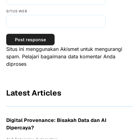
SITUS WEB
Situs ini menggunakan Akismet untuk mengurangi
spam.
Pelajari bagaimana data komentar Anda
diproses
Latest Articles
Digital Provenance: Bisakah Data dan AI
Dipercaya?