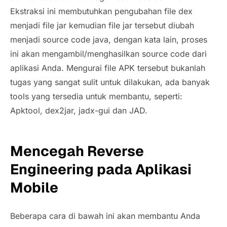
Ekstraksi ini membutuhkan pengubahan file dex
menjadi file jar kemudian file jar tersebut diubah
menjadi
source code
java, dengan kata lain, proses
ini akan mengambil/menghasilkan
source code
dari
aplikasi Anda. Mengurai file APK tersebut bukanlah
tugas yang sangat sulit untuk dilakukan, ada banyak
tools yang tersedia untuk membantu, seperti:
Apktool, dex2jar, jadx-gui dan JAD.
Mencegah
Reverse
Engineering
pada Aplikasi
Mobile
Beberapa cara di bawah ini akan membantu Anda