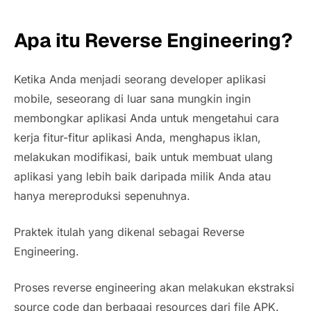
Apa itu
Reverse Engineering
?
Ketika Anda menjadi seorang developer aplikasi
mobile, seseorang di luar sana mungkin ingin
membongkar aplikasi Anda untuk mengetahui cara
kerja fitur-fitur aplikasi Anda, menghapus iklan,
melakukan modifikasi, baik untuk membuat ulang
aplikasi yang lebih baik daripada milik Anda atau
hanya mereproduksi sepenuhnya.
Praktek itulah yang dikenal sebagai
Reverse
Engineering.
Proses
reverse engineering akan
melakukan ekstraksi
source code
dan berbagai
resources
dari file APK.