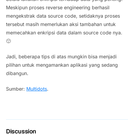
Meskipun proses
reverse engineering
berhasil
mengekstrak data
source code
, setidaknya proses
tersebut masih memerlukan aksi tambahan untuk
memecahkan enkripsi data dalam
source code
nya.
🙂
Jadi, beberapa tips di atas mungkin bisa menjadi
pilihan untuk mengamankan aplikasi yang sedang
dibangun.
Sumber:
Multidots
.
Discussion