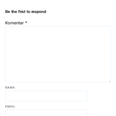
Be the first to respond
Komentar
*
NAMA
EMAIL