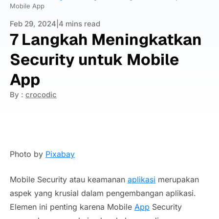
Mobile App
Feb 29, 2024
|
4 mins read
7 Langkah Meningkatkan
Security untuk Mobile
App
By :
crocodic
Photo by
Pixabay
Mobile Security atau keamanan
aplikasi
merupakan
aspek yang krusial dalam pengembangan aplikasi.
Elemen ini penting karena Mobile
App
Security