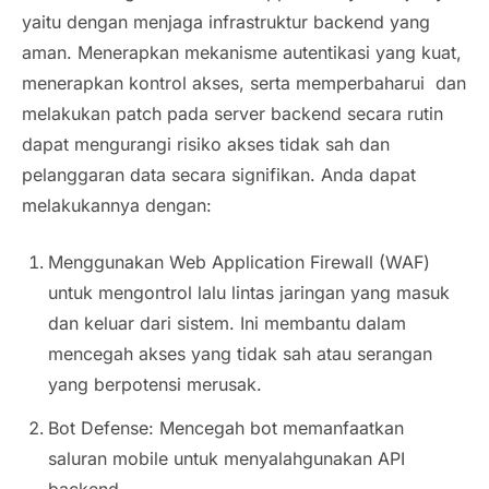
yaitu dengan menjaga infrastruktur
backend
yang
aman. Menerapkan mekanisme autentikasi yang kuat,
menerapkan kontrol akses, serta memperbaharui dan
melakukan patch pada server backend secara rutin
dapat mengurangi risiko akses tidak sah dan
pelanggaran data secara signifikan. Anda dapat
melakukannya dengan:
Menggunakan Web Application Firewall (WAF)
untuk mengontrol lalu lintas jaringan yang masuk
dan keluar dari sistem. Ini membantu dalam
mencegah akses yang tidak sah atau serangan
yang berpotensi merusak.
Bot Defense: Mencegah bot memanfaatkan
saluran
mobile
untuk menyalahgunakan API
backend
.