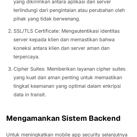
yang dikirimkan antara aplikasi dan server
terlindungi dari pengintaian atau perubahan oleh
pihak yang tidak berwenang.
SSL/TLS Certificate: Mengautentikasi identitas
server kepada klien dan memastikan bahwa
koneksi antara klien dan server aman dan
terpercaya.
Cipher Suites: Memberikan layanan cipher suites
yang kuat dan aman penting untuk memastikan
tingkat keamanan yang optimal dalam enkripsi
data in transit.
Mengamankan Sistem Backend
Untuk meningkatkan
mobile app security
selanjutnya