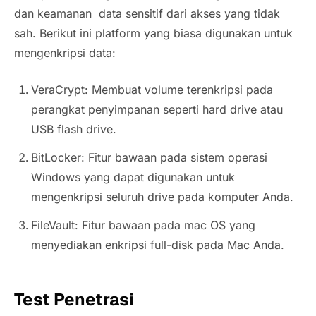
dan keamanan data sensitif dari akses yang tidak
sah. Berikut ini platform yang biasa digunakan untuk
mengenkripsi data:
VeraCrypt: Membuat volume terenkripsi pada
perangkat penyimpanan seperti hard drive atau
USB flash drive.
BitLocker: Fitur bawaan pada sistem operasi
Windows yang dapat digunakan untuk
mengenkripsi seluruh drive pada komputer Anda.
FileVault: Fitur bawaan pada mac OS yang
menyediakan enkripsi full-disk pada Mac Anda.
Test Penetrasi