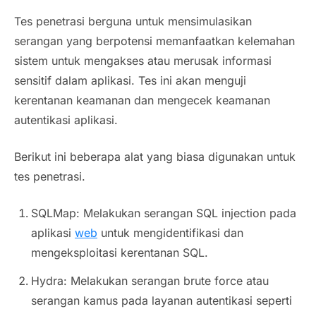
Tes penetrasi berguna untuk mensimulasikan
serangan yang berpotensi memanfaatkan kelemahan
sistem untuk mengakses atau merusak informasi
sensitif dalam aplikasi. Tes ini akan menguji
kerentanan keamanan dan mengecek keamanan
autentikasi aplikasi.
Berikut ini beberapa alat yang biasa digunakan untuk
tes penetrasi.
SQLMap: Melakukan serangan SQL injection pada
aplikasi
web
untuk mengidentifikasi dan
mengeksploitasi kerentanan SQL.
Hydra: Melakukan serangan brute force atau
serangan kamus pada layanan autentikasi seperti