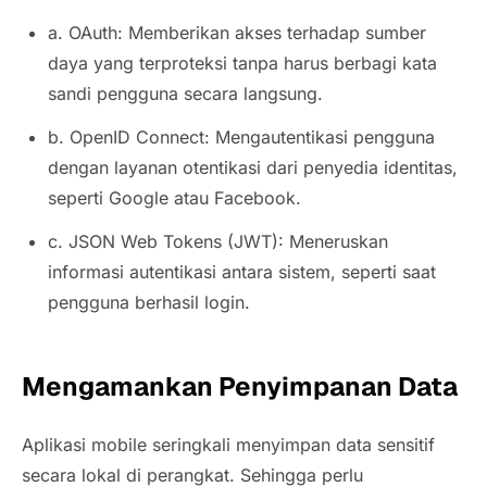
a. OAuth: Memberikan akses terhadap sumber
daya yang terproteksi tanpa harus berbagi kata
sandi pengguna secara langsung.
b. OpenID Connect: Mengautentikasi pengguna
dengan layanan otentikasi dari penyedia identitas,
seperti Google atau Facebook.
c. JSON Web Tokens (JWT): Meneruskan
informasi autentikasi antara sistem, seperti saat
pengguna berhasil login.
Mengamankan Penyimpanan Data
Aplikasi mobile seringkali menyimpan data sensitif
secara lokal di perangkat. Sehingga perlu