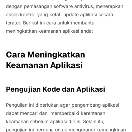
dengan pemasangan software antivirus, menerapkan
akses kontrol yang ketat, update aplikasi secara
teratur. Berikut ini cara untuk membantu
meningkatkan keamanan aplikasi anda:
Cara Meningkatkan
Keamanan Aplikasi
Pengujian Kode dan Aplikasi
Pengujian ini diperlukan agar pengembang aplikasi
dapat mencari dan memperbaiki kerentanan
keamanan sebelum aplikasi dirilis. Selain itu,
pengujian ini berguna untuk mengurangi kemungkinan