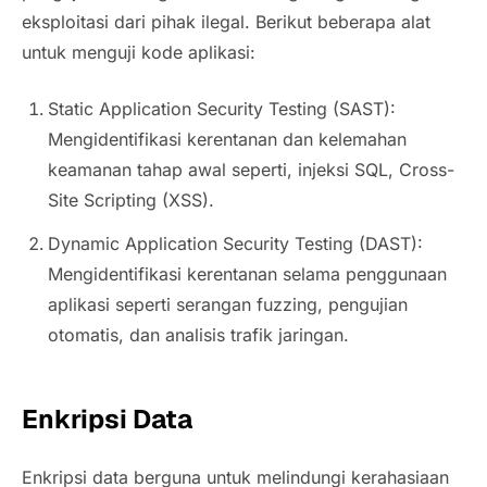
eksploitasi dari pihak ilegal. Berikut beberapa alat
untuk menguji kode aplikasi:
Static Application Security Testing (SAST):
Mengidentifikasi kerentanan dan kelemahan
keamanan tahap awal seperti, injeksi SQL, Cross-
Site Scripting (XSS).
Dynamic Application Security Testing (DAST):
Mengidentifikasi kerentanan selama penggunaan
aplikasi seperti serangan fuzzing, pengujian
otomatis, dan analisis trafik jaringan.
Enkripsi Data
Enkripsi data berguna untuk melindungi kerahasiaan