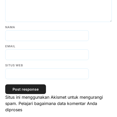
NAMA
EMAIL
SITUS WEB
Situs ini menggunakan Akismet untuk mengurangi
spam.
Pelajari bagaimana data komentar Anda
diproses