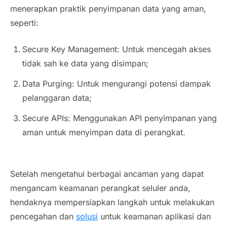
menerapkan praktik penyimpanan data yang aman,
seperti:
Secure Key Management: Untuk mencegah akses
tidak sah ke data yang disimpan;
Data Purging: Untuk mengurangi potensi dampak
pelanggaran data;
Secure APIs: Menggunakan API penyimpanan yang
aman untuk menyimpan data di perangkat.
Setelah mengetahui berbagai ancaman yang dapat
mengancam keamanan perangkat seluler anda,
hendaknya mempersiapkan langkah untuk melakukan
pencegahan dan
solusi
untuk keamanan aplikasi dan