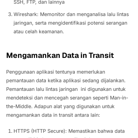
SSH, FTP, dan lainnya
Wireshark: Memonitor dan menganalisa lalu lintas
jaringan, serta mengidentifikasi potensi serangan
atau celah keamanan.
Mengamankan Data in Transit
Penggunaan aplikasi tentunya memerlukan
pemantauan data ketika aplikasi sedang dijalankan.
Pemantauan lalu lintas jaringan ini digunakan untuk
mendeteksi dan mencegah serangan seperti Man-in-
the-Middle. Adapun alat yang digunakan untuk
mengamankan data in transit antara lain:
HTTPS (HTTP Secure): Memastikan bahwa data