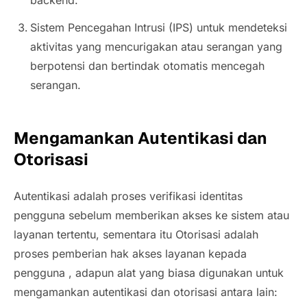
Sistem Pencegahan Intrusi (IPS) untuk mendeteksi
aktivitas yang mencurigakan atau serangan yang
berpotensi dan bertindak otomatis mencegah
serangan.
Mengamankan Autentikasi dan
Otorisasi
Autentikasi adalah proses verifikasi identitas
pengguna sebelum memberikan akses ke sistem atau
layanan tertentu, sementara itu Otorisasi adalah
proses pemberian hak akses layanan kepada
pengguna , adapun alat yang biasa digunakan untuk
mengamankan autentikasi dan otorisasi antara lain: