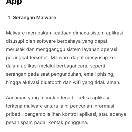
App
Serangan Malware
Malware merupakan keadaan dimana sistem aplikasi
disusupi oleh software berbahaya yang dapat
merusak dan mengganggu sistem layanan operasi
perangkat tersebut. Malware dapat menyusup ke
dalam aplikasi melalui berbagai cara, seperti
serangan pada saat pengunduhan, email phising,
hingga aktivasi bluetooth dan wifi yang tidak aman.
Ancaman yang mungkin terjadi ketika aplikasi
terkena malware antara lain: pencurian informasi
pribadi, pengambilalihan kontrol aplikasi, atau adanya
pesan spam pada kontak pengguna.