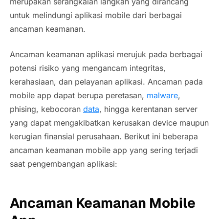
merupakan serangkaian langkah yang dirancang
untuk melindungi aplikasi mobile dari berbagai
ancaman keamanan.
Ancaman keamanan aplikasi merujuk pada berbagai
potensi risiko yang mengancam integritas,
kerahasiaan, dan pelayanan aplikasi. Ancaman pada
mobile app dapat berupa peretasan,
malware
,
phising, kebocoran
data
, hingga kerentanan server
yang dapat mengakibatkan kerusakan device maupun
kerugian finansial perusahaan. Berikut ini beberapa
ancaman keamanan mobile app yang sering terjadi
saat pengembangan aplikasi:
Ancaman Keamanan Mobile