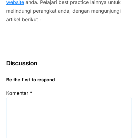
website
anda. Pelajari best practice lainnya untuk
melindungi perangkat anda, dengan mengunjungi
artikel berikut :
Discussion
Be the first to respond
Komentar
*