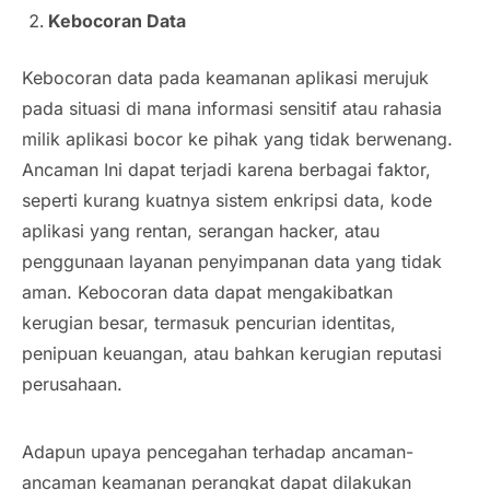
Kebocoran Data
Kebocoran data pada keamanan aplikasi merujuk
pada situasi di mana informasi sensitif atau rahasia
milik aplikasi bocor ke pihak yang tidak berwenang.
Ancaman Ini dapat terjadi karena berbagai faktor,
seperti kurang kuatnya sistem enkripsi data, kode
aplikasi yang rentan, serangan hacker, atau
penggunaan layanan penyimpanan data yang tidak
aman. Kebocoran data dapat mengakibatkan
kerugian besar, termasuk pencurian identitas,
penipuan keuangan, atau bahkan kerugian reputasi
perusahaan.
Adapun upaya pencegahan terhadap ancaman-
ancaman keamanan perangkat dapat dilakukan